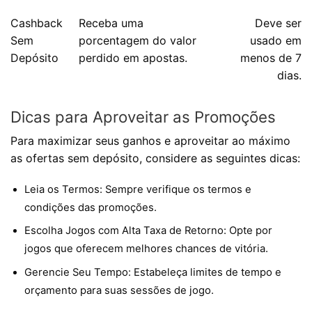
Cashback
Receba uma
Deve ser
Sem
porcentagem do valor
usado em
Depósito
perdido em apostas.
menos de 7
dias.
Dicas para Aproveitar as Promoções
Para maximizar seus ganhos e aproveitar ao máximo
as ofertas sem depósito, considere as seguintes dicas:
Leia os Termos: Sempre verifique os termos e
condições das promoções.
Escolha Jogos com Alta Taxa de Retorno: Opte por
jogos que oferecem melhores chances de vitória.
Gerencie Seu Tempo: Estabeleça limites de tempo e
orçamento para suas sessões de jogo.