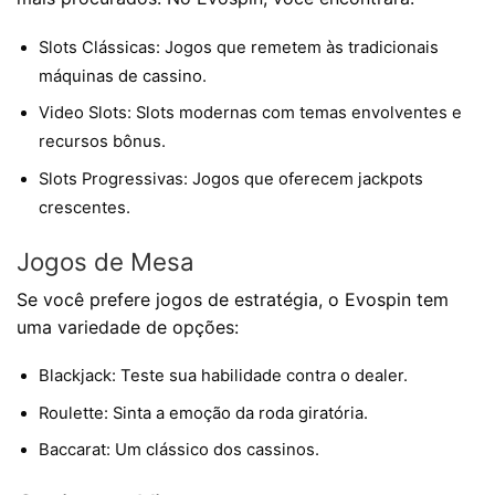
Slots Clássicas: Jogos que remetem às tradicionais
máquinas de cassino.
Video Slots: Slots modernas com temas envolventes e
recursos bônus.
Slots Progressivas: Jogos que oferecem jackpots
crescentes.
Jogos de Mesa
Se você prefere jogos de estratégia, o Evospin tem
uma variedade de opções:
Blackjack: Teste sua habilidade contra o dealer.
Roulette: Sinta a emoção da roda giratória.
Baccarat: Um clássico dos cassinos.