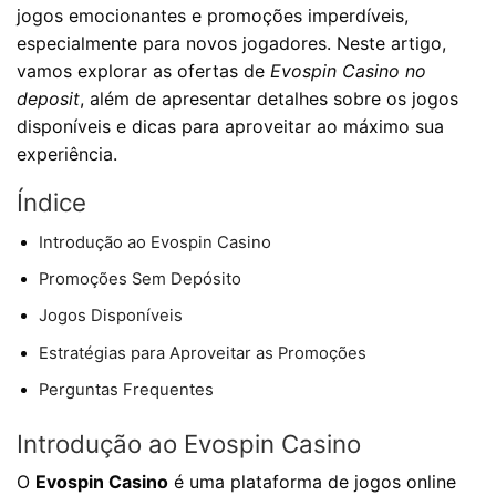
jogos emocionantes e promoções imperdíveis,
especialmente para novos jogadores. Neste artigo,
vamos explorar as ofertas de
Evospin Casino no
deposit
, além de apresentar detalhes sobre os jogos
disponíveis e dicas para aproveitar ao máximo sua
experiência.
Índice
Introdução ao Evospin Casino
Promoções Sem Depósito
Jogos Disponíveis
Estratégias para Aproveitar as Promoções
Perguntas Frequentes
Introdução ao Evospin Casino
O
Evospin Casino
é uma plataforma de jogos online