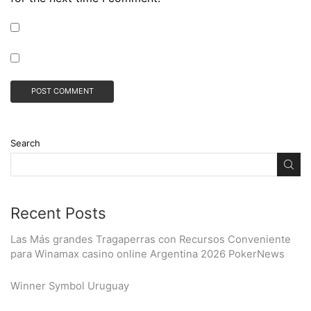
Search
Recent Posts
Las Más grandes Tragaperras con Recursos Conveniente
para Winamax casino online Argentina 2026 PokerNews
Winner Symbol Uruguay