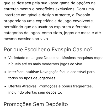
que se destaca pela sua vasta gama de opções de
entretenimento e benefícios exclusivos. Com uma
interface amigável e design atraente, o Evospin
proporciona uma experiência de jogo envolvente,
permitindo que os usuários explorem diferentes
categorias de jogos, como slots, jogos de mesa e até
mesmo cassinos ao vivo.
Por que Escolher o Evospin Casino?
Variedade de Jogos: Desde as clássicas máquinas caça-
níqueis até os mais modernos jogos ao vivo.
Interface Intuitiva: Navegação fácil e acessível para
todos os tipos de jogadores.
Ofertas Atrativas: Promoções e bônus frequentes,
incluindo ofertas sem depósito.
Promoções Sem Depósito