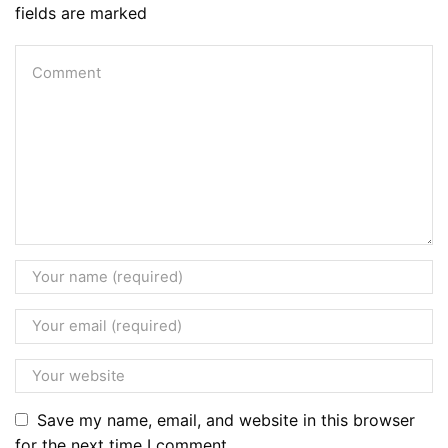
fields are marked
Save my name, email, and website in this browser
for the next time I comment.