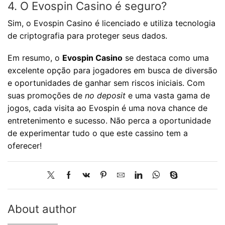
4. O Evospin Casino é seguro?
Sim, o Evospin Casino é licenciado e utiliza tecnologia
de criptografia para proteger seus dados.
Em resumo, o
Evospin Casino
se destaca como uma
excelente opção para jogadores em busca de diversão
e oportunidades de ganhar sem riscos iniciais. Com
suas promoções de
no deposit
e uma vasta gama de
jogos, cada visita ao Evospin é uma nova chance de
entretenimento e sucesso. Não perca a oportunidade
de experimentar tudo o que este cassino tem a
oferecer!
About author