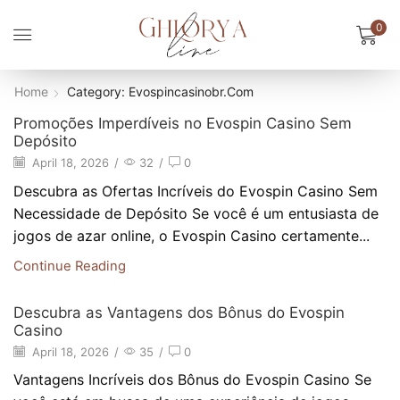
0
Home
Category: Evospincasinobr.com
Promoções Imperdíveis no Evospin Casino Sem
Depósito
April 18, 2026
/
32
/
0
Descubra as Ofertas Incríveis do Evospin Casino Sem
Necessidade de Depósito Se você é um entusiasta de
jogos de azar online, o Evospin Casino certamente...
Continue Reading
Descubra as Vantagens dos Bônus do Evospin
Casino
April 18, 2026
/
35
/
0
Vantagens Incríveis dos Bônus do Evospin Casino Se