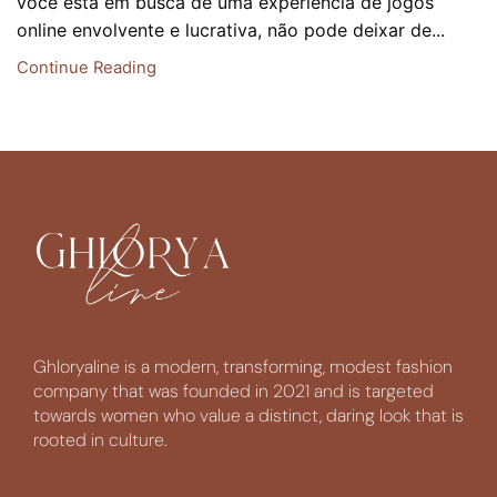
você está em busca de uma experiência de jogos
online envolvente e lucrativa, não pode deixar de...
Continue Reading
Ghloryaline is a modern, transforming, modest fashion
company that was founded in 2021 and is targeted
towards women who value a distinct, daring look that is
rooted in culture.