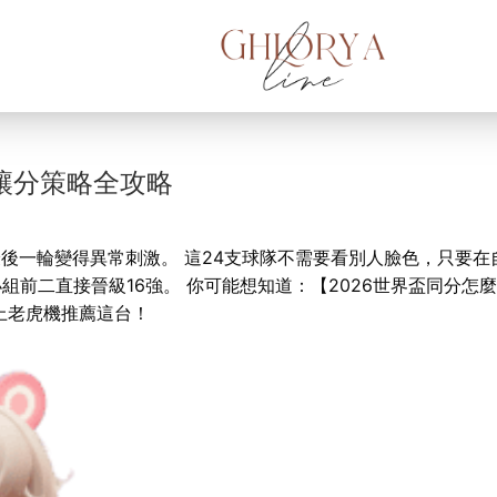
與讓分策略全攻略
最後一輪變得異常刺激。 這24支球隊不需要看別人臉色，只要在
組前二直接晉級16強。 你可能想知道：【2026世界盃同分怎
上老虎機推薦這台！