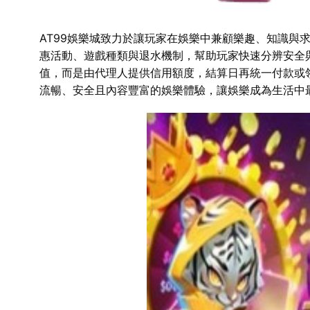
AT99娛樂城致力於讓玩家在娛樂中兼顧樂趣、知識與
惠活動、遊戲種類與退水機制，幫助玩家快速分辨安全
值，而是由代理人提供信用額度，結算日再統一付款或領
流暢、安全且內容豐富的娛樂體驗，讓娛樂成為生活中