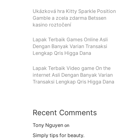
Ukázková hra Kitty Sparkle Position
Gamble a zcela zdarma Betssen
kasino roztočení
Lapak Terbaik Games Online Asli
Dengan Banyak Varian Transaksi
Lengkap Qris Higga Dana
Lapak Terbaik Video game On the
internet Asli Dengan Banyak Varian
Transaksi Lengkap Qris Higga Dana
Recent Comments
Tony Nguyen
on
Simply tips for beauty.