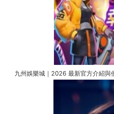
九州娛樂城｜2026 最新官方介紹與