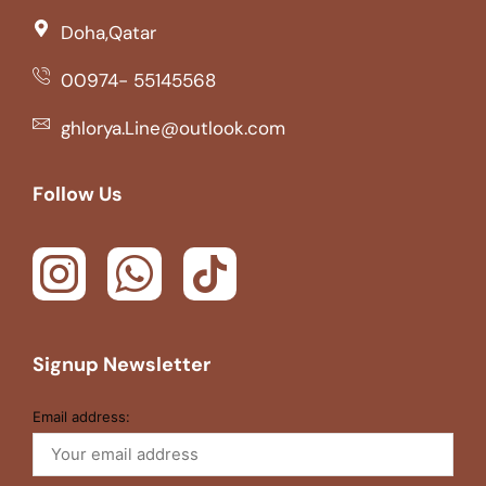
Doha,Qatar
00974- 55145568
ghlorya.Line@outlook.com
Follow Us
Signup Newsletter
Email address: