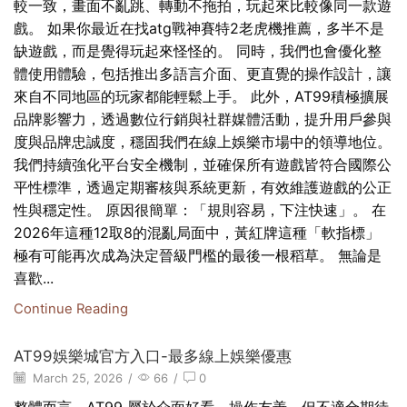
較一致，畫面不亂跳、轉動不拖拍，玩起來比較像同一款遊
戲。 如果你最近在找atg戰神賽特2老虎機推薦，多半不是
缺遊戲，而是覺得玩起來怪怪的。 同時，我們也會優化整
體使用體驗，包括推出多語言介面、更直覺的操作設計，讓
來自不同地區的玩家都能輕鬆上手。 此外，AT99積極擴展
品牌影響力，透過數位行銷與社群媒體活動，提升用戶參與
度與品牌忠誠度，穩固我們在線上娛樂市場中的領導地位。
我們持續強化平台安全機制，並確保所有遊戲皆符合國際公
平性標準，透過定期審核與系統更新，有效維護遊戲的公正
性與穩定性。 原因很簡單：「規則容易，下注快速」。 在
2026年這種12取8的混亂局面中，黃紅牌這種「軟指標」
極有可能再次成為決定晉級門檻的最後一根稻草。 無論是
喜歡...
Continue Reading
AT99娛樂城官方入口-最多線上娛樂優惠
March 25, 2026
/
66
/
0
整體而言，AT99 屬於介面好看、操作友善，但不適合期待