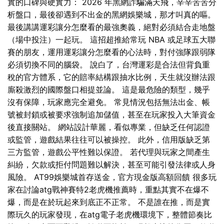
實的口碑與硬實力： 2026 年黑網詐騙滿天飛，辛辛苦苦分
析盤口，最後卻遇到不出金的黑網娛樂城，那才叫真的嘔。
最後講講運彩讓分怎麼看的最強奧義，絕對必須結合走地盤
（場中投注）一起玩。 這招超推給常玩 NBA 或足球五大聯
賽的朋友，運用運彩讓分怎麼看的心法時，對付強隊跟弱隊
必須切換不同的腦袋。 說白了，台灣運彩是合法但背負重
稅的官方體系，它的賠率結構跟抽水比例，天生就沒辦法跟
廝殺激烈的國際盤口相提並論。 這是最危險的類型，幾乎
沒有保障，玩家應完全避免。 常見情況包括無法出金、帳
號被封鎖或被要求強制追加儲值，甚至在玩家投入大筆資金
後直接關站。 網站設計華麗，看似專業，但缺乏任何認證
或監管，遊戲結果往往可以被操控。 此外，信用版缺乏第
三方監管，遊戲公平性難以保證。 若代理與玩家之間產生
糾紛，欠款或拒付問題難以解決，甚至可能引發法律或人身
風險。 AT99娛樂城首存送金，官方現金版高額回饋 很多玩
家在討論atg戰神賽特2老虎機推薦時，重點其實不在爆不
爆，而是在於玩起來到底正不正常。 不是誰在推，而是實
際玩久的玩家發現，在atg電子老虎機環境下，整體節奏比