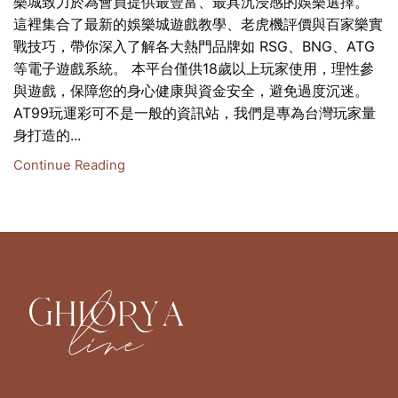
樂城致力於為會員提供最豐富、最具沉浸感的娛樂選擇。
這裡集合了最新的娛樂城遊戲教學、老虎機評價與百家樂實
戰技巧，帶你深入了解各大熱門品牌如 RSG、BNG、ATG
等電子遊戲系統。 本平台僅供18歲以上玩家使用，理性參
與遊戲，保障您的身心健康與資金安全，避免過度沉迷。
AT99玩運彩可不是一般的資訊站，我們是專為台灣玩家量
身打造的...
Continue Reading