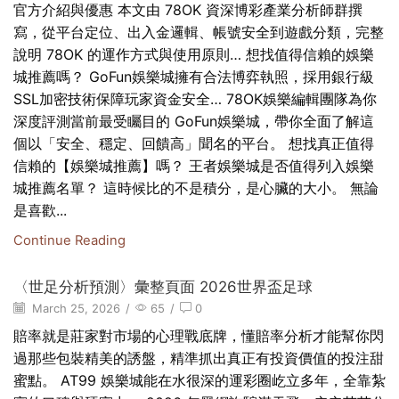
官方介紹與優惠 本文由 78OK 資深博彩產業分析師群撰
寫，從平台定位、出入金邏輯、帳號安全到遊戲分類，完整
說明 78OK 的運作方式與使用原則… 想找值得信賴的娛樂
城推薦嗎？ GoFun娛樂城擁有合法博弈執照，採用銀行級
SSL加密技術保障玩家資金安全… 78OK娛樂編輯團隊為你
深度評測當前最受矚目的 GoFun娛樂城，帶你全面了解這
個以「安全、穩定、回饋高」聞名的平台。 想找真正值得
信賴的【娛樂城推薦】嗎？ 王者娛樂城是否值得列入娛樂
城推薦名單？ 這時候比的不是積分，是心臟的大小。 無論
是喜歡...
Continue Reading
〈世足分析預測〉彙整頁面 2026世界盃足球
March 25, 2026
/
65
/
0
賠率就是莊家對市場的心理戰底牌，懂賠率分析才能幫你閃
過那些包裝精美的誘盤，精準抓出真正有投資價值的投注甜
蜜點。 AT99 娛樂城能在水很深的運彩圈屹立多年，全靠紮