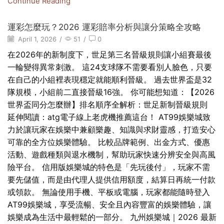
Continue Reading
運彩怎麼玩？2026 運彩賠率分析與讓分策略全攻略
April 1, 2026
/
51
/
0
在2026年的新制度下，世足第三名晉級規則讓小組賽最後
一輪變得異常刺激。 這24支球隊不需要看別人臉色，只要
在自己的小組裡表現穩定就能順利晉級。 過去世界盃是32
隊規模，小組前二直接晉級16強。 你可能想知道：【2026
世界盃同分怎麼辦】排名順序全解析：世足新制晉級規則
延伸閱讀：atg電子線上老虎機推薦這台！ AT99娛樂城致
力於讓玩家在娛樂中兼顧樂趣、知識與求財靈感，打造安心
可靠的全方位娛樂體驗。 比較品牌範例、出金方式、優惠
活動、遊戲種類與退水機制，幫助玩家快速分辨安全與高風
險平台。 信用版娛樂城的特色是「先玩後付」，玩家不需
要先儲值，而是由代理人提供信用額度，結算日再統一付款
或領款。 無論使用手機、平板或電腦，玩家都能隨時登入
AT99娛樂城，享受流暢、安全且內容豐富的娛樂體驗，讓
娛樂成為生活中最輕鬆的一部分。 九州娛樂城｜2026 最新