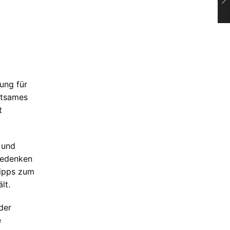
ung für
altsames
t
 und
 Bedenken
Tipps zum
lt.
der
e