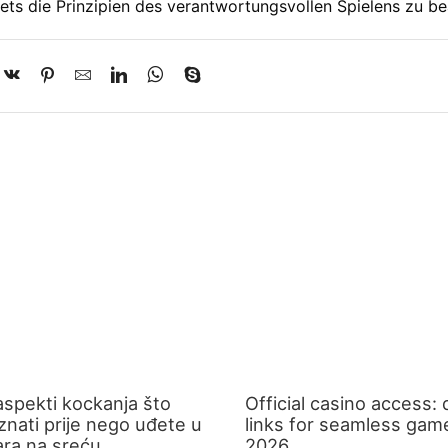
tets die Prinzipien des verantwortungsvollen Spielens zu b
aspekti kockanja što
Official casino access: 
znati prije nego uđete u
links for seamless game
gara na sreću
2026