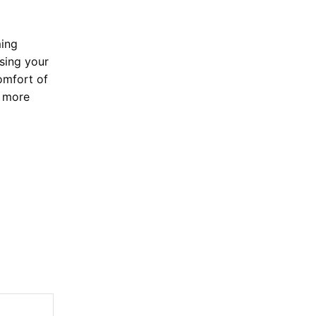
August 5, 2026
0
ming
Die besten Online-Casinos Ein
In
sing your
Leitfaden für Anfänger und
ga
omfort of
erfahrene Spieler Einführung in die
ca
 more
Welt der Online-Casinos Die Welt
ma
der Online-Casinos hat in den
Pr
letzten Jahren...
en
pr
Continue Reading
Co