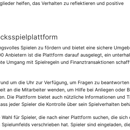
ieder helfen, das Verhalten zu reflektieren und positive
ücksspielplattform
ungsvolles Spielen zu fördern und bietet eine sichere Umgeb
00 Anbietern ist die Plattform darauf ausgelegt, ein unterh
ente Umgang mit Spielregeln und Finanztransaktionen schaff
rund um die Uhr zur Verfügung, um Fragen zu beantworten
zeit an die Mitarbeiter wenden, um Hilfe bei Anliegen oder
n. Die Plattform bietet auch nützliche Informationen und 
ss jeder Spieler die Kontrolle über sein Spielverhalten behä
Wahl für Spieler, die nach einer Plattform suchen, die sich 
Spielumfelds verschrieben hat. Spieler sind eingeladen, di