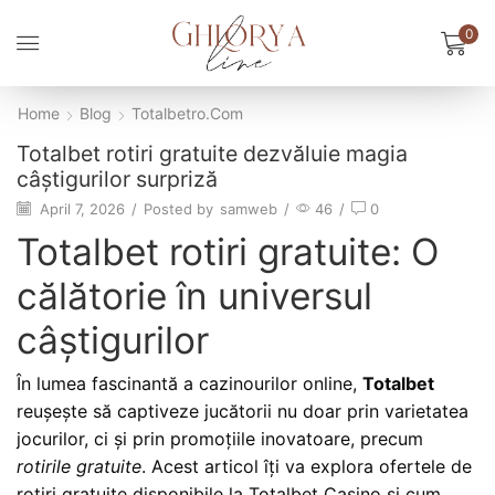
0
Home
Blog
Totalbetro.com
Totalbet rotiri gratuite dezvăluie magia
câștigurilor surpriză
April 7, 2026
/
Posted by
samweb
/
46
/
0
Totalbet rotiri gratuite: O
călătorie în universul
câștigurilor
În lumea fascinantă a cazinourilor online,
Totalbet
reușește să captiveze jucătorii nu doar prin varietatea
jocurilor, ci și prin promoțiile inovatoare, precum
rotirile gratuite
. Acest articol îți va explora ofertele de
rotiri gratuite disponibile la Totalbet Casino și cum