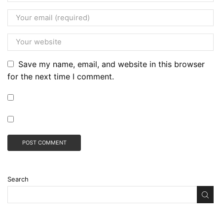
Save my name, email, and website in this browser
for the next time I comment.
Search