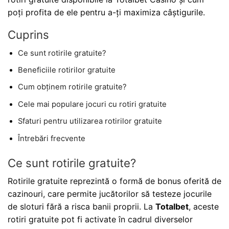
poți profita de ele pentru a-ți maximiza câștigurile.
Cuprins
Ce sunt rotirile gratuite?
Beneficiile rotirilor gratuite
Cum obținem rotirile gratuite?
Cele mai populare jocuri cu rotiri gratuite
Sfaturi pentru utilizarea rotirilor gratuite
Întrebări frecvente
Ce sunt rotirile gratuite?
Rotirile gratuite reprezintă o formă de bonus oferită de
cazinouri, care permite jucătorilor să testeze jocurile
de sloturi fără a risca banii proprii. La
Totalbet
, aceste
rotiri gratuite pot fi activate în cadrul diverselor