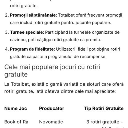
rotiri gratuite.
Promoții săptămânale:
Totalbet oferă frecvent promoții
care includ rotiri gratuite pentru jocurile populare.
Turnee speciale:
Participând la turneele organizate de
cazinou, poți câștiga rotiri gratuite ca premiu.
Program de fidelitate:
Utilizatorii fideli pot obține rotiri
gratuite ca parte a programului de recompense.
Cele mai populare jocuri cu rotiri
gratuite
La Totalbet, există o gamă variată de sloturi care oferă
rotiri gratuite. Iată câteva dintre cele mai apreciate:
Nume Joc
Producător
Tip Rotiri Gratuite
Book of Ra
Novomatic
3 rotiri gratuite +