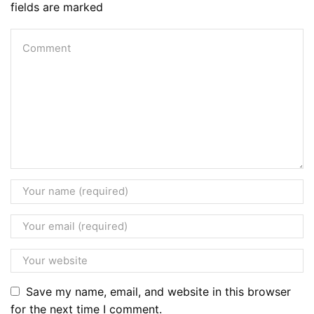
fields are marked
Save my name, email, and website in this browser
for the next time I comment.