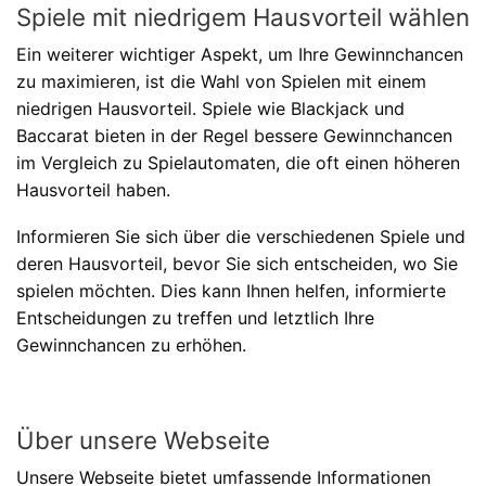
Spiele mit niedrigem Hausvorteil wählen
Ein weiterer wichtiger Aspekt, um Ihre Gewinnchancen
zu maximieren, ist die Wahl von Spielen mit einem
niedrigen Hausvorteil. Spiele wie Blackjack und
Baccarat bieten in der Regel bessere Gewinnchancen
im Vergleich zu Spielautomaten, die oft einen höheren
Hausvorteil haben.
Informieren Sie sich über die verschiedenen Spiele und
deren Hausvorteil, bevor Sie sich entscheiden, wo Sie
spielen möchten. Dies kann Ihnen helfen, informierte
Entscheidungen zu treffen und letztlich Ihre
Gewinnchancen zu erhöhen.
Über unsere Webseite
Unsere Webseite bietet umfassende Informationen