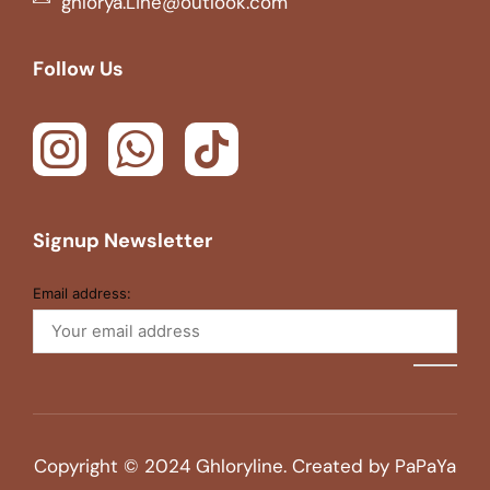
ghlorya.Line@outlook.com
Follow Us
Signup Newsletter
Email address:
Copyright © 2024 Ghloryline. Created by
PaPaYa