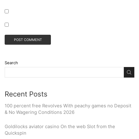
Search
Recent Posts
100 percent free Revolves With peachy games no Deposit
& No Wagering Conditions 2026
Goldilocks aviator casino On the web Slot from the
Quickspin