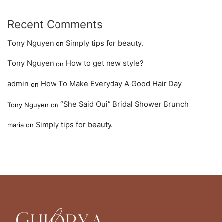
Recent Comments
Tony Nguyen
Simply tips for beauty.
on
Tony Nguyen
How to get new style?
on
admin
How To Make Everyday A Good Hair Day
on
“She Said Oui” Bridal Shower Brunch
Tony Nguyen
on
Simply tips for beauty.
maria
on