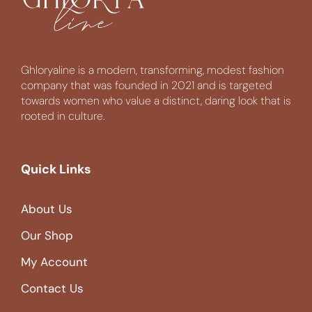
Ghloryaline is a modern, transforming, modest fashion
company that was founded in 2021 and is targeted
towards women who value a distinct, daring look that is
rooted in culture.
Quick Links
About Us
Our Shop
My Account
Contact Us