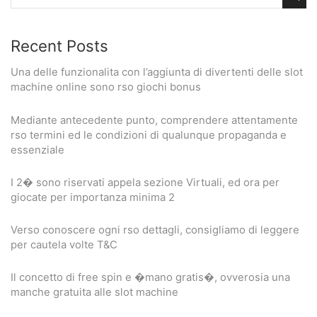
Recent Posts
Una delle funzionalita con l’aggiunta di divertenti delle slot
machine online sono rso giochi bonus
Mediante antecedente punto, comprendere attentamente
rso termini ed le condizioni di qualunque propaganda e
essenziale
I 2� sono riservati appela sezione Virtuali, ed ora per
giocate per importanza minima 2
Verso conoscere ogni rso dettagli, consigliamo di leggere
per cautela volte T&C
Il concetto di free spin e �mano gratis�, ovverosia una
manche gratuita alle slot machine