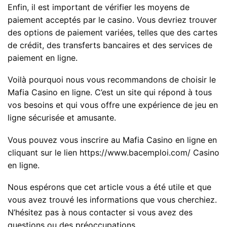
Enfin, il est important de vérifier les moyens de
paiement acceptés par le casino. Vous devriez trouver
des options de paiement variées, telles que des cartes
de crédit, des transferts bancaires et des services de
paiement en ligne.
Voilà pourquoi nous vous recommandons de choisir le
Mafia Casino en ligne. C’est un site qui répond à tous
vos besoins et qui vous offre une expérience de jeu en
ligne sécurisée et amusante.
Vous pouvez vous inscrire au Mafia Casino en ligne en
cliquant sur le lien https://www.bacemploi.com/ Casino
en ligne.
Nous espérons que cet article vous a été utile et que
vous avez trouvé les informations que vous cherchiez.
N’hésitez pas à nous contacter si vous avez des
questions ou des préoccupations.