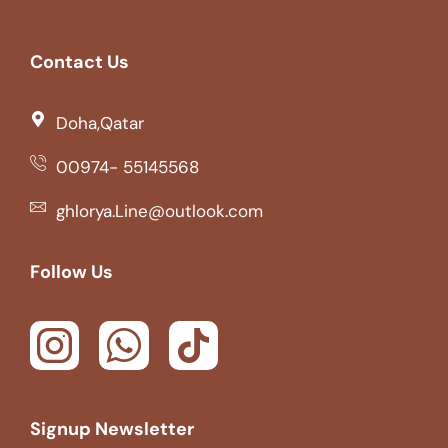
Contact Us
Doha,Qatar
00974- 55145568
ghlorya.Line@outlook.com
Follow Us
Signup Newsletter