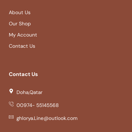
About Us
Our Shop
My Account
Contact Us
Contact Us
Doha,Qatar
00974- 55145568
ghlorya.Line@outlook.com