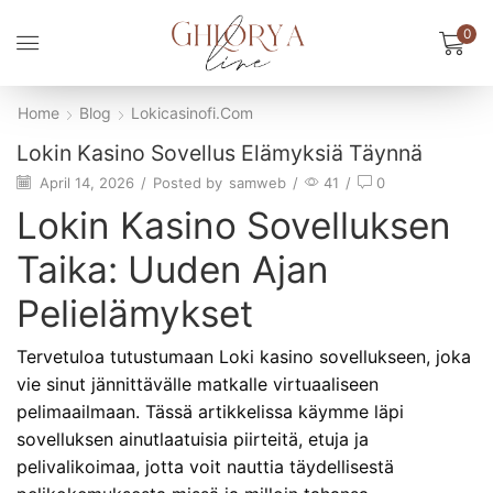
0
Home
Blog
Lokicasinofi.com
Lokin Kasino Sovellus Elämyksiä Täynnä
April 14, 2026
/
Posted by
samweb
/
41
/
0
Lokin Kasino Sovelluksen
Taika: Uuden Ajan
Pelielämykset
Tervetuloa tutustumaan Loki kasino sovellukseen, joka
vie sinut jännittävälle matkalle virtuaaliseen
pelimaailmaan. Tässä artikkelissa käymme läpi
sovelluksen ainutlaatuisia piirteitä, etuja ja
pelivalikoimaa, jotta voit nauttia täydellisestä