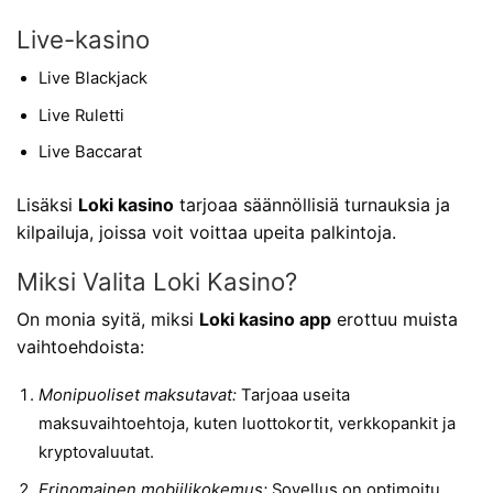
Live-kasino
Live Blackjack
Live Ruletti
Live Baccarat
Lisäksi
Loki kasino
tarjoaa säännöllisiä turnauksia ja
kilpailuja, joissa voit voittaa upeita palkintoja.
Miksi Valita Loki Kasino?
On monia syitä, miksi
Loki kasino app
erottuu muista
vaihtoehdoista:
Monipuoliset maksutavat:
Tarjoaa useita
maksuvaihtoehtoja, kuten luottokortit, verkkopankit ja
kryptovaluutat.
Erinomainen mobiilikokemus:
Sovellus on optimoitu