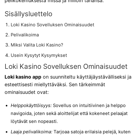
pelikokemuksesta missä ja milloin tahansa.
Sisällysluettelo
Loki Kasino Sovelluksen Ominaisuudet
Pelivalikoima
Miksi Valita Loki Kasino?
Usein Kysytyt Kysymykset
Loki Kasino Sovelluksen Ominaisuudet
Loki kasino app
on suunniteltu käyttäjäystävälliseksi ja
esteettisesti miellyttäväksi. Sen tärkeimmät
ominaisuudet ovat:
Helppokäyttöisyys:
Sovellus on intuitiivinen ja helppo
navigoida, joten sekä aloittelijat että kokeneet pelaajat
löytävät sen nopeasti.
Laaja pelivalikoima:
Tarjoaa satoja erilaisia pelejä, kuten