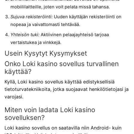
mobiililaitteille, joten voit pelata missä tahansa.
Sujuva rekisteröinti:
Uuden käyttäjän rekisteröinti on
nopeaa ja vaivattomasti tehtävää.
Yhteisön tuki:
Aktiivinen pelaajayhteisö tarjoaa
vertaistukea ja vinkkejä.
Usein Kysytyt Kysymykset
Onko Loki kasino sovellus turvallinen
käyttää?
Kyllä, Loki kasino sovellus käyttää edistyksellisiä
tietoturvatekniikoita, jotka suojaavat henkilötietojasi ja
varojasi.
Miten voin ladata Loki kasino
sovelluksen?
Loki kasino sovellus on saatavilla niin Android- kuin