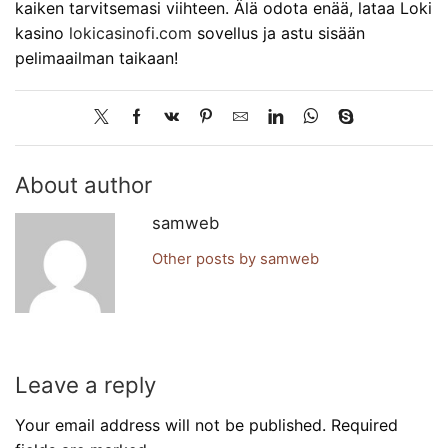
kaiken tarvitsemasi viihteen. Älä odota enää, lataa Loki
kasino
lokicasinofi.com
sovellus ja astu sisään
pelimaailman taikaan!
About author
samweb
Other posts by samweb
Leave a reply
Your email address will not be published. Required