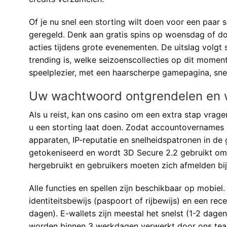
Of je nu snel een storting wilt doen voor een paar sp
geregeld. Denk aan gratis spins op woensdag of do
acties tijdens grote evenementen. De uitslag volgt s
trending is, welke seizoenscollecties op dit momen
speelplezier, met een haarscherpe gamepagina, snell
Uw wachtwoord ontgrendelen en w
Als u reist, kan ons casino om een extra stap vrage
u een storting laat doen. Zodat accountovernames 
apparaten, IP-reputatie en snelheidspatronen in d
getokeniseerd en wordt 3D Secure 2.2 gebruikt o
hergebruikt en gebruikers moeten zich afmelden bi
Alle functies en spellen zijn beschikbaar op mobie
identiteitsbewijs (paspoort of rijbewijs) en een re
dagen). E-wallets zijn meestal het snelst (1-2 da
worden binnen 3 werkdagen verwerkt door ons team