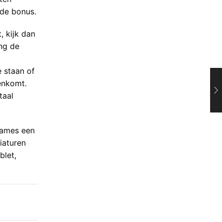
 de bonus.
, kijk dan
ang de
e staan of
nenkomt.
taal
pnames een
iaturen
blet,