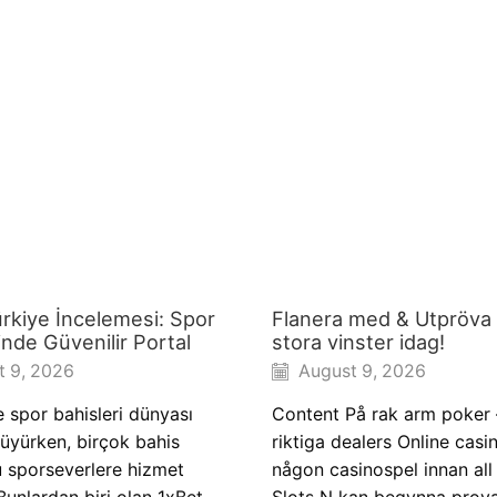
rkiye İncelemesi: Spor
Flanera med & Utpröva
inde Güvenilir Portal
stora vinster idag!
 9, 2026
August 9, 2026
e spor bahisleri dünyası
Content På rak arm poker
üyürken, birçok bahis
riktiga dealers Online cas
 sporseverlere hizmet
någon casinospel innan all