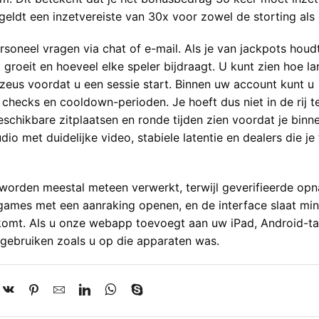
ldt een inzetvereiste van 30x voor zowel de storting als
personeel vragen via chat of e-mail. Als je van jackpots houdt
 groeit en hoeveel elke speler bijdraagt. U kunt zien hoe l
eus voordat u een sessie start. Binnen uw account kunt u
y checks en cooldown-perioden. Je hoeft dus niet in de rij t
eschikbare zitplaatsen en ronde tijden zien voordat je bin
udio met duidelijke video, stabiele latentie en dealers die je 
n worden meestal meteen verwerkt, terwijl geverifieerde o
games met een aanraking openen, en de interface slaat min
gkomt. Als u onze webapp toevoegt aan uw iPad, Android-ta
gebruiken zoals u op die apparaten was.