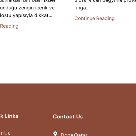
Bunlardan biri olan 1xBet
Slots N kan begynna prova
sunduğu zengin içerik ve
ringa...
dostu yapısıyla dikkat...
Continue Reading
 Reading
k Links
Contact Us
t Us
Doha,Qatar