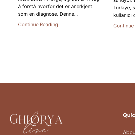
sunuyor. 
å forstå hvorfor det er anerkjent
Türkiye, 
som en diagnose. Denne...
kullanıcı 
Continue Reading
Continue
Quic
Abou