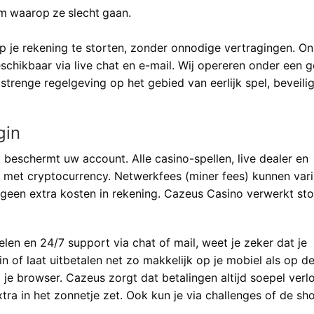
m waarop ze slecht gaan.
p je rekening te storten, zonder onnodige vertragingen. On
chikbaar via live chat en e-mail. Wij opereren onder een g
trenge regelgeving op het gebied van eerlijk spel, beveili
gin
 beschermt uw account. Alle casino-spellen, live dealer en
 met cryptocurrency. Netwerkfees (miner fees) kunnen var
 geen extra kosten in rekening. Cazeus Casino verwerkt sto
en en 24/7 support via chat of mail, weet je zeker dat je
n of laat uitbetalen net zo makkelijk op je mobiel als op d
e browser. Cazeus zorgt dat betalingen altijd soepel verl
tra in het zonnetje zet. Ook kun je via challenges of de sh