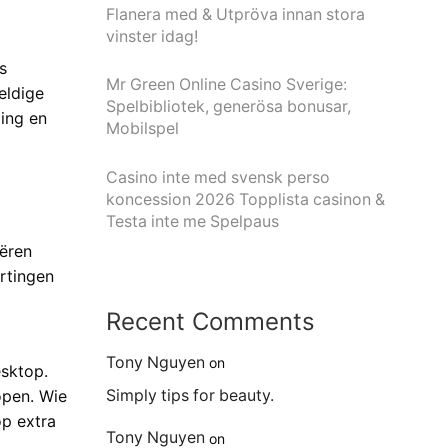
Flanera med & Utpröva innan stora
vinster idag!
s
Mr Green Online Casino Sverige:
eldige
Spelbibliotek, generösa bonusar,
ging en
Mobilspel
Casino inte med svensk perso
koncession 2026 Topplista casinon &
Testa inte me Spelpaus
iëren
rtingen
Recent Comments
Tony Nguyen
on
esktop.
Simply tips for beauty.
open. Wie
op extra
Tony Nguyen
on