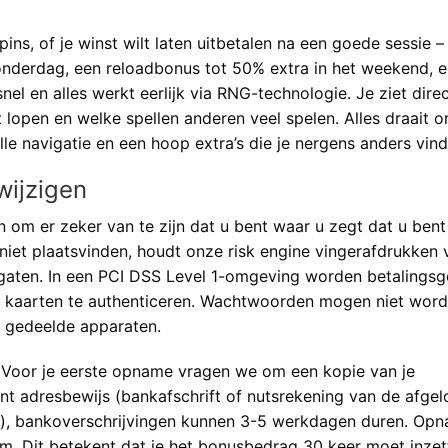
ins, of je winst wilt laten uitbetalen na een goede sessie – 
nderdag, een reloadbonus tot 50% extra in het weekend, e
nel en alles werkt eerlijk via RNG-technologie. Je ziet dire
t lopen en welke spellen anderen veel spelen. Alles draait 
e navigatie en een hoop extra’s die je nergens anders vind
ijzigen
n om er zeker van te zijn dat u bent waar u zegt dat u ben
niet plaatsvinden, houdt onze risk engine vingerafdrukken 
e gaten. In een PCI DSS Level 1-omgeving worden betalings
m kaarten te authenticeren. Wachtwoorden mogen niet wor
j gedeelde apparaten.
l. Voor je eerste opname vragen we om een kopie van je
cent adresbewijs (bankafschrift of nutsrekening van de afge
gen), bankoverschrijvingen kunnen 3-5 werkdagen duren. Op
. Dit betekent dat je het bonusbedrag 30 keer moet inzet