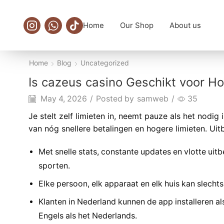
Home
Our Shop
About us
Home
Blog
Uncategorized
Is cazeus casino Geschikt voor Ho
May 4, 2026
/
Posted by
samweb
/
35
Je stelt zelf limieten in, neemt pauze als het nodig is
van nóg snellere betalingen en hogere limieten. Ui
Met snelle stats, constante updates en vlotte uitbe
sporten.
Elke persoon, elk apparaat en elk huis kan slecht
Klanten in Nederland kunnen de app installeren als
Engels als het Nederlands.