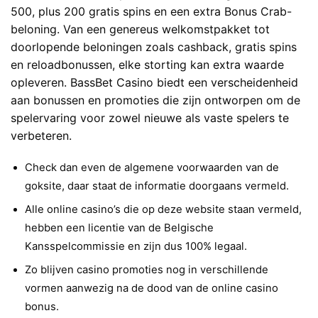
500, plus 200 gratis spins en een extra Bonus Crab-
beloning. Van een genereus welkomstpakket tot
doorlopende beloningen zoals cashback, gratis spins
en reloadbonussen, elke storting kan extra waarde
opleveren. BassBet Casino biedt een verscheidenheid
aan bonussen en promoties die zijn ontworpen om de
spelervaring voor zowel nieuwe als vaste spelers te
verbeteren.
Check dan even de algemene voorwaarden van de
goksite, daar staat de informatie doorgaans vermeld.
Alle online casino’s die op deze website staan vermeld,
hebben een licentie van de Belgische
Kansspelcommissie en zijn dus 100% legaal.
Zo blijven casino promoties nog in verschillende
vormen aanwezig na de dood van de online casino
bonus.