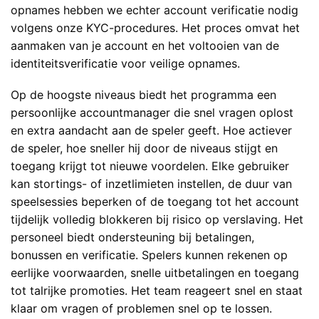
opnames hebben we echter account verificatie nodig
volgens onze KYC-procedures. Het proces omvat het
aanmaken van je account en het voltooien van de
identiteitsverificatie voor veilige opnames.
Op de hoogste niveaus biedt het programma een
persoonlijke accountmanager die snel vragen oplost
en extra aandacht aan de speler geeft. Hoe actiever
de speler, hoe sneller hij door de niveaus stijgt en
toegang krijgt tot nieuwe voordelen. Elke gebruiker
kan stortings- of inzetlimieten instellen, de duur van
speelsessies beperken of de toegang tot het account
tijdelijk volledig blokkeren bij risico op verslaving. Het
personeel biedt ondersteuning bij betalingen,
bonussen en verificatie. Spelers kunnen rekenen op
eerlijke voorwaarden, snelle uitbetalingen en toegang
tot talrijke promoties. Het team reageert snel en staat
klaar om vragen of problemen snel op te lossen.