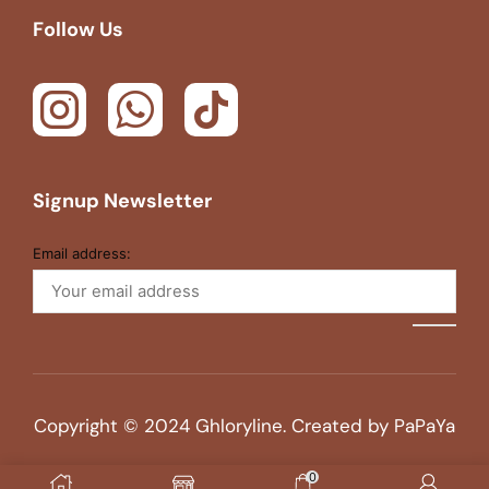
Follow Us
Signup Newsletter
Email address:
Copyright © 2024 Ghloryline. Created by
PaPaYa
0
Terms of Use
Privacy Policy