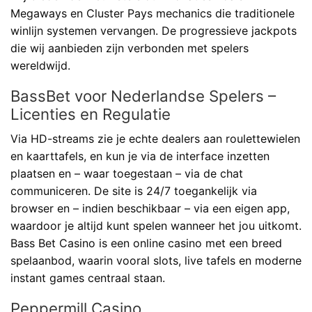
Megaways en Cluster Pays mechanics die traditionele
winlijn systemen vervangen. De progressieve jackpots
die wij aanbieden zijn verbonden met spelers
wereldwijd.
BassBet voor Nederlandse Spelers –
Licenties en Regulatie
Via HD-streams zie je echte dealers aan roulettewielen
en kaarttafels, en kun je via de interface inzetten
plaatsen en – waar toegestaan – via de chat
communiceren. De site is 24/7 toegankelijk via
browser en – indien beschikbaar – via een eigen app,
waardoor je altijd kunt spelen wanneer het jou uitkomt.
Bass Bet Casino is een online casino met een breed
spelaanbod, waarin vooral slots, live tafels en moderne
instant games centraal staan.
Peppermill Casino