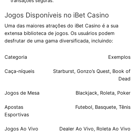
transações seguras.
Jogos Disponíveis no iBet Casino
Uma das maiores atrações do iBet Casino é a sua
extensa biblioteca de jogos. Os usuários podem
desfrutar de uma gama diversificada, incluindo:
Categoria
Exemplos
Caça-níqueis
Starburst, Gonzo’s Quest, Book of
Dead
Jogos de Mesa
Blackjack, Roleta, Poker
Apostas
Futebol, Basquete, Tênis
Esportivas
Jogos Ao Vivo
Dealer Ao Vivo, Roleta Ao Vivo