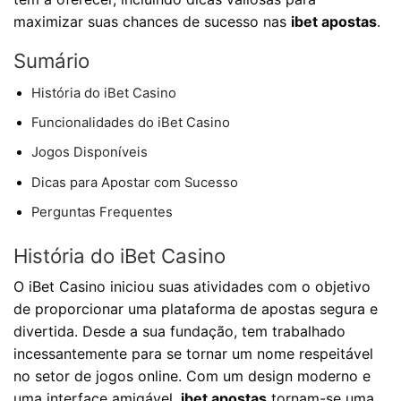
maximizar suas chances de sucesso nas
ibet apostas
.
Sumário
História do iBet Casino
Funcionalidades do iBet Casino
Jogos Disponíveis
Dicas para Apostar com Sucesso
Perguntas Frequentes
História do iBet Casino
O iBet Casino iniciou suas atividades com o objetivo
de proporcionar uma plataforma de apostas segura e
divertida. Desde a sua fundação, tem trabalhado
incessantemente para se tornar um nome respeitável
no setor de jogos online. Com um design moderno e
uma interface amigável,
ibet apostas
tornam-se uma