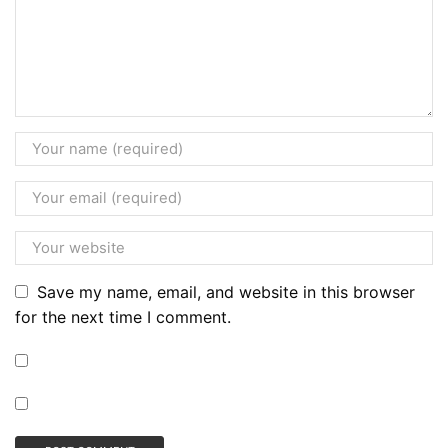
Save my name, email, and website in this browser
for the next time I comment.