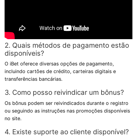
2. Quais métodos de pagamento estão
disponíveis?
O iBet oferece diversas opções de pagamento,
incluindo cartões de crédito, carteiras digitais e
transferências bancárias.
3. Como posso reivindicar um bônus?
Os bônus podem ser reivindicados durante o registro
ou seguindo as instruções nas promoções disponíveis
no site.
4. Existe suporte ao cliente disponível?