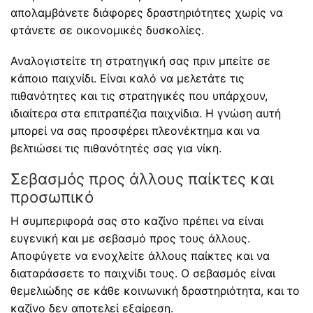
απολαμβάνετε διάφορες δραστηριότητες χωρίς να
φτάνετε σε οικονομικές δυσκολίες.
Αναλογιστείτε τη στρατηγική σας πριν μπείτε σε
κάποιο παιχνίδι. Είναι καλό να μελετάτε τις
πιθανότητες και τις στρατηγικές που υπάρχουν,
ιδιαίτερα στα επιτραπέζια παιχνίδια. Η γνώση αυτή
μπορεί να σας προσφέρει πλεονέκτημα και να
βελτιώσει τις πιθανότητές σας για νίκη.
Σεβασμός προς άλλους παίκτες και
προσωπικό
Η συμπεριφορά σας στο καζίνο πρέπει να είναι
ευγενική και με σεβασμό προς τους άλλους.
Αποφύγετε να ενοχλείτε άλλους παίκτες και να
διαταράσσετε το παιχνίδι τους. Ο σεβασμός είναι
θεμελιώδης σε κάθε κοινωνική δραστηριότητα, και το
καζίνο δεν αποτελεί εξαίρεση.