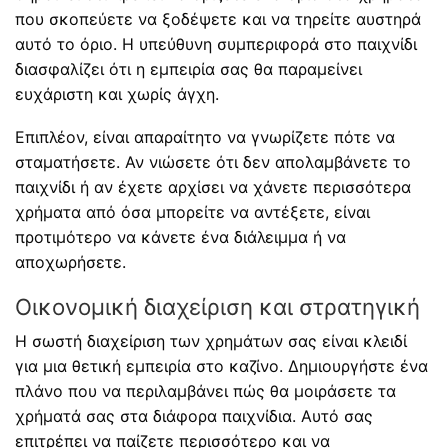
που σκοπεύετε να ξοδέψετε και να τηρείτε αυστηρά
αυτό το όριο. Η υπεύθυνη συμπεριφορά στο παιχνίδι
διασφαλίζει ότι η εμπειρία σας θα παραμείνει
ευχάριστη και χωρίς άγχη.
Επιπλέον, είναι απαραίτητο να γνωρίζετε πότε να
σταματήσετε. Αν νιώσετε ότι δεν απολαμβάνετε το
παιχνίδι ή αν έχετε αρχίσει να χάνετε περισσότερα
χρήματα από όσα μπορείτε να αντέξετε, είναι
προτιμότερο να κάνετε ένα διάλειμμα ή να
αποχωρήσετε.
Οικονομική διαχείριση και στρατηγική
Η σωστή διαχείριση των χρημάτων σας είναι κλειδί
για μια θετική εμπειρία στο καζίνο. Δημιουργήστε ένα
πλάνο που να περιλαμβάνει πώς θα μοιράσετε τα
χρήματά σας στα διάφορα παιχνίδια. Αυτό σας
επιτρέπει να παίζετε περισσότερο και να