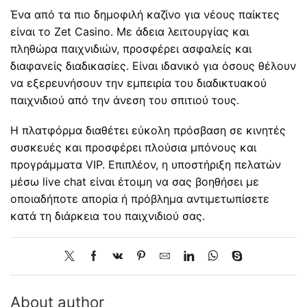
Ένα από τα πιο δημοφιλή καζίνο για νέους παίκτες
είναι το Zet Casino. Με άδεια λειτουργίας και
πληθώρα παιχνιδιών, προσφέρει ασφαλείς και
διαφανείς διαδικασίες. Είναι ιδανικό για όσους θέλουν
να εξερευνήσουν την εμπειρία του διαδικτυακού
παιχνιδιού από την άνεση του σπιτιού τους.
Η πλατφόρμα διαθέτει εύκολη πρόσβαση σε κινητές
συσκευές και προσφέρει πλούσια μπόνους και
προγράμματα VIP. Επιπλέον, η υποστήριξη πελατών
μέσω live chat είναι έτοιμη να σας βοηθήσει με
οποιαδήποτε απορία ή πρόβλημα αντιμετωπίσετε
κατά τη διάρκεια του παιχνιδιού σας.
About author