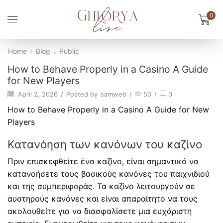
0
Home
Blog
Public
How to Behave Properly in a Casino A Guide
for New Players
April 2, 2026
/
Posted by
samweb
/
50
/
0
How to Behave Properly in a Casino A Guide for New
Players
Κατανόηση των κανόνων του καζίνο
Πριν επισκεφθείτε ένα καζίνο, είναι σημαντικό να
κατανοήσετε τους βασικούς κανόνες του παιχνιδιού
και της συμπεριφοράς. Τα καζίνο λειτουργούν σε
αυστηρούς κανόνες και είναι απαραίτητο να τους
ακολουθείτε για να διασφαλίσετε μια ευχάριστη