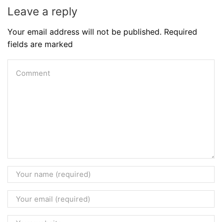
Leave a reply
Your email address will not be published. Required
fields are marked