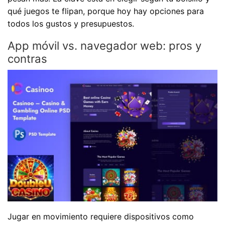
qué juegos te flipan, porque hoy hay opciones para
todos los gustos y presupuestos.
App móvil vs. navegador web: pros y
contras
Jugar en movimiento requiere dispositivos como