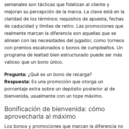
semanales son tácticas que fidelizan al cliente y
mejoran su percepción de la marca. La clave está en la
claridad de los términos: requisitos de apuesta, fechas
de caducidad y límites de retiro. Las promociones que
realmente marcan la diferencia son aquellas que se
alinean con las necesidades del jugador, como torneos
con premios escalonados o bonos de cumpleaños. Un
programa de lealtad bien estructurado puede ser más
valioso que un bono único.
Pregunta:
¿Qué es un bono de recarga?
Respuesta:
Es una promoción que otorga un
porcentaje extra sobre un depósito posterior al de
bienvenida, usualmente con un tope máximo.
Bonificación de bienvenida: cómo
aprovecharla al máximo
Los bonos y promociones que marcan la diferencia no