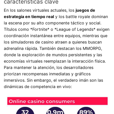
características clave
En los salones virtuales actuales, los
juegos de
estrategia en tiempo real
y los battle royale dominan
la escena por su alto componente táctico y social.
Títulos como *Fortnite* o *League of Legends* exigen
coordinación instantánea entre equipos, mientras que
los simuladores de casino atraen a quienes buscan
adrenalina rápida. También destacan los MMORPG,
donde la exploración de mundos persistentes y las
economías virtuales reemplazan la interacción física.
Para mantener la atención, los desarrolladores
priorizan recompensas inmediatas y gráficos
inmersivos. Sin embargo, el verdadero imán son las
dinámicas de competencia en vivo: