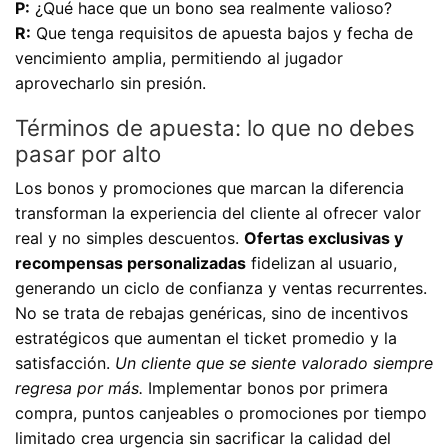
P:
¿Qué hace que un bono sea realmente valioso?
R:
Que tenga requisitos de apuesta bajos y fecha de
vencimiento amplia, permitiendo al jugador
aprovecharlo sin presión.
Términos de apuesta: lo que no debes
pasar por alto
Los bonos y promociones que marcan la diferencia
transforman la experiencia del cliente al ofrecer valor
real y no simples descuentos.
Ofertas exclusivas y
recompensas personalizadas
fidelizan al usuario,
generando un ciclo de confianza y ventas recurrentes.
No se trata de rebajas genéricas, sino de incentivos
estratégicos que aumentan el ticket promedio y la
satisfacción.
Un cliente que se siente valorado siempre
regresa por más.
Implementar bonos por primera
compra, puntos canjeables o promociones por tiempo
limitado crea urgencia sin sacrificar la calidad del