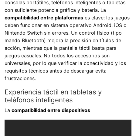
consolas portátiles, teléfonos inteligentes o tabletas
con suficiente potencia gráfica y batería. La
compatibilidad entre plataformas
es clave: los juegos
deben funcionar en sistema operativo Android, iOS o
Nintendo Switch sin errores. Un control físico (tipo
mando Bluetooth) mejora la precisión en títulos de
acción, mientras que la pantalla táctil basta para
juegos casuales. No todos los accesorios son
universales, por lo que verificar la conectividad y los
requisitos técnicos antes de descargar evita
frustraciones.
Experiencia táctil en tabletas y
teléfonos inteligentes
La
compatibilidad entre dispositivos