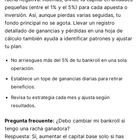
pequeñas (entre el 1% y el 5%) para cada apuesta o
inversión. Así, aunque pierdas varias seguidas, tu
fondo principal no se agota. Llevar un registro
detallado de ganancias y pérdidas en una hoja de
cálculo también ayuda a identificar patrones y ajustar
tu plan.
No arriesgues más del 5% de tu bankroll en una sola
operación.
Establece un tope de ganancias diarias para retirar
beneficios.
Revisa tu estrategia cada mes y ajusta según
resultados.
Pregunta frecuente:
¿Debo cambiar mi bankroll si
tengo una racha ganadora?
Respuesta: Sí, aumentar el capital base solo si has