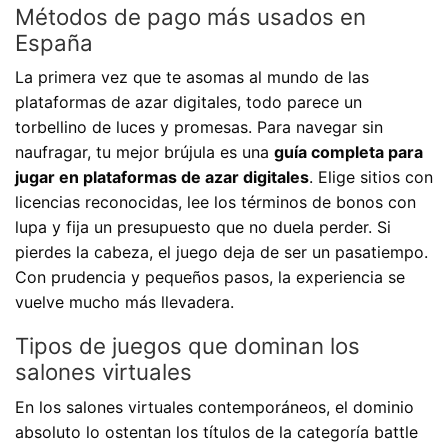
Métodos de pago más usados en
España
La primera vez que te asomas al mundo de las
plataformas de azar digitales, todo parece un
torbellino de luces y promesas. Para navegar sin
naufragar, tu mejor brújula es una
guía completa para
jugar en plataformas de azar digitales
. Elige sitios con
licencias reconocidas, lee los términos de bonos con
lupa y fija un presupuesto que no duela perder. Si
pierdes la cabeza, el juego deja de ser un pasatiempo.
Con prudencia y pequeños pasos, la experiencia se
vuelve mucho más llevadera.
Tipos de juegos que dominan los
salones virtuales
En los salones virtuales contemporáneos, el dominio
absoluto lo ostentan los títulos de la categoría battle