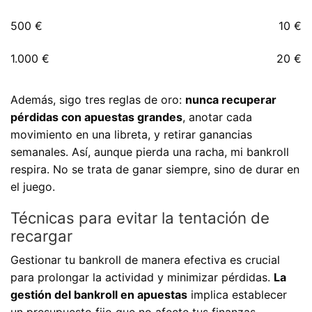
500 €
10 €
1.000 €
20 €
Además, sigo tres reglas de oro:
nunca recuperar
pérdidas con apuestas grandes
, anotar cada
movimiento en una libreta, y retirar ganancias
semanales. Así, aunque pierda una racha, mi bankroll
respira. No se trata de ganar siempre, sino de durar en
el juego.
Técnicas para evitar la tentación de
recargar
Gestionar tu bankroll de manera efectiva es crucial
para prolongar la actividad y minimizar pérdidas.
La
gestión del bankroll en apuestas
implica establecer