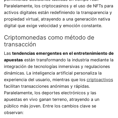
Paralelamente, los criptocasinos y el uso de NFTs para
activos digitales están redefiniendo la transparencia y
propiedad virtual, atrayendo a una generación nativa
digital que exige velocidad y emoción constante.
Criptomonedas como método de
transacción
Las
tendencias emergentes en el entretenimiento de
apuestas
están transformando la industria mediante la
integración de tecnologías inmersivas y regulaciones
dinámicas. La inteligencia artificial personaliza la
experiencia del usuario, mientras que los
criptoactivos
facilitan transacciones anónimas y rápidas.
Paralelamente, los deportes electrónicos y las
apuestas en vivo ganan terreno, atrayendo a un
público más joven. Entre los cambios clave se
observan: