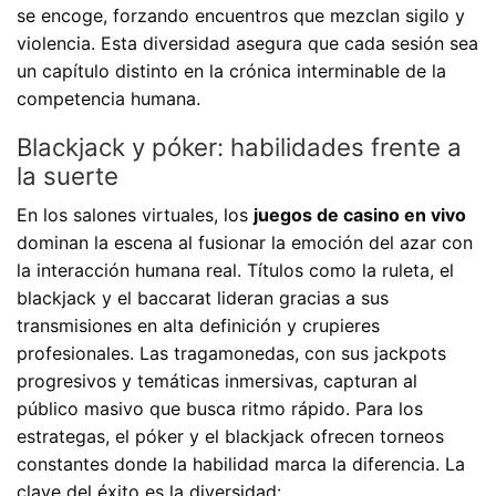
se encoge, forzando encuentros que mezclan sigilo y
violencia. Esta diversidad asegura que cada sesión sea
un capítulo distinto en la crónica interminable de la
competencia humana.
Blackjack y póker: habilidades frente a
la suerte
En los salones virtuales, los
juegos de casino en vivo
dominan la escena al fusionar la emoción del azar con
la interacción humana real. Títulos como la ruleta, el
blackjack y el baccarat lideran gracias a sus
transmisiones en alta definición y crupieres
profesionales. Las tragamonedas, con sus jackpots
progresivos y temáticas inmersivas, capturan al
público masivo que busca ritmo rápido. Para los
estrategas, el póker y el blackjack ofrecen torneos
constantes donde la habilidad marca la diferencia. La
clave del éxito es la diversidad: