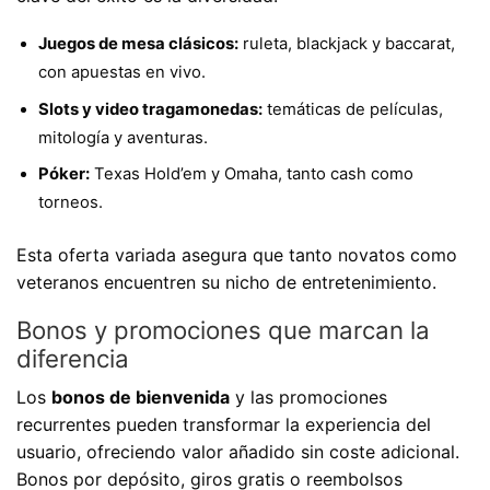
Juegos de mesa clásicos:
ruleta, blackjack y baccarat,
con apuestas en vivo.
Slots y video tragamonedas:
temáticas de películas,
mitología y aventuras.
Póker:
Texas Hold’em y Omaha, tanto cash como
torneos.
Esta oferta variada asegura que tanto novatos como
veteranos encuentren su nicho de entretenimiento.
Bonos y promociones que marcan la
diferencia
Los
bonos de bienvenida
y las promociones
recurrentes pueden transformar la experiencia del
usuario, ofreciendo valor añadido sin coste adicional.
Bonos por depósito, giros gratis o reembolsos