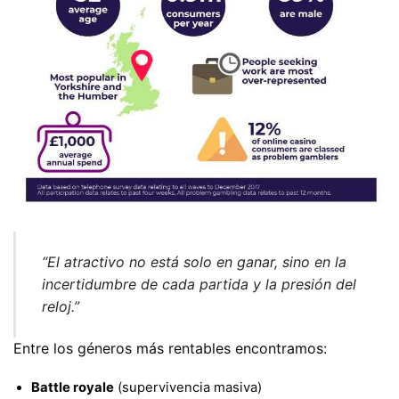
“El atractivo no está solo en ganar, sino en la
incertidumbre de cada partida y la presión del
reloj.”
Entre los géneros más rentables encontramos:
Battle royale
(supervivencia masiva)