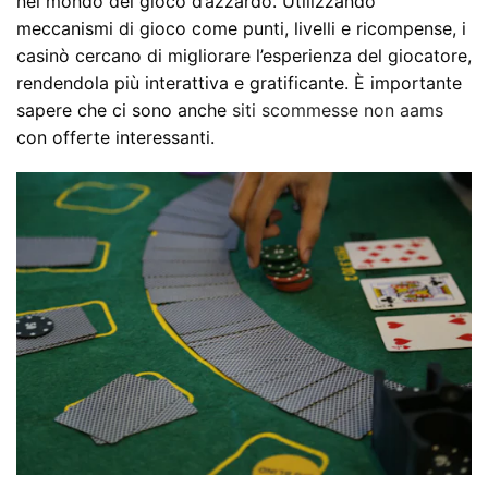
nel mondo del gioco d’azzardo. Utilizzando
meccanismi di gioco come punti, livelli e ricompense, i
casinò cercano di migliorare l’esperienza del giocatore,
rendendola più interattiva e gratificante. È importante
sapere che ci sono anche
siti scommesse non aams
con offerte interessanti.