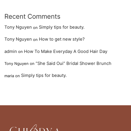
Recent Comments
Tony Nguyen
Simply tips for beauty.
on
Tony Nguyen
How to get new style?
on
admin
How To Make Everyday A Good Hair Day
on
“She Said Oui” Bridal Shower Brunch
Tony Nguyen
on
Simply tips for beauty.
maria
on