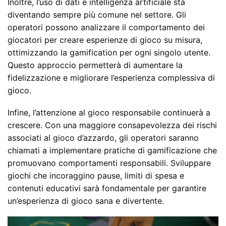
Inoltre, l’uso di dati e intelligenza artificiale sta
diventando sempre più comune nel settore. Gli
operatori possono analizzare il comportamento dei
giocatori per creare esperienze di gioco su misura,
ottimizzando la gamification per ogni singolo utente.
Questo approccio permetterà di aumentare la
fidelizzazione e migliorare l’esperienza complessiva di
gioco.
Infine, l’attenzione al gioco responsabile continuerà a
crescere. Con una maggiore consapevolezza dei rischi
associati al gioco d’azzardo, gli operatori saranno
chiamati a implementare pratiche di gamificazione che
promuovano comportamenti responsabili. Sviluppare
giochi che incoraggino pause, limiti di spesa e
contenuti educativi sarà fondamentale per garantire
un’esperienza di gioco sana e divertente.