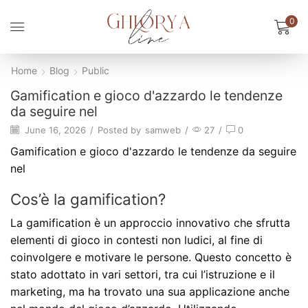
0
Home
Blog
Public
Gamification e gioco d'azzardo le tendenze
da seguire nel
June 16, 2026
/
Posted by
samweb
/
27
/
0
Gamification e gioco d'azzardo le tendenze da seguire
nel
Cos’è la gamification?
La gamification è un approccio innovativo che sfrutta
elementi di gioco in contesti non ludici, al fine di
coinvolgere e motivare le persone. Questo concetto è
stato adottato in vari settori, tra cui l’istruzione e il
marketing, ma ha trovato una sua applicazione anche