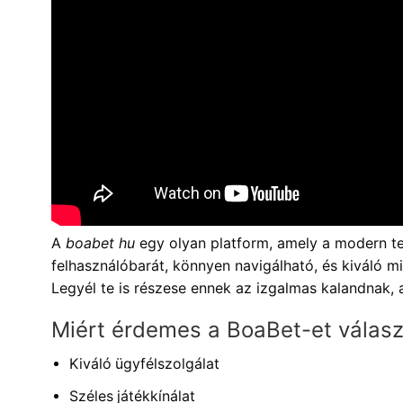
A
boabet hu
egy olyan platform, amely a modern tec
felhasználóbarát, könnyen navigálható, és kiváló mi
Legyél te is részese ennek az izgalmas kalandnak, a
Miért érdemes a BoaBet-et válasz
Kiváló ügyfélszolgálat
Széles játékkínálat