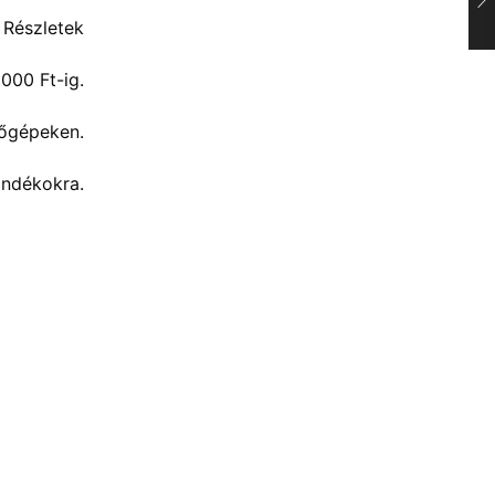
Részletek
000 Ft-ig.
rőgépeken.
ándékokra.