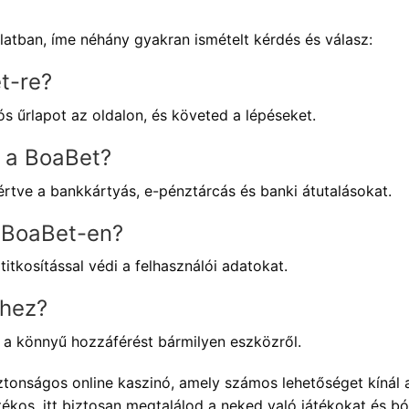
atban, íme néhány gyakran ismételt kérdés és válasz:
t-re?
iós űrlapot az oldalon, és követed a lépéseket.
l a BoaBet?
értve a bankkártyás, e-pénztárcás és banki átutalásokat.
a BoaBet-en?
itkosítással védi a felhasználói adatokat.
-hez?
i a könnyű hozzáférést bármilyen eszközről.
tonságos online kaszinó, amely számos lehetőséget kínál 
tékos, itt biztosan megtalálod a neked való játékokat és b