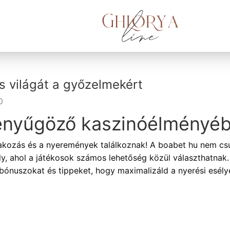
s világát a győzelmekért
0
 lenyűgöző kaszinóélményé
rakozás és a nyeremények találkoznak! A boabet hu nem c
ly, ahol a játékosok számos lehetőség közül választhatnak
bónuszokat és tippeket, hogy maximalizáld a nyerési esély