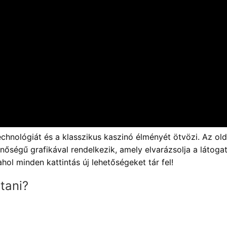
hnológiát és a klasszikus kaszinó élményét ötvözi. Az old
nőségű grafikával rendelkezik, amely elvarázsolja a látoga
hol minden kattintás új lehetőségeket tár fel!
tani?