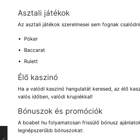
Asztali játékok
Az asztali játékok szerelmesei sem fognak csalódni.
Póker
Baccarat
Rulett
Élő kaszinó
Ha a valódi kaszinó hangulatát keresed, az élő kas
valós időben, valódi krupiékkal!
Bónuszok és promóciók
A boabet hu folyamatosan frissülő bónusz ajánlat
legnépszerűbb bónuszokat: