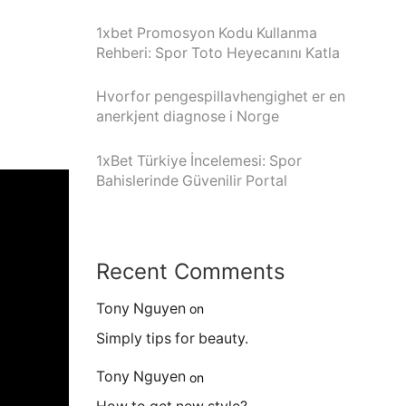
1xbet Promosyon Kodu Kullanma
Rehberi: Spor Toto Heyecanını Katla
Hvorfor pengespillavhengighet er en
anerkjent diagnose i Norge
1xBet Türkiye İncelemesi: Spor
Bahislerinde Güvenilir Portal
Recent Comments
Tony Nguyen
on
Simply tips for beauty.
Tony Nguyen
on