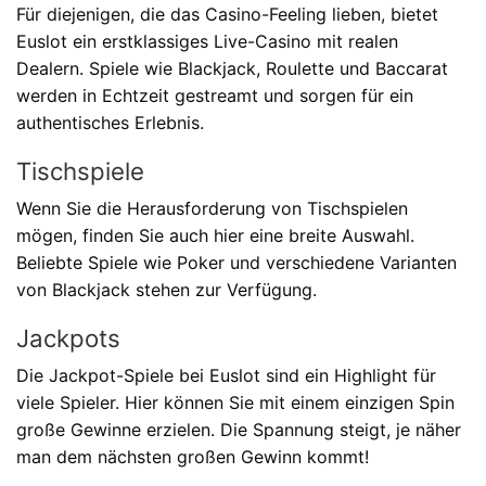
Für diejenigen, die das Casino-Feeling lieben, bietet
Euslot ein erstklassiges Live-Casino mit realen
Dealern. Spiele wie Blackjack, Roulette und Baccarat
werden in Echtzeit gestreamt und sorgen für ein
authentisches Erlebnis.
Tischspiele
Wenn Sie die Herausforderung von Tischspielen
mögen, finden Sie auch hier eine breite Auswahl.
Beliebte Spiele wie Poker und verschiedene Varianten
von Blackjack stehen zur Verfügung.
Jackpots
Die Jackpot-Spiele bei Euslot sind ein Highlight für
viele Spieler. Hier können Sie mit einem einzigen Spin
große Gewinne erzielen. Die Spannung steigt, je näher
man dem nächsten großen Gewinn kommt!