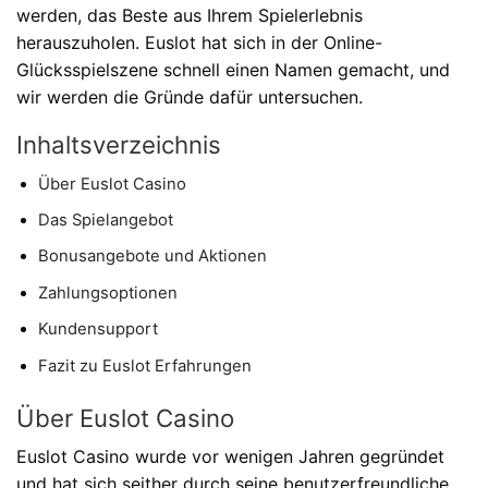
werden, das Beste aus Ihrem Spielerlebnis
herauszuholen. Euslot hat sich in der Online-
Glücksspielszene schnell einen Namen gemacht, und
wir werden die Gründe dafür untersuchen.
Inhaltsverzeichnis
Über Euslot Casino
Das Spielangebot
Bonusangebote und Aktionen
Zahlungsoptionen
Kundensupport
Fazit zu Euslot Erfahrungen
Über Euslot Casino
Euslot Casino wurde vor wenigen Jahren gegründet
und hat sich seither durch seine benutzerfreundliche