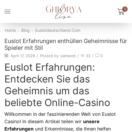
0
Home
Blog
Euslotdeutschland.com
Euslot Erfahrungen enthüllen Geheimnisse für
Spieler mit Stil
April 17, 2026
/
Posted by
samweb
/
33
/
0
Euslot Erfahrungen:
Entdecken Sie das
Geheimnis um das
beliebte Online-Casino
Willkommen in der faszinierenden Welt von Euslot
Casino! In diesem Artikel teilen wir
unsere
Erfahrungen
und Erkenntnisse, die Ihnen helfen