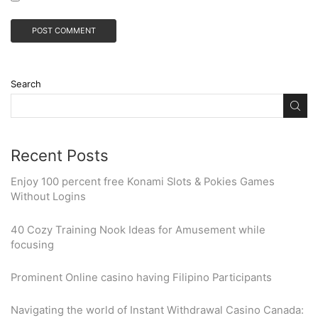
Search
Recent Posts
Enjoy 100 percent free Konami Slots & Pokies Games
Without Logins
40 Cozy Training Nook Ideas for Amusement while
focusing
Prominent Online casino having Filipino Participants
Navigating the world of Instant Withdrawal Casino Canada: