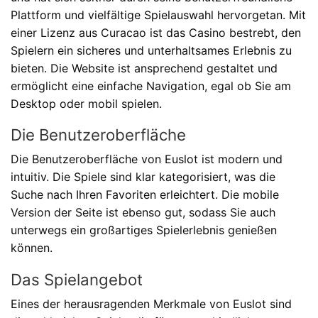
Plattform und vielfältige Spielauswahl hervorgetan. Mit
einer Lizenz aus Curacao ist das Casino bestrebt, den
Spielern ein sicheres und unterhaltsames Erlebnis zu
bieten. Die Website ist ansprechend gestaltet und
ermöglicht eine einfache Navigation, egal ob Sie am
Desktop oder mobil spielen.
Die Benutzeroberfläche
Die Benutzeroberfläche von Euslot ist modern und
intuitiv. Die Spiele sind klar kategorisiert, was die
Suche nach Ihren Favoriten erleichtert. Die mobile
Version der Seite ist ebenso gut, sodass Sie auch
unterwegs ein großartiges Spielerlebnis genießen
können.
Das Spielangebot
Eines der herausragenden Merkmale von Euslot sind