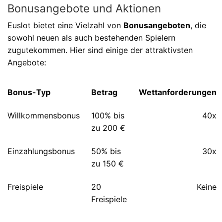
Bonusangebote und Aktionen
Euslot bietet eine Vielzahl von
Bonusangeboten
, die
sowohl neuen als auch bestehenden Spielern
zugutekommen. Hier sind einige der attraktivsten
Angebote:
Bonus-Typ
Betrag
Wettanforderungen
Willkommensbonus
100% bis
40x
zu 200 €
Einzahlungsbonus
50% bis
30x
zu 150 €
Freispiele
20
Keine
Freispiele