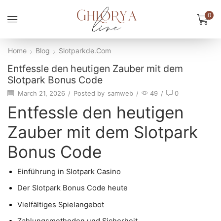
0
Home
Blog
Slotparkde.com
Entfessle den heutigen Zauber mit dem
Slotpark Bonus Code
March 21, 2026
/
Posted by
samweb
/
49
/
0
Entfessle den heutigen
Zauber mit dem Slotpark
Bonus Code
Einführung in Slotpark Casino
Der Slotpark Bonus Code heute
Vielfältiges Spielangebot