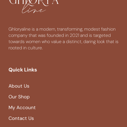
Ghloryaline is a modern, transforming, modest fashion
company that was founded in 2021 and is targeted
towards women who value a distinct, daring look that is
rooted in culture.
Quick Links
About Us
Our Shop
My Account
Contact Us