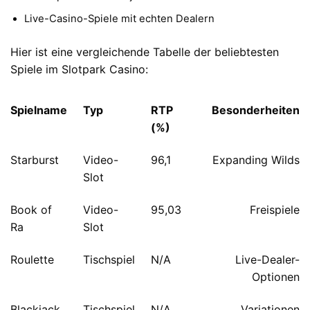
Live-Casino-Spiele mit echten Dealern
Hier ist eine vergleichende Tabelle der beliebtesten
Spiele im Slotpark Casino:
Spielname
Typ
RTP
Besonderheiten
(%)
Starburst
Video-
96,1
Expanding Wilds
Slot
Book of
Video-
95,03
Freispiele
Ra
Slot
Roulette
Tischspiel
N/A
Live-Dealer-
Optionen
Blackjack
Tischspiel
N/A
Variationen