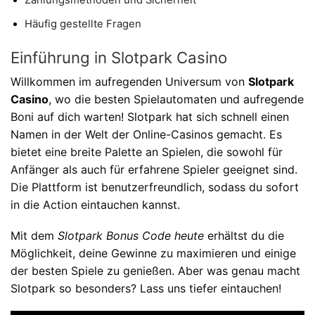
Zahlungsmethoden und Sicherheit
Häufig gestellte Fragen
Einführung in Slotpark Casino
Willkommen im aufregenden Universum von
Slotpark
Casino
, wo die besten Spielautomaten und aufregende
Boni auf dich warten! Slotpark hat sich schnell einen
Namen in der Welt der Online-Casinos gemacht. Es
bietet eine breite Palette an Spielen, die sowohl für
Anfänger als auch für erfahrene Spieler geeignet sind.
Die Plattform ist benutzerfreundlich, sodass du sofort
in die Action eintauchen kannst.
Mit dem
Slotpark Bonus Code heute
erhältst du die
Möglichkeit, deine Gewinne zu maximieren und einige
der besten Spiele zu genießen. Aber was genau macht
Slotpark so besonders? Lass uns tiefer eintauchen!