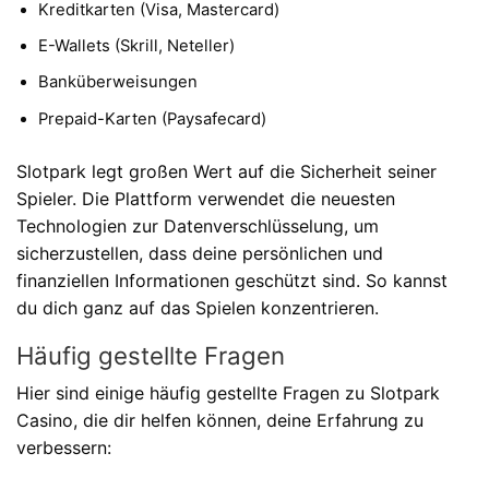
Kreditkarten (Visa, Mastercard)
E-Wallets (Skrill, Neteller)
Banküberweisungen
Prepaid-Karten (Paysafecard)
Slotpark legt großen Wert auf die Sicherheit seiner
Spieler. Die Plattform verwendet die neuesten
Technologien zur Datenverschlüsselung, um
sicherzustellen, dass deine persönlichen und
finanziellen Informationen geschützt sind. So kannst
du dich ganz auf das Spielen konzentrieren.
Häufig gestellte Fragen
Hier sind einige häufig gestellte Fragen zu Slotpark
Casino, die dir helfen können, deine Erfahrung zu
verbessern: