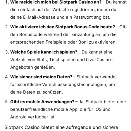
Wie melde ich mich bei Slotpark Casino an?
– Du kannst
dich einfach auf der Website registrieren, indem du
deine E-Mail-Adresse und ein Passwort angibst.
Wie aktiviere ich den Slotpark Bonus Code heute?
– Gib
den Bonuscode während der Einzahlung an, um die
entsprechenden Freispiele oder Boni zu aktivieren.
Welche Spiele kann ich spielen?
– Du kannst eine
Vielzahl von Slots, Tischspielen und Live-Casino-
Angeboten genießen.
Wie sicher sind meine Daten?
– Slotpark verwendet
fortschrittliche Verschlüsselungstechnologien, um
deine Daten zu schützen.
Gibt es mobile Anwendungen?
– Ja, Slotpark bietet eine
benutzerfreundliche mobile App, die für iOS und
Android verfügbar ist.
Slotpark Casino bietet eine aufregende und sichere