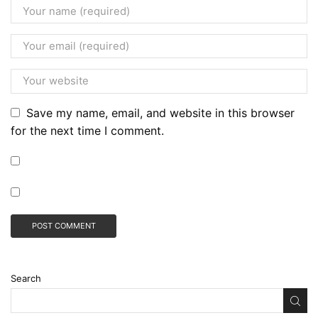
Save my name, email, and website in this browser
for the next time I comment.
Search