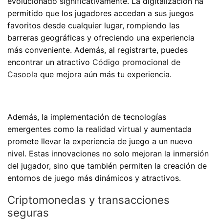
evolucionado significativamente. La digitalización ha
permitido que los jugadores accedan a sus juegos
favoritos desde cualquier lugar, rompiendo las
barreras geográficas y ofreciendo una experiencia
más conveniente. Además, al registrarte, puedes
encontrar un atractivo
Código promocional de
Casoola
que mejora aún más tu experiencia.
Además, la implementación de tecnologías
emergentes como la realidad virtual y aumentada
promete llevar la experiencia de juego a un nuevo
nivel. Estas innovaciones no solo mejoran la inmersión
del jugador, sino que también permiten la creación de
entornos de juego más dinámicos y atractivos.
Criptomonedas y transacciones
seguras