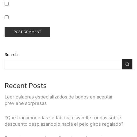
Search
Recent Posts
Leer palabras especializados de bonos en aceptar
previene sorpresas
?Que tragamonedas se fabrican swindle rondas sobre
descuento desplazandolo hacia el pelo giros regalado?