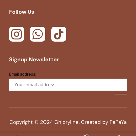
Follow Us
Signup Newsletter
Email address:
Copyright © 2024 Ghloryline. Created by
PaPaYa