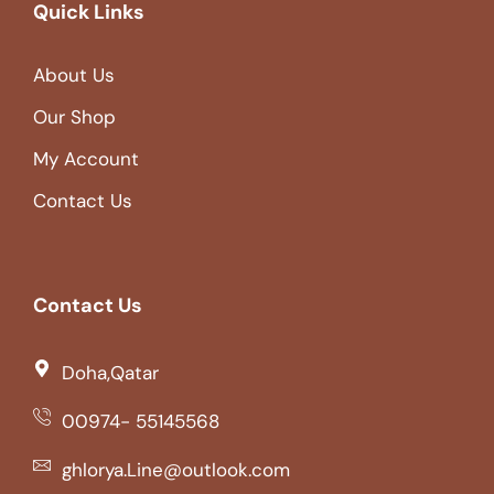
Quick Links
About Us
Our Shop
My Account
Contact Us
Contact Us
Doha,Qatar
00974- 55145568
ghlorya.Line@outlook.com