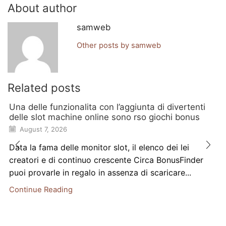
About author
samweb
Other posts by samweb
Related posts
Una delle funzionalita con l’aggiunta di divertenti
delle slot machine online sono rso giochi bonus
August 7, 2026
Data la fama delle monitor slot, il elenco dei lei
creatori e di continuo crescente Circa BonusFinder
puoi provarle in regalo in assenza di scaricare...
Continue Reading