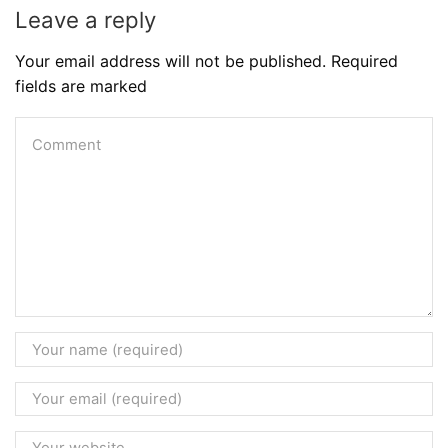
Leave a reply
Your email address will not be published. Required
fields are marked