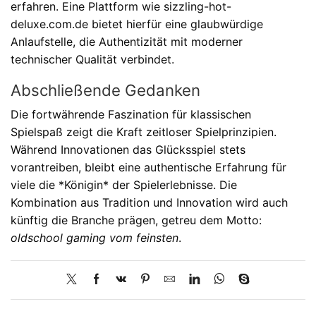
erfahren. Eine Plattform wie sizzling-hot-
deluxe.com.de bietet hierfür eine glaubwürdige
Anlaufstelle, die Authentizität mit moderner
technischer Qualität verbindet.
Abschließende Gedanken
Die fortwährende Faszination für klassischen
Spielspaß zeigt die Kraft zeitloser Spielprinzipien.
Während Innovationen das Glücksspiel stets
vorantreiben, bleibt eine authentische Erfahrung für
viele die *Königin* der Spielerlebnisse. Die
Kombination aus Tradition und Innovation wird auch
künftig die Branche prägen, getreu dem Motto:
oldschool gaming vom feinsten
.