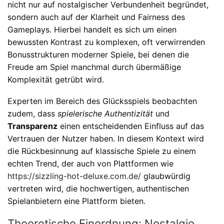
nicht nur auf nostalgischer Verbundenheit begründet,
sondern auch auf der Klarheit und Fairness des
Gameplays. Hierbei handelt es sich um einen
bewussten Kontrast zu komplexen, oft verwirrenden
Bonusstrukturen moderner Spiele, bei denen die
Freude am Spiel manchmal durch übermäßige
Komplexität getrübt wird.
Experten im Bereich des Glücksspiels beobachten
zudem, dass
spielerische Authentizität
und
Transparenz
einen entscheidenden Einfluss auf das
Vertrauen der Nutzer haben. In diesem Kontext wird
die Rückbesinnung auf klassische Spiele zu einem
echten Trend, der auch von Plattformen wie
https://sizzling-hot-deluxe.com.de/
glaubwürdig
vertreten wird, die hochwertigen, authentischen
Spielanbietern eine Plattform bieten.
Theoretische Einordnung: Nostalgie