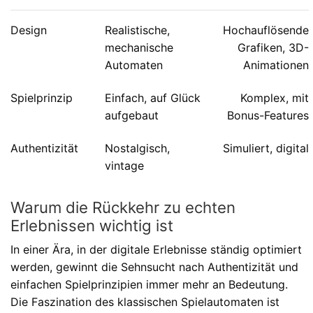
Design
Realistische,
Hochauflösende
mechanische
Grafiken, 3D-
Automaten
Animationen
Spielprinzip
Einfach, auf Glück
Komplex, mit
aufgebaut
Bonus-Features
Authentizität
Nostalgisch,
Simuliert, digital
vintage
Warum die Rückkehr zu echten
Erlebnissen wichtig ist
In einer Ära, in der digitale Erlebnisse ständig optimiert
werden, gewinnt die Sehnsucht nach Authentizität und
einfachen Spielprinzipien immer mehr an Bedeutung.
Die Faszination des klassischen Spielautomaten ist