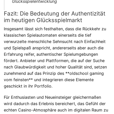
Glücksspielentwicklung
Fazit: Die Bedeutung der Authentizität
im heutigen Glücksspielmarkt
Insgesamt lässt sich festhalten, dass die Rückkehr zu
klassischen Spielautomaten einerseits die tief
verwurzelte menschliche Sehnsucht nach Einfachheit
und Spielspaß anspricht, andererseits aber auch die
Erfahrung reifer, authentischer Spielumgebungen
fördert. Anbieter und Plattformen, die auf der Suche
nach Glaubwürdigkeit und hoher Qualität sind, setzen
zunehmend auf das Prinzip des **oldschool gaming
vom feinsten** und integrieren diese Elemente
geschickt in ihr Portfolio.
Für Enthusiasten und Neueinsteiger gleichermaßen
wird dadurch das Erlebnis bereichert, das Gefühl der
echten Casino-Atmosphäre auch im digitalen Raum zu