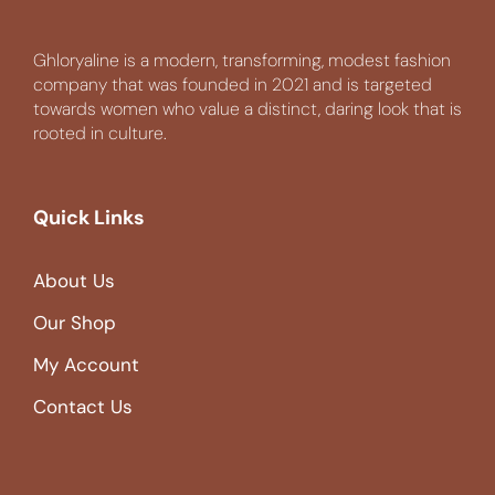
Ghloryaline is a modern, transforming, modest fashion
company that was founded in 2021 and is targeted
towards women who value a distinct, daring look that is
rooted in culture.
Quick Links
About Us
Our Shop
My Account
Contact Us