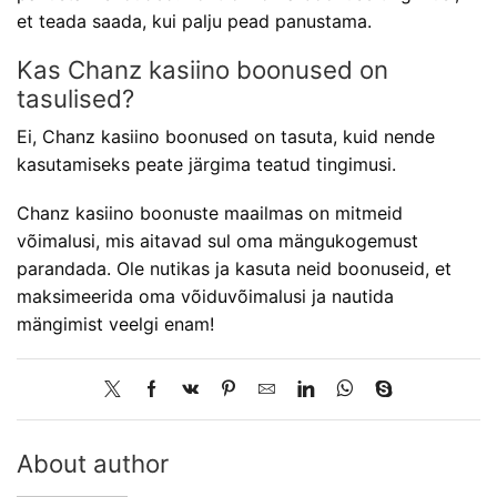
et teada saada, kui palju pead panustama.
Kas Chanz kasiino boonused on
tasulised?
Ei, Chanz kasiino boonused on tasuta, kuid nende
kasutamiseks peate järgima teatud tingimusi.
Chanz kasiino boonuste maailmas on mitmeid
võimalusi, mis aitavad sul oma mängukogemust
parandada. Ole nutikas ja kasuta neid boonuseid, et
maksimeerida oma võiduvõimalusi ja nautida
mängimist veelgi enam!
About author