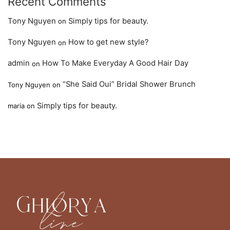
Recent Comments
Tony Nguyen
Simply tips for beauty.
on
Tony Nguyen
How to get new style?
on
admin
How To Make Everyday A Good Hair Day
on
“She Said Oui” Bridal Shower Brunch
Tony Nguyen
on
Simply tips for beauty.
maria
on