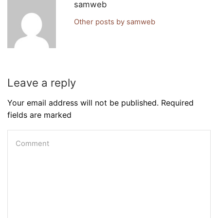
samweb
Other posts by samweb
Leave a reply
Your email address will not be published. Required
fields are marked