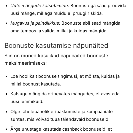
Uute mängude katsetamine:
Boonustega saad proovida
uusi mänge, millega muidu ei pruugi riskida.
Mugavus ja paindlikkus:
Boonuste abil saad mängida
oma tempos ja valida, millal ja kuidas mängida.
Boonuste kasutamise näpunäited
Siin on mõned kasulikud näpunäited boonuste
maksimeerimiseks:
Loe hoolikalt boonuse tingimusi, et mõista, kuidas ja
millal boonust kasutada.
Katsuge mängida erinevates mängudes, et avastada
uusi lemmikuid.
Olge tähelepanelik eripakkumiste ja kampaaniate
suhtes, mis võivad tuua täiendavaid boonuseid.
Ärge unustage kasutada cashback boonuseid, et