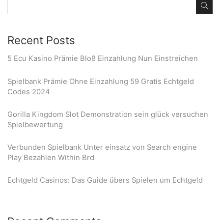
Recent Posts
5 Ecu Kasino Prämie Bloß Einzahlung Nun Einstreichen
Spielbank Prämie Ohne Einzahlung 59 Gratis Echtgeld
Codes 2024
Gorilla Kingdom Slot Demonstration sein glück versuchen
Spielbewertung
Verbunden Spielbank Unter einsatz von Search engine
Play Bezahlen Within Brd
Echtgeld Casinos: Das Guide übers Spielen um Echtgeld