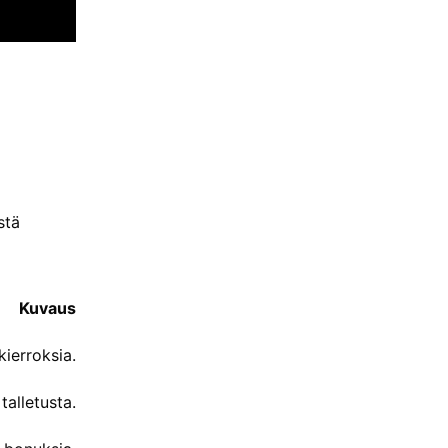
stä
Kuvaus
kierroksia.
talletusta.