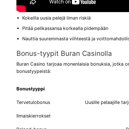
Kokeilla uusia pelejä ilman riskiä
Pitää pelikassansa korkealla pidempään
Nauttia suuremmasta viihteestä ja voittomahdolli
Bonus-tyypit Buran Casinolla
Buran Casino tarjoaa monenlaisia bonuksia, jotka on
bonustyypeistä:
Bonustyyppi
Tervetulobonus
Uusille pelaajille ta
Ilmaiskierrokset