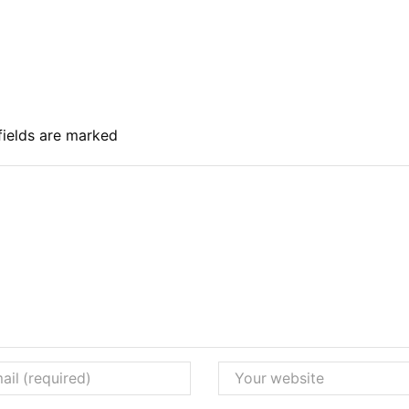
fields are marked