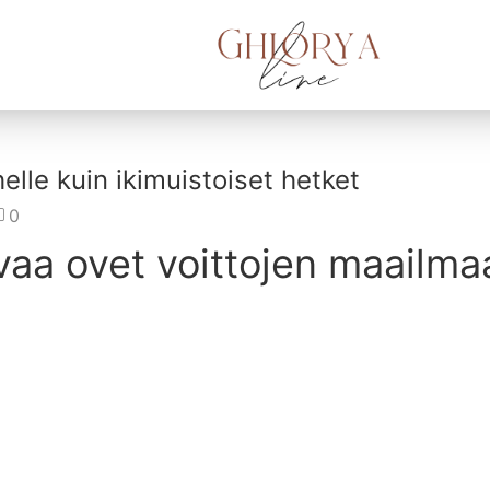
elle kuin ikimuistoiset hetket
0
vaa ovet voittojen maailma