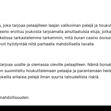
, joka tarjoaa pelaajilleen laajan valikoiman pelejä ja houku
no erottuu joukosta tarjoamalla ainutlaatuisia etuja, jotk
ikkelissa tarkastelemme tarkemmin, mitä
buran casino bonus
voit hyödyntää niitä parhaalla mahdollisella tavalla.
arjoaa uusille ja olemassa oleville pelaajilleen. Nämä bonu
e on suunniteltu houkuttelemaan pelaajia ja parantamaan hei
illa erilaisia pelejä ilman suurta taloudellista riskiä.
 mahdollisuuden: