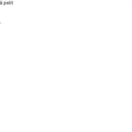
ä pelit
.