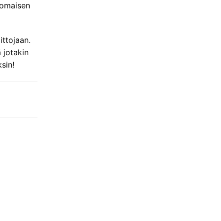
inomaisen
ittojaan.
 jotakin
sin!