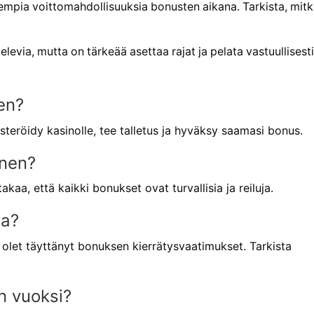
rempia voittomahdollisuuksia bonusten aikana. Tarkista, mitk
levia, mutta on tärkeää asettaa rajat ja pelata vastuullisesti
en?
eröidy kasinolle, tee talletus ja hyväksy saamasi bonus.
inen?
akaa, että kaikki bonukset ovat turvallisia ja reiluja.
la?
olet täyttänyt bonuksen kierrätysvaatimukset. Tarkista
n vuoksi?