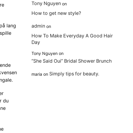
Tony Nguyen
on
re
How to get new style?
 på lang
admin
on
spille
How To Make Everyday A Good Hair
Day
Tony Nguyen
on
“She Said Oui” Bridal Shower Brunch
ående
ekvensen
Simply tips for beauty.
maria
on
ngale.
er
r du
nne
ne