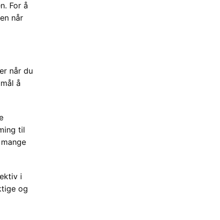
n. For å
sen når
mer når du
 mål å
e
ing til
r mange
ektiv i
ktige og