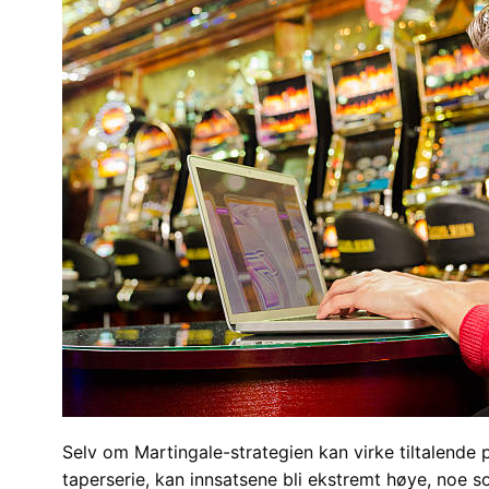
Selv om Martingale-strategien kan virke tiltalende 
taperserie, kan innsatsene bli ekstremt høye, noe s