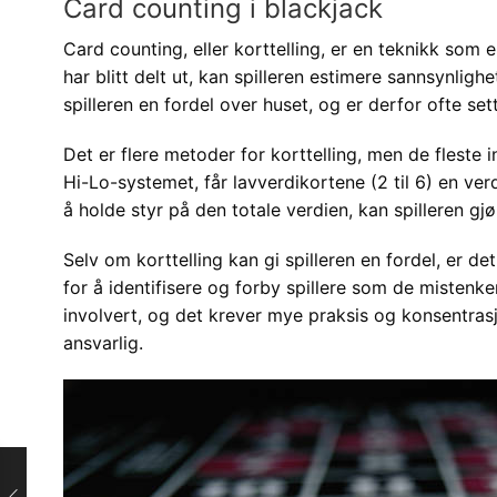
Card counting i blackjack
Card counting, eller korttelling, er en teknikk som 
har blitt delt ut, kan spilleren estimere sannsynligh
spilleren en fordel over huset, og er derfor ofte s
Det er flere metoder for korttelling, men de fleste i
Hi-Lo-systemet, får lavverdikortene (2 til 6) en verd
å holde styr på den totale verdien, kan spilleren gj
Selv om korttelling kan gi spilleren en fordel, er de
for å identifisere og forby spillere som de misten
involvert, og det krever mye praksis og konsentrasjon
ansvarlig.