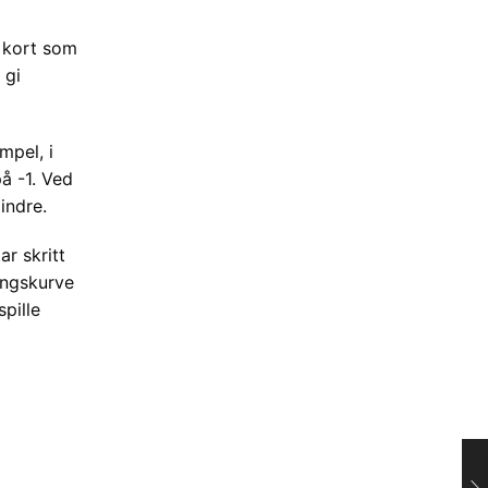
e kort som
 gi
mpel, i
på -1. Ved
indre.
ar skritt
ingskurve
spille