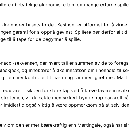
sultere i betydelige økonomiske tap, og mange erfarne spille
ikke endrer husets fordel. Kasinoer er utformet for å vinne
ngen garanti for å oppnå gevinst. Spillere bør derfor alltid 
ge til å tape før de begynner å spille.
onacci-sekvensen, der hvert tall er summen av de to foreg
g blackjack, og innebærer å øke innsatsen din i henhold til s
tte gir en mer kontrollert tilnærming sammenlignet med Marti
reduserer risikoen for store tap ved å kreve lavere innsats
trategien, vil du sakte men sikkert bygge opp bankroll nå
 er imidlertid også viktig å være oppmerksom på at selv de
selv om den er mer bærekraftig enn Martingale, også har si