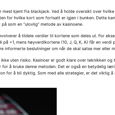
er mest kjent fra blackjack. Ved å holde oversikt over hvilk
eten for hvilke kort som fortsatt er igjen i bunken. Dette kan
ett på som en “ulovlig” metode av kasinoene.
nvolverer å tildele verdier til kortene som deles ut. For ekse
i på +1, mens høyverdikortene (10, J, Q, K, A) får en verdi 
øre informerte beslutninger om når de skal satse mer eller m
t ikke uten risiko. Kasinoer er godt klare over teknikken og t
ker for å bruke denne metoden. Det er også en betydelig lær
 for å bli dyktig. Som med alle strategier, er det viktig å 