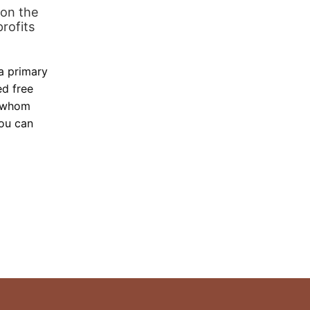
 on the
Thunderstruck position games-
T
rofits
an in depth review reflecting
to
the basic principles
August 6, 2026
a primary
Co
Content Base Games & Features
ed free
We
Short Selections, Greatest Casinos
 whom
Ra
on the internet by Group System
ou can
Da
Accessibility Free Revolves, Bonus
Di
Pick & Great features It big...
Co
Continue Reading