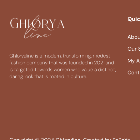
Quic
Abou
Our 
Ghloryaline is a modern, transforming, modest
My A
fashion company that was founded in 2021 and
is targeted towards women who value a distinct,
Cont
daring look that is rooted in culture.