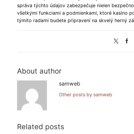
správa týchto údajov zabezpečuje nielen bezpečnos
všetkými funkciami a podmienkami, ktoré kasíno po
týmito radami budete pripravení na skvelý herný zá
About author
samweb
Other posts by samweb
Related posts