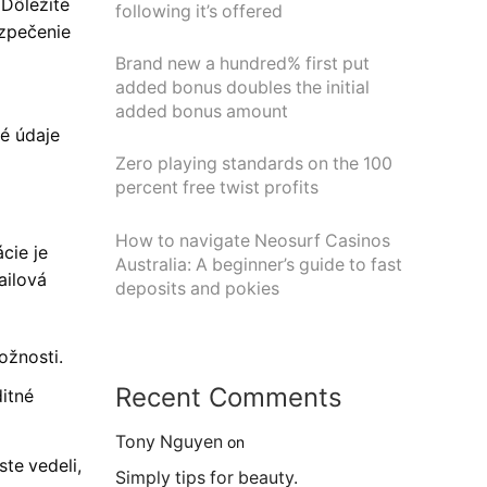
 Dôležité
following it’s offered
ezpečenie
Brand new a hundred% first put
added bonus doubles the initial
a
added bonus amount
é údaje
Zero playing standards on the 100
percent free twist profits
How to navigate Neosurf Casinos
cie je
Australia: A beginner’s guide to fast
ailová
deposits and pokies
ožnosti.
Recent Comments
ditné
Tony Nguyen
on
te vedeli,
Simply tips for beauty.