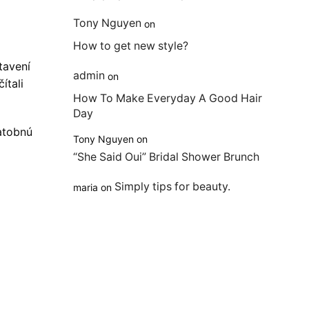
Tony Nguyen
on
How to get new style?
tavení
admin
on
ítali
How To Make Everyday A Good Hair
Day
atobnú
Tony Nguyen
on
“She Said Oui” Bridal Shower Brunch
Simply tips for beauty.
maria
on