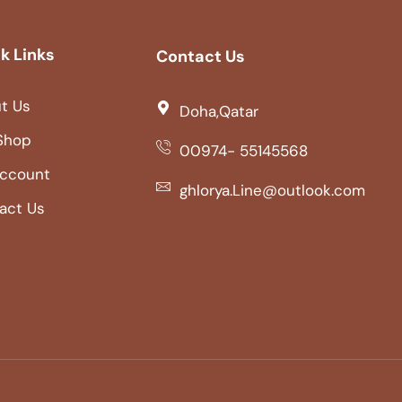
k Links
Contact Us
t Us
Doha,Qatar
Shop
00974- 55145568
ccount
ghlorya.Line@outlook.com
act Us