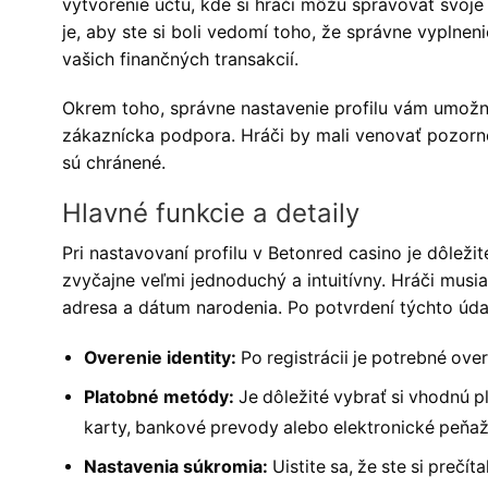
vytvorenie účtu, kde si hráči môžu spravovať svoje
je, aby ste si boli vedomí toho, že správne vyplnen
vašich finančných transakcií.
Okrem toho, správne nastavenie profilu vám umožn
zákaznícka podpora. Hráči by mali venovať pozorno
sú chránené.
Hlavné funkcie a detaily
Pri nastavovaní profilu v Betonred casino je dôležit
zvyčajne veľmi jednoduchý a intuitívny. Hráči musi
adresa a dátum narodenia. Po potvrdení týchto úda
Overenie identity:
Po registrácii je potrebné over
Platobné metódy:
Je dôležité vybrať si vhodnú p
karty, bankové prevody alebo elektronické peňa
Nastavenia súkromia:
Uistite sa, že ste si preč