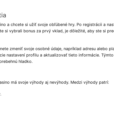
tia
o a chcete si užiť svoje obľúbené hry. Po registrácii a nas
 si vybrali bonus za prvý vklad, je dôležité, aby ste si preč
nete zmeniť svoje osobné údaje, napríklad adresu alebo pl
ie nastavení profilu a aktualizovať tieto informácie. Týmto
prebehnú hladko.
asino má svoje výhody aj nevýhody. Medzi výhody patrí:
.