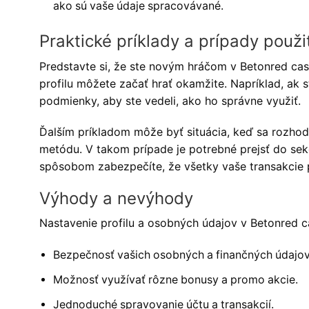
ako sú vaše údaje spracovávané.
Praktické príklady a prípady použi
Predstavte si, že ste novým hráčom v Betonred casin
profilu môžete začať hrať okamžite. Napríklad, ak ste
podmienky, aby ste vedeli, ako ho správne využiť.
Ďalším príkladom môže byť situácia, keď sa rozhod
metódu. V takom prípade je potrebné prejsť do sekc
spôsobom zabezpečíte, že všetky vaše transakcie 
Výhody a nevýhody
Nastavenie profilu a osobných údajov v Betonred c
Bezpečnosť vašich osobných a finančných údajov
Možnosť využívať rôzne bonusy a promo akcie.
Jednoduché spravovanie účtu a transakcií.