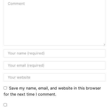
Save my name, email, and website in this browser
for the next time I comment.