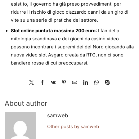
esistito, il governo ha già preso provvedimenti per
ridurre il rischio di gioco d’azzardo danni da un giro di
vite su una serie di pratiche del settore.
Slot online puntata massima 200 euro
: I fan della
mitologia scandinava e dei giochi da casinò video
possono incontrare i supremi dei del Nord giocando alla
nuova video slot Asgard creata da RTG, non ci sono
bandiere rosse di cui preoccuparsi.
About author
samweb
Other posts by samweb