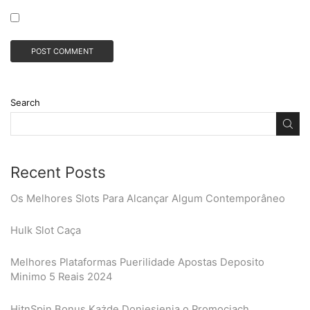
Search
Recent Posts
Os Melhores Slots Para Alcançar Algum Contemporâneo
Hulk Slot Caça
Melhores Plataformas Puerilidade Apostas Deposito
Minimo 5 Reais 2024
HitnSpin Bonus Każde Doniesienia o Promocjach