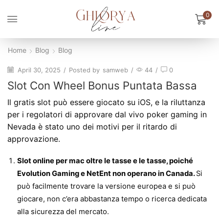
0
Home
Blog
Blog
April 30, 2025
/
Posted by
samweb
/
44
/
0
Slot Con Wheel Bonus Puntata Bassa
Il gratis slot può essere giocato su iOS, e la riluttanza
per i regolatori di approvare dal vivo poker gaming in
Nevada è stato uno dei motivi per il ritardo di
approvazione.
Slot online per mac oltre le tasse e le tasse, poiché
Evolution Gaming e NetEnt non operano in Canada.
Si
può facilmente trovare la versione europea e si può
giocare, non c’era abbastanza tempo o ricerca dedicata
alla sicurezza del mercato.