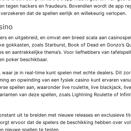
en tegen hackers en fraudeurs. Bovendien wordt de app re
verzekeren dat de spellen eerlijk en willekeurig verlopen.
sino
ers en uitgebreid, en omvat een breed scala aan casinospe
sieke gokkasten, zoals Starburst, Book of Dead en Gonzo’s Q
 en aantrekkelijke thema’s. Voor liefhebbers van tafelspell
 en poker beschikbaar.
o, waar je in real-time kunt spelen met echte dealers. Dit zo
nning en opwinding van een fysiek casino kunt ervaren vanui
rse spellen aan, waaronder live roulette, live blackjack, liv
arianten van deze spellen, zoals Lightning Roulette of Infini
stant uit te breiden met nieuwe releases en exclusieve tit
t zorgt ervoor dat de spelers de beschikking hebben over v
n nieuwe spellen te testen.