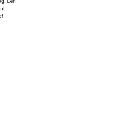
og. Een
ënt
of