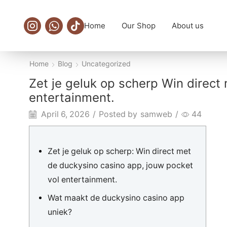
Home
Our Shop
About us
Home
Blog
Uncategorized
Zet je geluk op scherp Win direct
entertainment.
April 6, 2026
/
Posted by
samweb
/
44
Zet je geluk op scherp: Win direct met
de duckysino casino app, jouw pocket
vol entertainment.
Wat maakt de duckysino casino app
uniek?