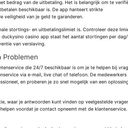
t bedrag van de uitbetaling. Het is belangrijk om te verifi
betalen beschikbaar is. De app hanteert strikte
 veiligheid van je geld te garanderen.
le stortings- en uitbetalingslimiet is. Controleer deze limi
De duckysino casino app staat het aantal stortingen per da
entie van verslaving.
en Problemen
tenservice die 24/7 beschikbaar is om je te helpen bij vra
service via e-mail, live chat of telefoon. De medewerkers
essioneel, en proberen je zo snel mogelijk van een oplossin
e, waar je antwoorden kunt vinden op veelgestelde vragen.
n helpen voordat je contact opneemt met de klantenservice.