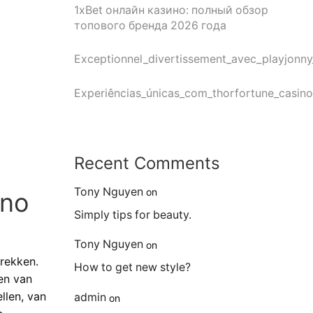
1xBet онлайн казино: полный обзор
топового бренда 2026 года
Exceptionnel_divertissement_avec_playjonny
Experiências_únicas_com_thorfortune_casin
Recent Comments
Tony Nguyen
on
ino
Simply tips for beauty.
Tony Nguyen
on
trekken.
How to get new style?
ren van
llen, van
admin
on