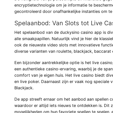
encryptietechnologie om je informatie te bescherm
gecontroleerd door onafhankelijke instanties om te 
Spelaanbod: Van Slots tot Live Ca
Het spelaanbod van de duckysino casino app is div
alle smaakpapillen. Natuurlijk vind je hier de klas
ook de nieuwste video slots met innovatieve functies
diverse varianten van roulette, blackjack, baccarat
Een bijzonder aantrekkelijke optie is het live casin
een authentieke casino-ervaring, waarbij je de spa
comfort van je eigen huis. Het live casino biedt dive
en live poker. Daarnaast zijn er vaak nog speciale v
Blackjack.
De app streeft ernaar om het aanbod aan spellen con
waardoor er altijd iets nieuws te ontdekken is. Di
mogelijkheden om hun favoriete spellen te spelen, e