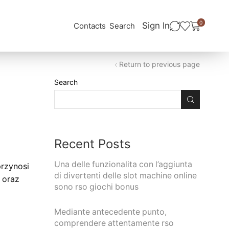
0
Sign In
Contacts
Search
Return to previous page
Search
Recent Posts
Una delle funzionalita con l’aggiunta
przynosi
di divertenti delle slot machine online
oraz
sono rso giochi bonus
Mediante antecedente punto,
comprendere attentamente rso