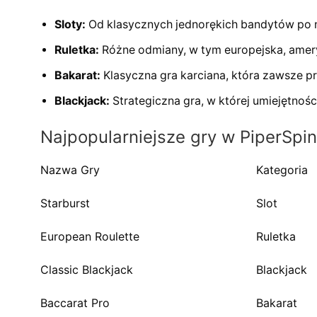
Sloty:
Od klasycznych jednorękich bandytów po n
Ruletka:
Różne odmiany, w tym europejska, amery
Bakarat:
Klasyczna gra karciana, która zawsze p
Blackjack:
Strategiczna gra, w której umiejętnoś
Najpopularniejsze gry w PiperSpin
Nazwa Gry
Kategoria
Starburst
Slot
European Roulette
Ruletka
Classic Blackjack
Blackjack
Baccarat Pro
Bakarat