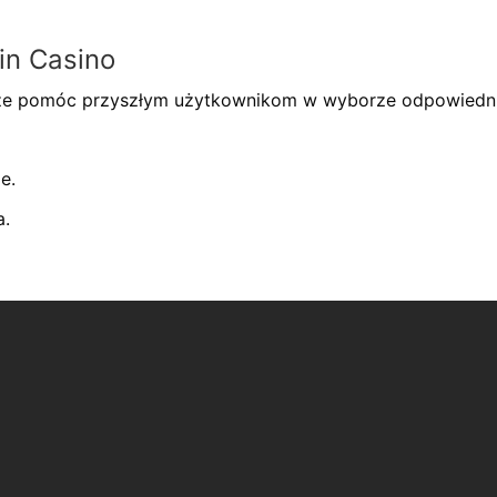
in Casino
oże pomóc przyszłym użytkownikom w wyborze odpowiedn
e.
a.