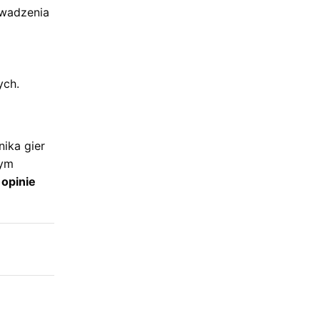
owadzenia
ych.
nika gier
tym
 opinie