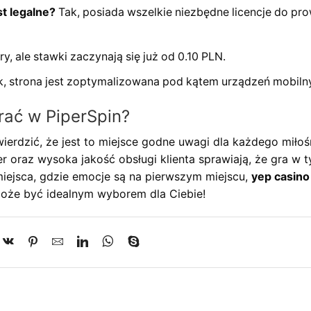
st legalne?
Tak, posiada wszelkie niezbędne licencje do pr
y, ale stawki zaczynają się już od 0.10 PLN.
, strona jest zoptymalizowana pod kątem urządzeń mobiln
rać w PiperSpin?
ierdzić, że jest to miejsce godne uwagi dla każdego miłoś
r oraz wysoka jakość obsługi klienta sprawiają, że gra w 
miejsca, gdzie emocje są na pierwszym miejscu,
yep casino
oże być idealnym wyborem dla Ciebie!