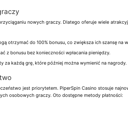
graczy
rzyciąganiu nowych graczy. Dlatego oferuje wiele atrakcy
ogą otrzymać do 100% bonusu, co zwiększa ich szansę na w
ć z bonusu bez konieczności wpłacania pieniędzy.
 za każdą grę, które później można wymienić na nagrody.
stwo
zeństwo jest priorytetem. PiperSpin Casino stosuje najn
nych osobowych graczy. Oto dostępne metody płatności: