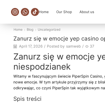
Home
Our Shop
About us
Home
Blog
Uncategorized
Zanurz się w emocje yep casino o
April 17, 2026
/
Posted by
samweb
/
37
Zanurz się w emocje ye
niespodzianek
Witamy w fascynującym świecie PiperSpin Casino, 
nowe emocje. W tym artykule przyjrzymy się z blis
odkrywając, co czyni PiperSpin tak wyjątkowym na 
Spis treści