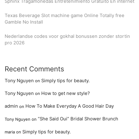
Sphinx Tragamonedas Entretenimiento Gratuito En internet
Texas Beverage Slot machine game Online Totally free
Gamble No Install
Nederlandse codes voor gokhal bonussen zonder stortin
pro 2026
Recent Comments
Tony Nguyen
Simply tips for beauty.
on
Tony Nguyen
How to get new style?
on
admin
How To Make Everyday A Good Hair Day
on
“She Said Oui” Bridal Shower Brunch
Tony Nguyen
on
Simply tips for beauty.
maria
on