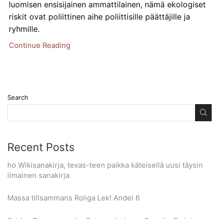
luomisen ensisijainen ammattilainen, nämä ekologiset
riskit ovat poliittinen aihe poliittisille päättäjille ja
ryhmille.
Continue Reading
Search
Recent Posts
ho Wikisanakirja, texas-teen paikka käteisellä uusi täysin
ilmainen sanakirja
Massa tillsammans Roliga Lek! Andel 6