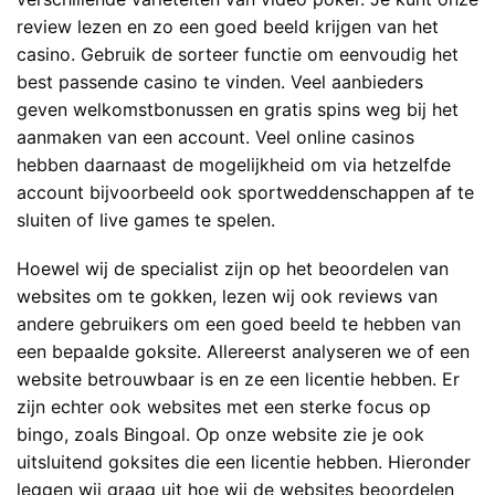
review lezen en zo een goed beeld krijgen van het
casino. Gebruik de sorteer functie om eenvoudig het
best passende casino te vinden. Veel aanbieders
geven welkomstbonussen en gratis spins weg bij het
aanmaken van een account. Veel online casinos
hebben daarnaast de mogelijkheid om via hetzelfde
account bijvoorbeeld ook sportweddenschappen af te
sluiten of live games te spelen.
Hoewel wij de specialist zijn op het beoordelen van
websites om te gokken, lezen wij ook reviews van
andere gebruikers om een goed beeld te hebben van
een bepaalde goksite. Allereerst analyseren we of een
website betrouwbaar is en ze een licentie hebben. Er
zijn echter ook websites met een sterke focus op
bingo, zoals Bingoal. Op onze website zie je ook
uitsluitend goksites die een licentie hebben. Hieronder
leggen wij graag uit hoe wij de websites beoordelen