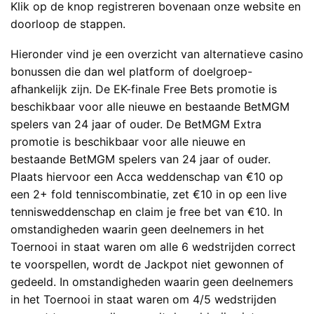
Klik op de knop registreren bovenaan onze website en
doorloop de stappen.
Hieronder vind je een overzicht van alternatieve casino
bonussen die dan wel platform of doelgroep-
afhankelijk zijn. De EK-finale Free Bets promotie is
beschikbaar voor alle nieuwe en bestaande BetMGM
spelers van 24 jaar of ouder. De BetMGM Extra
promotie is beschikbaar voor alle nieuwe en
bestaande BetMGM spelers van 24 jaar of ouder.
Plaats hiervoor een Acca weddenschap van €10 op
een 2+ fold tenniscombinatie, zet €10 in op een live
tennisweddenschap en claim je free bet van €10. In
omstandigheden waarin geen deelnemers in het
Toernooi in staat waren om alle 6 wedstrijden correct
te voorspellen, wordt de Jackpot niet gewonnen of
gedeeld. In omstandigheden waarin geen deelnemers
in het Toernooi in staat waren om 4/5 wedstrijden