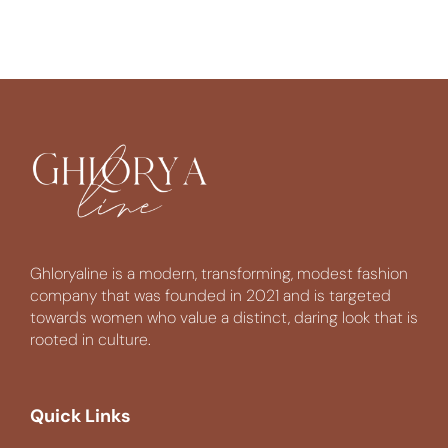
Ghloryaline is a modern, transforming, modest fashion
company that was founded in 2021 and is targeted
towards women who value a distinct, daring look that is
rooted in culture.
Quick Links