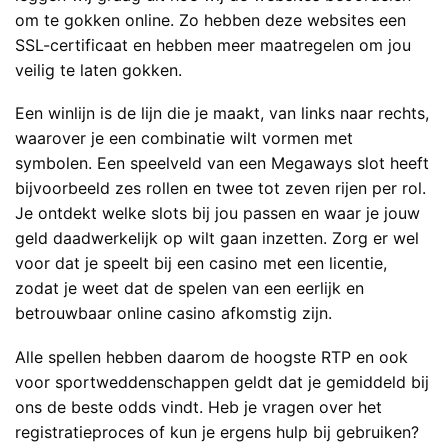
om te gokken online. Zo hebben deze websites een
SSL-certificaat en hebben meer maatregelen om jou
veilig te laten gokken.
Een winlijn is de lijn die je maakt, van links naar rechts,
waarover je een combinatie wilt vormen met
symbolen. Een speelveld van een Megaways slot heeft
bijvoorbeeld zes rollen en twee tot zeven rijen per rol.
Je ontdekt welke slots bij jou passen en waar je jouw
geld daadwerkelijk op wilt gaan inzetten. Zorg er wel
voor dat je speelt bij een casino met een licentie,
zodat je weet dat de spelen van een eerlijk en
betrouwbaar online casino afkomstig zijn.
Alle spellen hebben daarom de hoogste RTP en ook
voor sportweddenschappen geldt dat je gemiddeld bij
ons de beste odds vindt. Heb je vragen over het
registratieproces of kun je ergens hulp bij gebruiken?