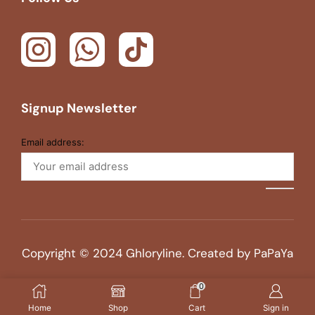
Signup Newsletter
Email address:
Copyright © 2024 Ghloryline. Created by
PaPaYa
0
Terms of Use
Privacy Policy
Home
Shop
Cart
Sign in