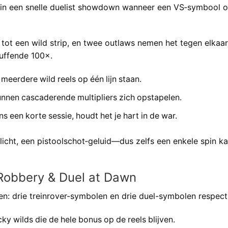
n een snelle duelist showdown wanneer een VS‑symbool 
 tot een wild strip, en twee outlaws nemen het tegen elkaa
luffende 100×.
meerdere wild reels op één lijn staan.
unnen cascaderende multipliers zich opstapelen.
een korte sessie, houdt het je hart in de war.
 licht, een pistoolschot‑geluid—dus zelfs een enkele spin k
 Robbery & Duel at Dawn
en: drie treinrover-symbolen en drie duel-symbolen respecti
cky wilds die de hele bonus op de reels blijven.