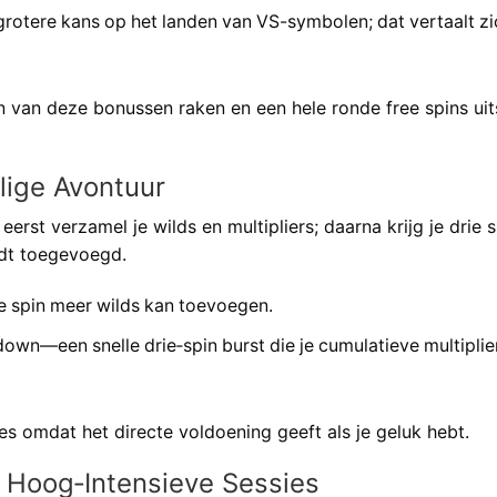
rotere kans op het landen van VS-symbolen; dat vertaalt zi
n van deze bonussen raken en een hele ronde free spins uit
lige Avontuur
erst verzamel je wilds en multipliers; daarna krijg je drie 
rdt toegevoegd.
ke spin meer wilds kan toevoegen.
own—een snelle drie‑spin burst die je cumulatieve multiplie
ies omdat het directe voldoening geeft als je geluk hebt.
or Hoog‑Intensieve Sessies