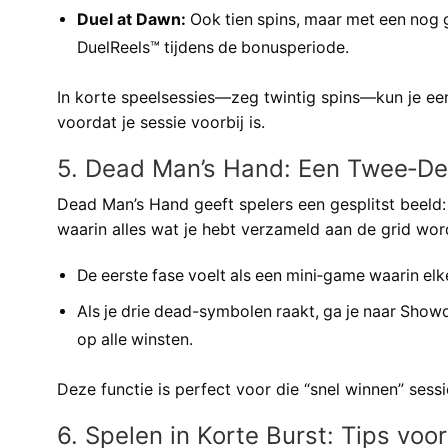
Duel at Dawn:
Ook tien spins, maar met een nog g
DuelReels™ tijdens de bonusperiode.
In korte speelsessies—zeg twintig spins—kun je ee
voordat je sessie voorbij is.
5. Dead Man’s Hand: Een Twee‑De
Dead Man’s Hand geeft spelers een gesplitst beeld: e
waarin alles wat je hebt verzameld aan de grid wo
De eerste fase voelt als een mini‑game waarin el
Als je drie dead-symbolen raakt, ga je naar Showd
op alle winsten.
Deze functie is perfect voor die “snel winnen” sess
6. Spelen in Korte Burst: Tips vo