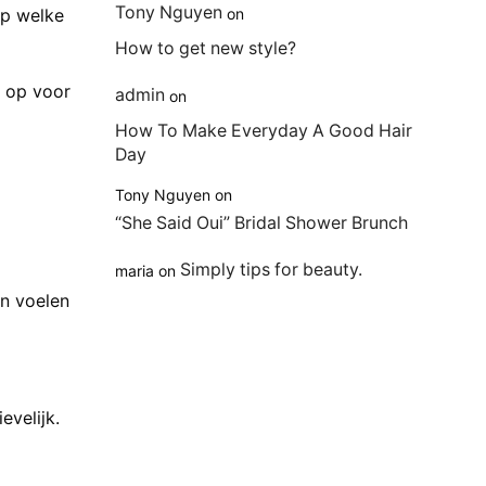
Tony Nguyen
on
op welke
How to get new style?
r op voor
admin
on
How To Make Everyday A Good Hair
Day
Tony Nguyen
on
“She Said Oui” Bridal Shower Brunch
Simply tips for beauty.
maria
on
an voelen
evelijk.