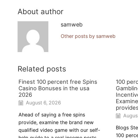
About author
samweb
Other posts by samweb
Related posts
Finest 100 percent free Spins
100 perc
Casino Bonuses in the usa
Gamblin
2026
Incenti
Examine
August 6, 2026
provide
Ahead of saying a free spins
August
provide, examine the brand new
Blogs Ste
qualified video game with our self-
100 perc
help guide to a real income ports.