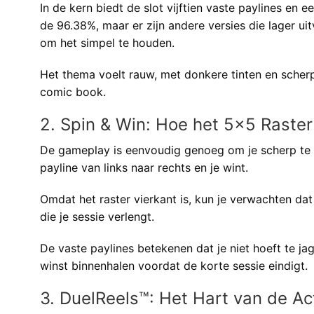
In de kern biedt de slot vijftien vaste paylines en 
de 96.38%, maar er zijn andere versies die lager ui
om het simpel te houden.
Het thema voelt rauw, met donkere tinten en scherp
comic book.
2. Spin & Win: Hoe het 5×5 Raste
De gameplay is eenvoudig genoeg om je scherp te
payline van links naar rechts en je wint.
Omdat het raster vierkant is, kun je verwachten da
die je sessie verlengt.
De vaste paylines betekenen dat je niet hoeft te jag
winst binnenhalen voordat de korte sessie eindigt.
3. DuelReels™: Het Hart van de Ac