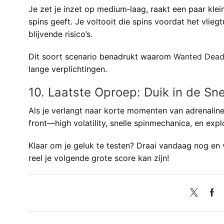
Je zet je inzet op medium‑laag, raakt een paar klei
spins geeft. Je voltooit die spins voordat het vlieg
blijvende risico’s.
Dit soort scenario benadrukt waarom
Wanted Dead 
lange verplichtingen.
10. Laatste Oproep: Duik in de Sne
Als je verlangt naar korte momenten van adrenaline
front—high volatility, snelle spinmechanica, en exp
Klaar om je geluk te testen? Draai vandaag nog en
reel je volgende grote score kan zijn!