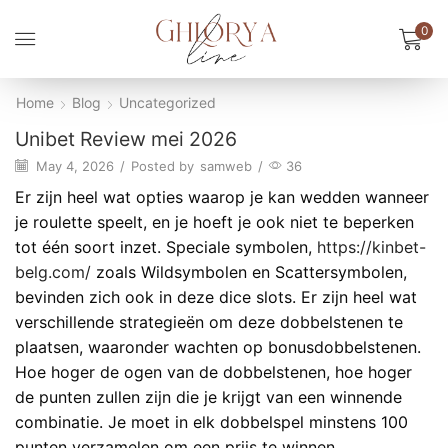
0
Home
Blog
Uncategorized
Unibet Review mei 2026
May 4, 2026
/
Posted by
samweb
/
36
Er zijn heel wat opties waarop je kan wedden wanneer
je roulette speelt, en je hoeft je ook niet te beperken
tot één soort inzet. Speciale symbolen,
https://kinbet-
belg.com/
zoals Wildsymbolen en Scattersymbolen,
bevinden zich ook in deze dice slots. Er zijn heel wat
verschillende strategieën om deze dobbelstenen te
plaatsen, waaronder wachten op bonusdobbelstenen.
Hoe hoger de ogen van de dobbelstenen, hoe hoger
de punten zullen zijn die je krijgt van een winnende
combinatie. Je moet in elk dobbelspel minstens 100
punten verzamelen om een prijs te winnen.