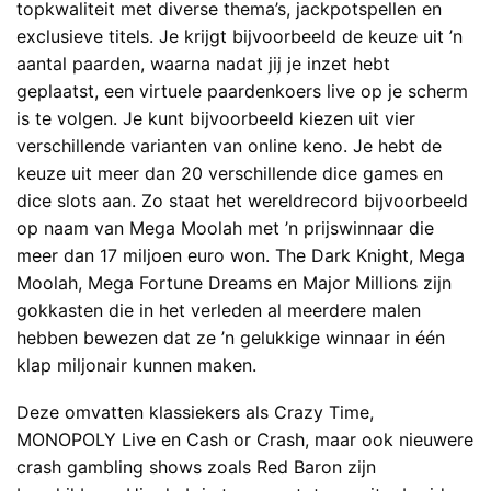
topkwaliteit met diverse thema’s, jackpotspellen en
exclusieve titels. Je krijgt bijvoorbeeld de keuze uit ’n
aantal paarden, waarna nadat jij je inzet hebt
geplaatst, een virtuele paardenkoers live op je scherm
is te volgen. Je kunt bijvoorbeeld kiezen uit vier
verschillende varianten van online keno. Je hebt de
keuze uit meer dan 20 verschillende dice games en
dice slots aan. Zo staat het wereldrecord bijvoorbeeld
op naam van Mega Moolah met ’n prijswinnaar die
meer dan 17 miljoen euro won. The Dark Knight, Mega
Moolah, Mega Fortune Dreams en Major Millions zijn
gokkasten die in het verleden al meerdere malen
hebben bewezen dat ze ’n gelukkige winnaar in één
klap miljonair kunnen maken.
Deze omvatten klassiekers als Crazy Time,
MONOPOLY Live en Cash or Crash, maar ook nieuwere
crash gambling shows zoals Red Baron zijn