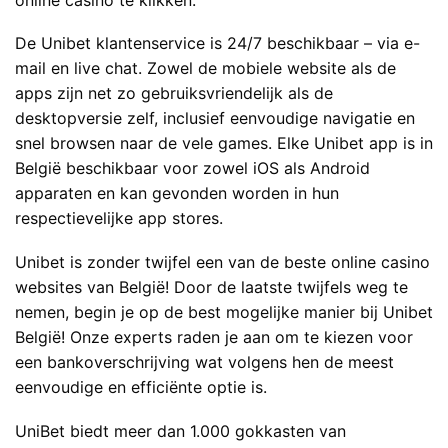
De Unibet klantenservice is 24/7 beschikbaar – via e-
mail en live chat. Zowel de mobiele website als de
apps zijn net zo gebruiksvriendelijk als de
desktopversie zelf, inclusief eenvoudige navigatie en
snel browsen naar de vele games. Elke Unibet app is in
België beschikbaar voor zowel iOS als Android
apparaten en kan gevonden worden in hun
respectievelijke app stores.
Unibet is zonder twijfel een van de beste online casino
websites van België! Door de laatste twijfels weg te
nemen, begin je op de best mogelijke manier bij Unibet
België! Onze experts raden je aan om te kiezen voor
een bankoverschrijving wat volgens hen de meest
eenvoudige en efficiënte optie is.
UniBet biedt meer dan 1.000 gokkasten van