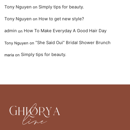
Tony Nguyen
Simply tips for beauty.
on
Tony Nguyen
How to get new style?
on
admin
How To Make Everyday A Good Hair Day
on
“She Said Oui” Bridal Shower Brunch
Tony Nguyen
on
Simply tips for beauty.
maria
on