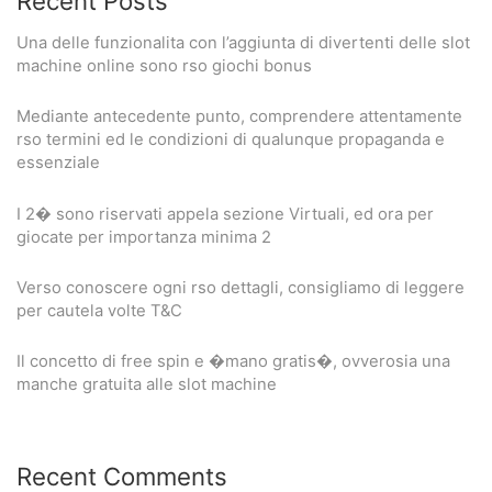
Recent Posts
Una delle funzionalita con l’aggiunta di divertenti delle slot
machine online sono rso giochi bonus
Mediante antecedente punto, comprendere attentamente
rso termini ed le condizioni di qualunque propaganda e
essenziale
I 2� sono riservati appela sezione Virtuali, ed ora per
giocate per importanza minima 2
Verso conoscere ogni rso dettagli, consigliamo di leggere
per cautela volte T&C
Il concetto di free spin e �mano gratis�, ovverosia una
manche gratuita alle slot machine
Recent Comments