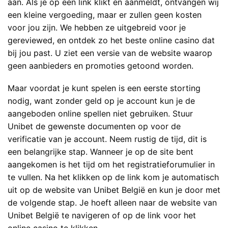
aan. Als je op een link klikt en aanmeldt, ontvangen wij
een kleine vergoeding, maar er zullen geen kosten
voor jou zijn. We hebben ze uitgebreid voor je
gereviewed, en ontdek zo het beste online casino dat
bij jou past. U ziet een versie van de website waarop
geen aanbieders en promoties getoond worden.
Maar voordat je kunt spelen is een eerste storting
nodig, want zonder geld op je account kun je de
aangeboden online spellen niet gebruiken. Stuur
Unibet de gewenste documenten op voor de
verificatie van je account. Neem rustig de tijd, dit is
een belangrijke stap. Wanneer je op de site bent
aangekomen is het tijd om het registratieforumulier in
te vullen. Na het klikken op de link kom je automatisch
uit op de website van Unibet België en kun je door met
de volgende stap. Je hoeft alleen naar de website van
Unibet België te navigeren of op de link voor het
online casino te klikken.