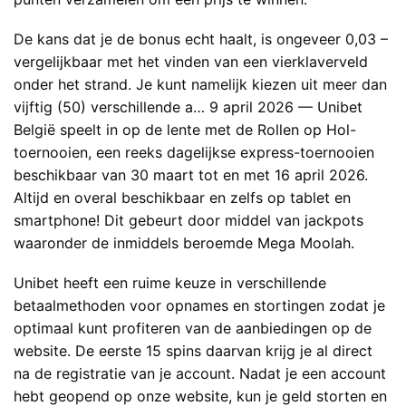
De kans dat je de bonus echt haalt, is ongeveer 0,03 –
vergelijkbaar met het vinden van een vierklaverveld
onder het strand. Je kunt namelijk kiezen uit meer dan
vijftig (50) verschillende a… 9 april 2026 — Unibet
België speelt in op de lente met de Rollen op Hol-
toernooien, een reeks dagelijkse express-toernooien
beschikbaar van 30 maart tot en met 16 april 2026.
Altijd en overal beschikbaar en zelfs op tablet en
smartphone! Dit gebeurt door middel van jackpots
waaronder de inmiddels beroemde Mega Moolah.
Unibet heeft een ruime keuze in verschillende
betaalmethoden voor opnames en stortingen zodat je
optimaal kunt profiteren van de aanbiedingen op de
website. De eerste 15 spins daarvan krijg je al direct
na de registratie van je account. Nadat je een account
hebt geopend op onze website, kun je geld storten en