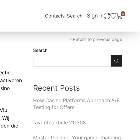
0
Sign In
Contacts
Search
Return to previous page
Search
ectie.
activeren
Recent Posts
asino
How Casino Platforms Approach A/B
Testing for Offers
Viu
. Wij
favorite article 211308
oden die
Master the dice: Your game-changing