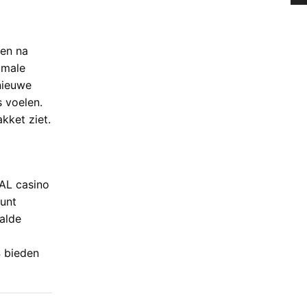
den na
imale
nieuwe
s voelen.
kket ziet.
AL casino
kunt
aalde
4 bieden