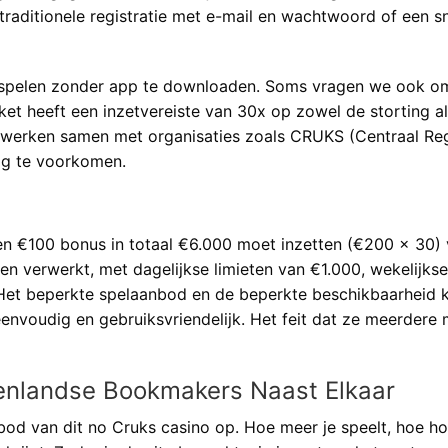
aditionele registratie met e-mail en wachtwoord of een sn
t spelen zonder app te downloaden. Soms vragen we ook om
t heeft een inzetvereiste van 30x op zowel de storting a
We werken samen met organisaties zoals CRUKS (Centraal Reg
ag te voorkomen.
een €100 bonus in totaal €6.000 moet inzetten (€200 x 30) 
verwerkt, met dagelijkse limieten van €1.000, wekelijkse
 Het beperkte spelaanbod en de beperkte beschikbaarheid 
 eenvoudig en gebruiksvriendelijk. Het feit dat ze meerdere
itenlandse Bookmakers Naast Elkaar
nbod van dit no Cruks casino op. Hoe meer je speelt, hoe ho