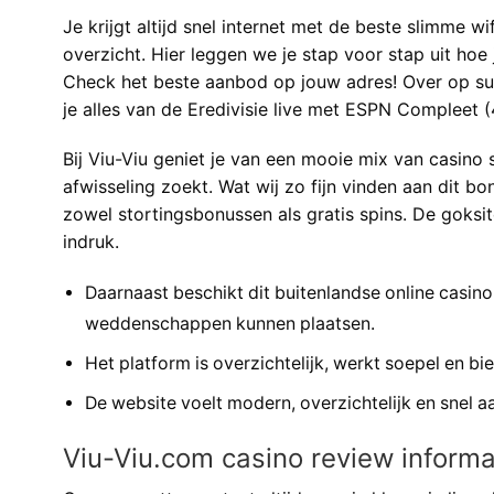
Je krijgt altijd snel internet met de beste slimme 
overzicht. Hier leggen we je stap voor stap uit hoe 
Check het beste aanbod op jouw adres! Over op supe
je alles van de Eredivisie live met ESPN Compleet 
Bij Viu-Viu geniet je van een mooie mix van casin
afwisseling zoekt. Wat wij zo fijn vinden aan dit bonu
zowel stortingsbonussen als gratis spins. De goks
indruk.
Daarnaast beschikt dit buitenlandse online casin
weddenschappen kunnen plaatsen.
Het platform is overzichtelijk, werkt soepel en bi
De website voelt modern, overzichtelijk en snel a
Viu-Viu.com casino review informa