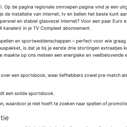
wifi. Op de pagina regionale omroepen pagina vind je een uit
je de installatie van internet, tv en bellen het beste kunt a
rsnel en stabiel glasvezel internet? Voor een paar Euro ex
(4 kanalen) in je TV Compleet abonnement.
o spellen en sportweddenschappen – perfect voor wie graag
spakket, is dat je bij je eerste drie stortingen extraatjes kr
ite maakte op ons meteen een energieke en veelbelovende 
o over een sportsbook, waar liefhebbers zowel pre-match als
edt een solide sportsbook.
an, waardoor je niet hoeft te zoeken naar spellen of promoti
tie