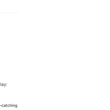
lay:
Una delle funzionalita con
M
l’aggiunta di divertenti delle slot
c
machine online sono rso giochi
te
bonus
q
es
—catching
August 7, 2026