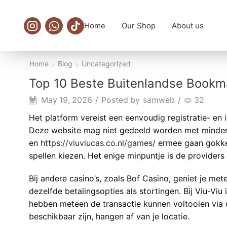
Home
Our Shop
About us
Home
Blog
Uncategorized
Top 10 Beste Buitenlandse Bookm
May 19, 2026
/
Posted by
samweb
/
32
Het platform vereist een eenvoudig registratie- en 
Deze website mag niet gedeeld worden met minderj
en
https://viuviucas.co.nl/games/
ermee gaan gokken.
spellen kiezen. Het enige minpuntje is de providers 
Bij andere casino’s, zoals Bof Casino, geniet je m
dezelfde betalingsopties als stortingen. Bij Viu-Viu 
hebben meteen de transactie kunnen voltooien via
beschikbaar zijn, hangen af van je locatie.