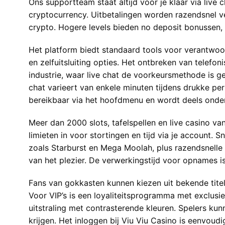
Ons supportteam staat altijd voor je klaar via live 
cryptocurrency. Uitbetalingen worden razendsnel v
crypto. Hogere levels bieden no deposit bonussen, v
Het platform biedt standaard tools voor verantwoord
en zelfuitsluiting opties. Het ontbreken van telefon
industrie, waar live chat de voorkeursmethode is g
chat varieert van enkele minuten tijdens drukke peri
bereikbaar via het hoofdmenu en wordt deels onde
Meer dan 2000 slots, tafelspellen en live casino v
limieten in voor stortingen en tijd via je account. 
zoals Starburst en Mega Moolah, plus razendsnelle 
van het plezier. De verwerkingstijd voor opnames i
Fans van gokkasten kunnen kiezen uit bekende tite
Voor VIP’s is een loyaliteitsprogramma met exclusi
uitstraling met contrasterende kleuren. Spelers ku
krijgen. Het inloggen bij Viu Viu Casino is eenvou