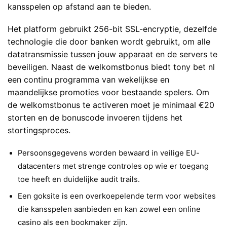
kansspelen op afstand aan te bieden.
Het platform gebruikt 256-bit SSL-encryptie, dezelfde
technologie die door banken wordt gebruikt, om alle
datatransmissie tussen jouw apparaat en de servers te
beveiligen. Naast de welkomstbonus biedt tony bet nl
een continu programma van wekelijkse en
maandelijkse promoties voor bestaande spelers. Om
de welkomstbonus te activeren moet je minimaal €20
storten en de bonuscode invoeren tijdens het
stortingsproces.
Persoonsgegevens worden bewaard in veilige EU-
datacenters met strenge controles op wie er toegang
toe heeft en duidelijke audit trails.
Een goksite is een overkoepelende term voor websites
die kansspelen aanbieden en kan zowel een online
casino als een bookmaker zijn.