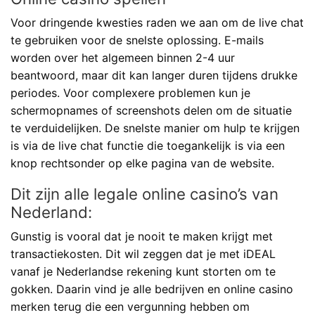
Voor dringende kwesties raden we aan om de live chat
te gebruiken voor de snelste oplossing. E-mails
worden over het algemeen binnen 2-4 uur
beantwoord, maar dit kan langer duren tijdens drukke
periodes. Voor complexere problemen kun je
schermopnames of screenshots delen om de situatie
te verduidelijken. De snelste manier om hulp te krijgen
is via de live chat functie die toegankelijk is via een
knop rechtsonder op elke pagina van de website.
Dit zijn alle legale online casino’s van
Nederland:
Gunstig is vooral dat je nooit te maken krijgt met
transactiekosten. Dit wil zeggen dat je met iDEAL
vanaf je Nederlandse rekening kunt storten om te
gokken. Daarin vind je alle bedrijven en online casino
merken terug die een vergunning hebben om