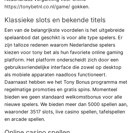
https://tonybetnl.co.nl/game/
gokken.
Klassieke slots en bekende titels
Een van de belangrijkste voordelen is het uitgebreide
spelaanbod dat geschikt is voor alle type spelers. Er
zijn talloze redenen waarom Nederlandse spelers
kiezen voor tony bet als hun favoriete online gaming
platform. Het platform onderscheidt zich door een
gebruiksvriendelijke interface die zowel op desktop
als mobiele apparaten naadloos functioneert.
Daarnaast hebben we het Tony Bonus programma met
regelmatige promoties en gratis spins. Momenteel
bieden we geen standaard welkomstbonus voor alle
nieuwe spelers. We bieden meer dan 5000 spellen aan,
waaronder 3517 slots, live casino spellen, tafelspellen
en arcade spellen.
Online casino spellen