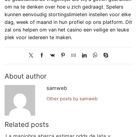
om na te denken over hoe u zich gedraagt. Spelers
kunnen eenvoudig stortingslimieten instellen voor elke
dag, week of maand in hun profiel op ons platform. Dit
zal ons helpen om van het casino een veilige en leuke
plek voor iedereen te maken.
About author
samweb
Other posts by samweb
Related posts
La maniobra abarca estimar odds de lata y