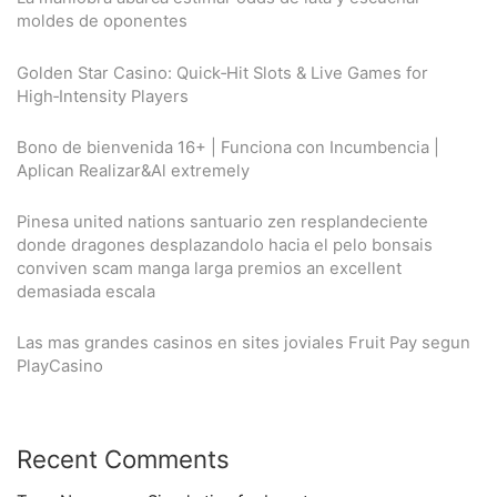
moldes de oponentes
Golden Star Casino: Quick‑Hit Slots & Live Games for
High‑Intensity Players
Bono de bienvenida 16+ | Funciona con Incumbencia |
Aplican Realizar&Al extremely
Pinesa united nations santuario zen resplandeciente
donde dragones desplazandolo hacia el pelo bonsais
conviven scam manga larga premios an excellent
demasiada escala
Las mas grandes casinos en sites joviales Fruit Pay segun
PlayCasino
Recent Comments