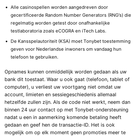
Alle casinospellen worden aangedreven door
gecertificeerde Random Number Generators (RNG’s) die
regelmatig worden getest door onafhankelijke
testlaboratoria zoals eCOGRA en iTech Labs.
De Kansspelautoriteit (KSA) moet Tonybet toestemming
geven voor Nederlandse inwoners om vandaag hun
telefoon te gebruiken.
Opnames kunnen onmiddellijk worden gedaan als uw
bank dit toestaat. Waar u ook gaat (telefoon, tablet of
computer), u verliest uw voortgang niet omdat uw
account, limieten en sessiegeschiedenis allemaal
hetzelfde zullen zijn. Als de code niet werkt, neem dan
binnen 24 uur contact op met Tonybet-ondersteuning
nadat u een in aanmerking komende betaling heeft
gedaan en geef hen de transactie-ID. Het is ook
mogelijk om op elk moment geen promoties meer te