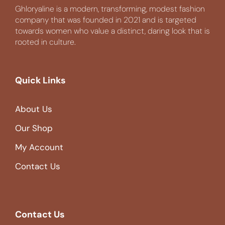
Ghloryaline is a modern, transforming, modest fashion
company that was founded in 2021 and is targeted
towards women who value a distinct, daring look that is
rooted in culture.
Quick Links
About Us
Our Shop
My Account
Contact Us
Contact Us