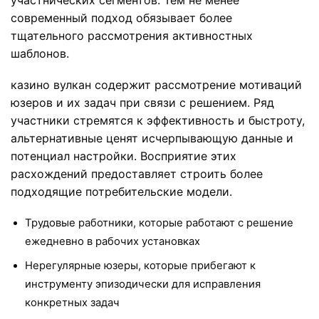
современный подход обязывает более
тщательного рассмотрения активностных
шаблонов.
казино вулкан содержит рассмотрение мотиваций
юзеров и их задач при связи с решением. Ряд
участники стремятся к эффективность и быстроту,
альтернативные ценят исчерпывающую данные и
потенциал настройки. Восприятие этих
расхождений предоставляет строить более
подходящие потребительские модели.
Трудовые работники, которые работают с решение
ежедневно в рабочих установках
Нерегулярные юзеры, которые прибегают к
инструменту эпизодически для исправления
конкретных задач