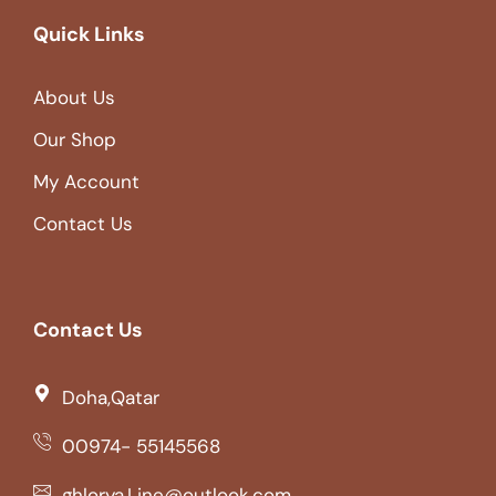
Quick Links
About Us
Our Shop
My Account
Contact Us
Contact Us
Doha,Qatar
00974- 55145568
ghlorya.Line@outlook.com