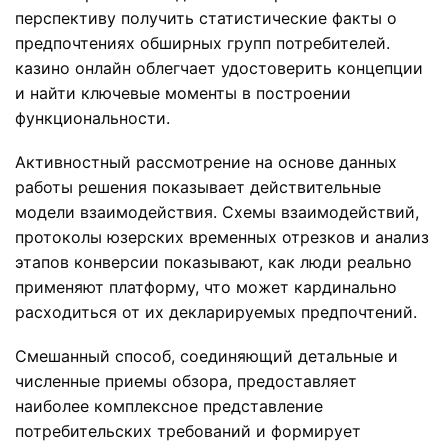
перспективу получить статистические факты о
предпочтениях обширных групп потребителей.
казино онлайн облегчает удостоверить концепции
и найти ключевые моменты в построении
функциональности.
Активностный рассмотрение на основе данных
работы решения показывает действительные
модели взаимодействия. Схемы взаимодействий,
протоколы юзерских временных отрезков и анализ
этапов конверсии показывают, как люди реально
применяют платформу, что может кардинально
расходиться от их декларируемых предпочтений.
Смешанный способ, соединяющий детальные и
численные приемы обзора, предоставляет
наиболее комплексное представление
потребительских требований и формирует