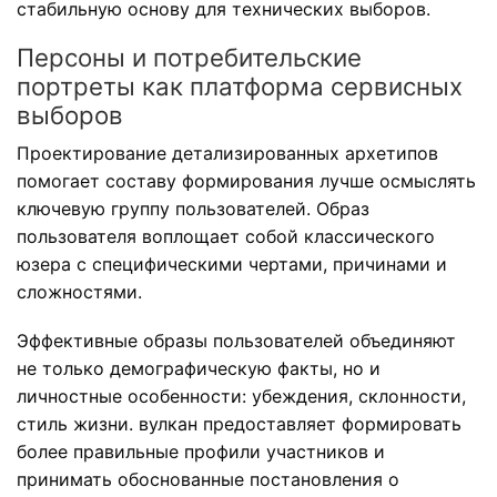
стабильную основу для технических выборов.
Персоны и потребительские
портреты как платформа сервисных
выборов
Проектирование детализированных архетипов
помогает составу формирования лучше осмыслять
ключевую группу пользователей. Образ
пользователя воплощает собой классического
юзера с специфическими чертами, причинами и
сложностями.
Эффективные образы пользователей объединяют
не только демографическую факты, но и
личностные особенности: убеждения, склонности,
стиль жизни. вулкан предоставляет формировать
более правильные профили участников и
принимать обоснованные постановления о