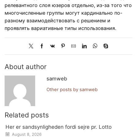
релевантного слоя юзеров отдельно, из-за того что
многочисленные группы могут кардинально по-
разному взаимодействовать с решением и
проявлять вариативные типы использования.
About author
samweb
Other posts by samweb
Related posts
Her er sandsynligheden fordi sejre pr. Lotto
August 8, 2026