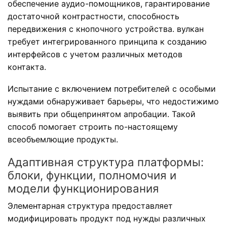
обеспечение аудио-помощников, гарантирование
достаточной контрастности, способность
передвижения с кнопочного устройства. вулкан
требует интегрированного принципа к созданию
интерфейсов с учетом различных методов
контакта.
Испытание с включением потребителей с особыми
нуждами обнаруживает барьеры, что недостижимо
выявить при общепринятом апробации. Такой
способ помогает строить по-настоящему
всеобъемлющие продукты.
Адаптивная структура платформы:
блоки, функции, полномочия и
модели функционирования
Элементарная структура предоставляет
модифицировать продукт под нужды различных