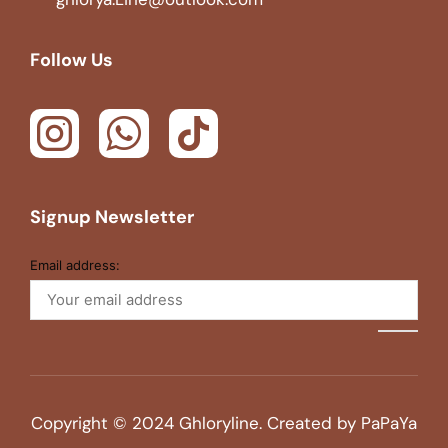
Follow Us
Signup Newsletter
Email address:
Copyright © 2024 Ghloryline. Created by
PaPaYa