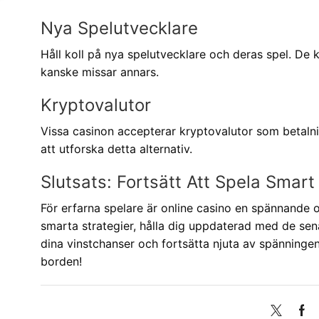
Nya Spelutvecklare
Håll koll på nya spelutvecklare och deras spel. D
kanske missar annars.
Kryptovalutor
Vissa casinon accepterar kryptovalutor som betaln
att utforska detta alternativ.
Slutsats: Fortsätt Att Spela Smart
För erfarna spelare är online casino en spännande 
smarta strategier, hålla dig uppdaterad med de sena
dina vinstchanser och fortsätta njuta av spänningen i
borden!