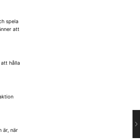
och spela
änner att
att hålla
aktion
 är, när