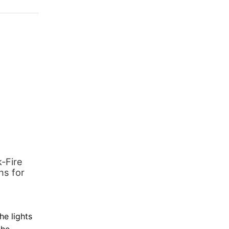
‑Fire
Aufregendes_Abenteuer_mit_c
Hi
ns for
hicken_road_meistern_und_Hig
»
hscores_erzielen
25
August 7, 2026
he lights
Aufregendes Abenteuer mit chicken
Co