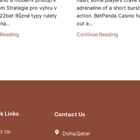
ino a moderní přístup k
flash, some players crave 
ám Strategie pro výhru v
adrenaline of a short burst
 22bet Různé typy rulety
action. BetPanda Casino h
na...
out a...
 Reading
Continue Reading
k Links
Contact Us
t Us
Doha,Qatar