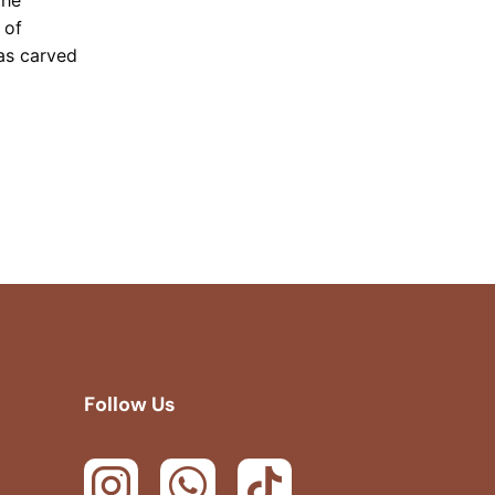
the
road meistern und Highscores
Fr
 of
erzielen Die Grundlagen des Spiels:
In
as carved
Steuerung und Mechanik Strategien
Sp
für Fortgeschrittene: Timing und
am
Voraussicht Die Vielfalt der...
Bo
Continue Reading
Co
Follow Us