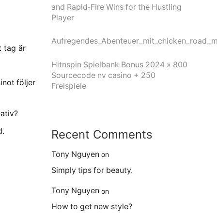
and Rapid‑Fire Wins for the Hustling
Player
Aufregendes_Abenteuer_mit_chicken_road_me
 tag är
Hitnspin Spielbank Bonus 2024 » 800
Sourcecode nv casino + 250
inot följer
Freispiele
nativ?
d.
Recent Comments
Tony Nguyen
on
Simply tips for beauty.
Tony Nguyen
on
How to get new style?