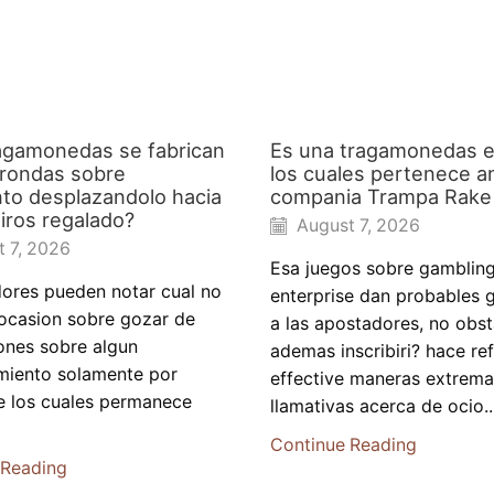
agamonedas se fabrican
Es una tragamonedas e
 rondas sobre
los cuales pertenece a
to desplazandolo hacia
compania Trampa Rake 
giros regalado?
August 7, 2026
 7, 2026
Esa juegos sobre gamblin
dores pueden notar cual no
enterprise dan probables 
 ocasion sobre gozar de
a las apostadores, no obs
ones sobre algun
ademas inscribiri? hace re
imiento solamente por
effective maneras extrem
e los cuales permanece
llamativas acerca de ocio..
Continue Reading
 Reading