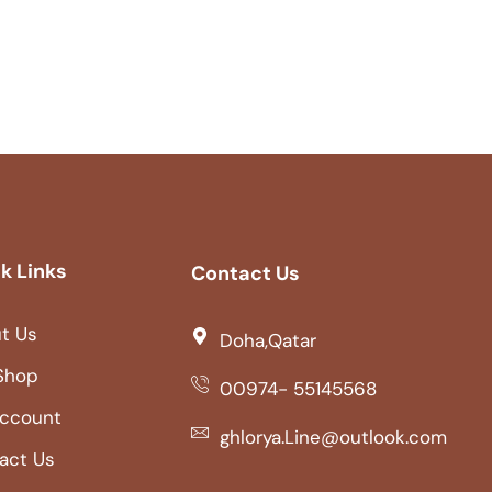
k Links
Contact Us
t Us
Doha,Qatar
Shop
00974- 55145568
ccount
ghlorya.Line@outlook.com
act Us