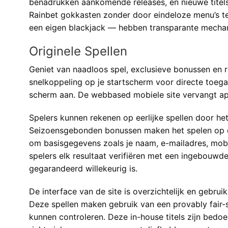
benadrukken aankomende releases, en nieuwe titels 
Rainbet gokkasten zonder door eindeloze menu’s te
een eigen blackjack — hebben transparante mechani
Originele Spellen
Geniet van naadloos spel, exclusieve bonussen en
snelkoppeling op je startscherm voor directe toegan
scherm aan. De webbased mobiele site vervangt apps
Spelers kunnen rekenen op eerlijke spellen door het 
Seizoensgebonden bonussen maken het spelen op de
om basisgegevens zoals je naam, e-mailadres, mobie
spelers elk resultaat verifiëren met een ingebouwd
gegarandeerd willekeurig is.
De interface van de site is overzichtelijk en gebruiks
Deze spellen maken gebruik van een provably fair-s
kunnen controleren. Deze in-house titels zijn bedoe