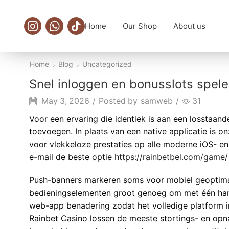
Home
Our Shop
About us
Home
Blog
Uncategorized
Snel inloggen en bonusslots spel
May 3, 2026
/
Posted by
samweb
/
31
Voor een ervaring die identiek is aan een losstaand
toevoegen. In plaats van een native applicatie is
voor vlekkeloze prestaties op alle moderne iOS- en
e-mail de beste optie
https://rainbetbel.com/game/
Push-banners markeren soms voor mobiel geoptimal
bedieningselementen groot genoeg om met één hand
web-app benadering zodat het volledige platform 
Rainbet Casino lossen de meeste stortings- en opna