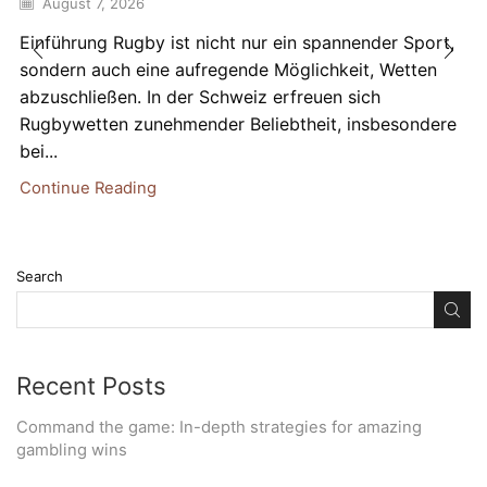
August 7, 2026
Einführung Rugby ist nicht nur ein spannender Sport,
sondern auch eine aufregende Möglichkeit, Wetten
abzuschließen. In der Schweiz erfreuen sich
Rugbywetten zunehmender Beliebtheit, insbesondere
bei...
Continue Reading
Search
Recent Posts
Command the game: In-depth strategies for amazing
gambling wins