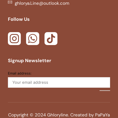
ghlorya.Line@outlook.com
Follow Us
Signup Newsletter
Email address:
Copyright © 2024 Ghloryline. Created by
PaPaYa