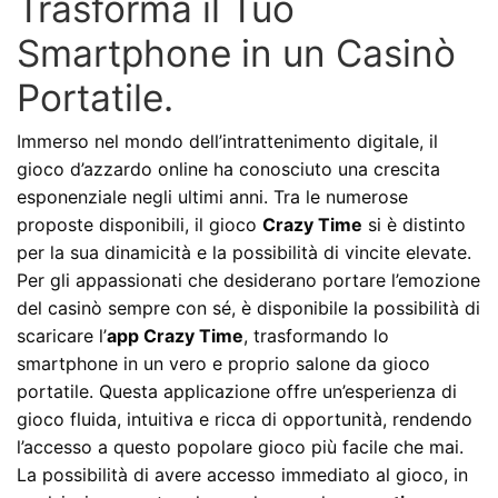
Trasforma il Tuo
Smartphone in un Casinò
Portatile.
Immerso nel mondo dell’intrattenimento digitale, il
gioco d’azzardo online ha conosciuto una crescita
esponenziale negli ultimi anni. Tra le numerose
proposte disponibili, il gioco
Crazy Time
si è distinto
per la sua dinamicità e la possibilità di vincite elevate.
Per gli appassionati che desiderano portare l’emozione
del casinò sempre con sé, è disponibile la possibilità di
scaricare l’
app Crazy Time
, trasformando lo
smartphone in un vero e proprio salone da gioco
portatile. Questa applicazione offre un’esperienza di
gioco fluida, intuitiva e ricca di opportunità, rendendo
l’accesso a questo popolare gioco più facile che mai.
La possibilità di avere accesso immediato al gioco, in