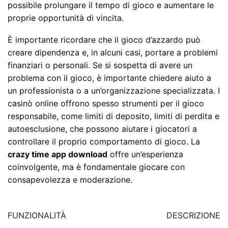
possibile prolungare il tempo di gioco e aumentare le
proprie opportunità di vincita.
È importante ricordare che il gioco d’azzardo può
creare dipendenza e, in alcuni casi, portare a problemi
finanziari o personali. Se si sospetta di avere un
problema con il gioco, è importante chiedere aiuto a
un professionista o a un’organizzazione specializzata. I
casinò online offrono spesso strumenti per il gioco
responsabile, come limiti di deposito, limiti di perdita e
autoesclusione, che possono aiutare i giocatori a
controllare il proprio comportamento di gioco. La
crazy time app download
offre un’esperienza
coinvolgente, ma è fondamentale giocare con
consapevolezza e moderazione.
FUNZIONALITÀ
DESCRIZIONE