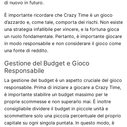
di nuovo in futuro.
È importante ricordare che Crazy Time è un gioco
d’azzardo e, come tale, comporta dei rischi. Non esiste
una strategia infallibile per vincere, e la fortuna gioca
un ruolo fondamentale. Pertanto, è importante giocare
in modo responsabile e non considerare il gioco come
una fonte di reddito.
Gestione del Budget e Gioco
Responsabile
La gestione del budget è un aspetto cruciale del gioco
responsabile. Prima di iniziare a giocare a Crazy Time,
è importante stabilire un budget massimo per le
proprie scommesse e non superarlo mai. È inoltre
consigliabile dividere il budget in piccole unità e
scommettere solo una piccola percentuale del proprio
capitale su ogni singola puntata. In questo modo, è