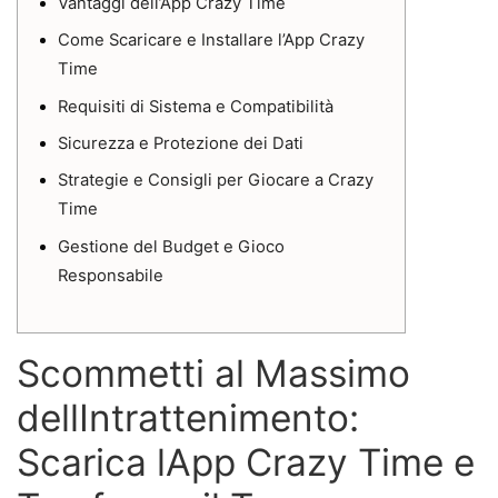
Vantaggi dell’App Crazy Time
Come Scaricare e Installare l’App Crazy
Time
Requisiti di Sistema e Compatibilità
Sicurezza e Protezione dei Dati
Strategie e Consigli per Giocare a Crazy
Time
Gestione del Budget e Gioco
Responsabile
Scommetti al Massimo
dellIntrattenimento:
Scarica lApp Crazy Time e