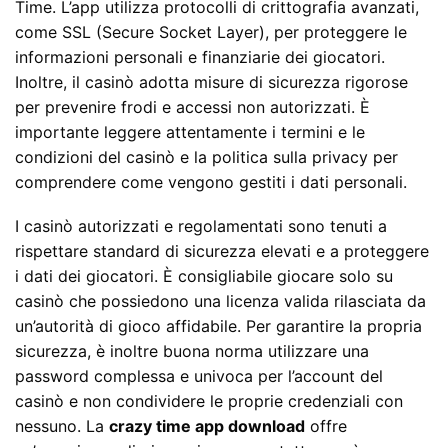
Time. L’app utilizza protocolli di crittografia avanzati,
come SSL (Secure Socket Layer), per proteggere le
informazioni personali e finanziarie dei giocatori.
Inoltre, il casinò adotta misure di sicurezza rigorose
per prevenire frodi e accessi non autorizzati. È
importante leggere attentamente i termini e le
condizioni del casinò e la politica sulla privacy per
comprendere come vengono gestiti i dati personali.
I casinò autorizzati e regolamentati sono tenuti a
rispettare standard di sicurezza elevati e a proteggere
i dati dei giocatori. È consigliabile giocare solo su
casinò che possiedono una licenza valida rilasciata da
un’autorità di gioco affidabile. Per garantire la propria
sicurezza, è inoltre buona norma utilizzare una
password complessa e univoca per l’account del
casinò e non condividere le proprie credenziali con
nessuno. La
crazy time app download
offre