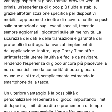
vantaggi rispetto al gioco tramite browser web. In
primis, un’esperienza di gioco più fluida e stabile,
grazie all’ottimizzazione specifica per dispositivi
mobili. L’app permette inoltre di ricevere notifiche push
sulle promozioni e sugli eventi speciali, tenendo
sempre aggiornati i giocatori sulle ultime novità. La
sicurezza dei dati e delle transazioni è garantita dai
protocolli di crittografia avanzati implementati
dall’applicazione. Inoltre, l’app Crazy Time offre
un’interfaccia utente intuitiva e facile da navigare,
rendendo l’esperienza di gioco ancora più piacevole. E
non dimentichiamo la comodità di poter giocare
ovunque ci si trovi, semplicemente estraendo lo
smartphone dalla tasca.
Un ulteriore vantaggio è la possibilità di
personalizzare l’esperienza di gioco, impostando limiti
di deposito, limiti di perdita e promemoria di tempo
per un gioco responsabile. L’app offre anche un