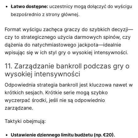
Łatwo dostępne:
uczestnicy mogą dołączyć do wyścigu
bezpośrednio z strony głównej.
Format wyścigu zachęca graczy do szybkich decyzji—
czy to strategicznego użycia darmowych spinów, czy
dążenia do natychmiastowego jackpota—idealnie
wpisując się w ich styl gry o wysokiej intensywności.
11. Zarządzanie bankroll podczas gry o
wysokiej intensywności
Odpowiednia strategia bankroll jest kluczowa nawet w
krótkich sesjach. Krótkie serie mogą szybko
wyczerpać środki, jeśli nie są odpowiednio
zarządzane.
Taktyki obejmują:
Ustawienie dziennego limitu budżetu (np. €20).