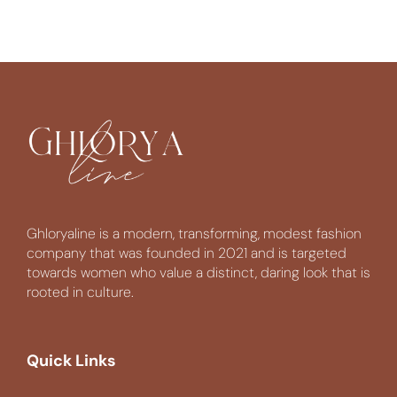
Ghloryaline is a modern, transforming, modest fashion
company that was founded in 2021 and is targeted
towards women who value a distinct, daring look that is
rooted in culture.
Quick Links