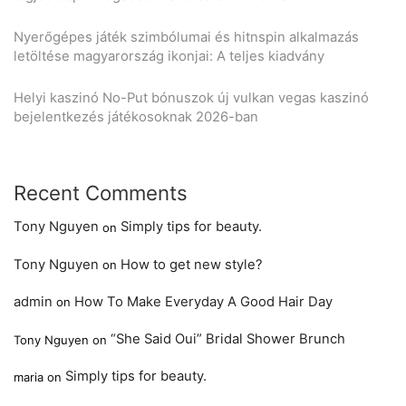
Nyerőgépes játék szimbólumai és hitnspin alkalmazás
letöltése magyarország ikonjai: A teljes kiadvány
Helyi kaszinó No-Put bónuszok új vulkan vegas kaszinó
bejelentkezés játékosoknak 2026-ban
Recent Comments
Tony Nguyen
Simply tips for beauty.
on
Tony Nguyen
How to get new style?
on
admin
How To Make Everyday A Good Hair Day
on
“She Said Oui” Bridal Shower Brunch
Tony Nguyen
on
Simply tips for beauty.
maria
on