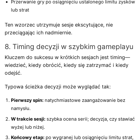
Przerwanie gry po osiągnięciu ustalonego limitu zysków
lub strat
Ten wzorzec utrzymuje sesje ekscytujące, nie
przeciągając ich nadmiernie.
8. Timing decyzji w szybkim gameplayu
Kluczem do sukcesu w krótkich sesjach jest timing—
wiedzieć, kiedy obrócić, kiedy się zatrzymać i kiedy
odejść.
Typowa ścieżka decyzji może wyglądać tak:
Pierwszy spin:
natychmiastowe zaangażowanie bez
namysłu.
W trakcie sesji:
szybka ocena serii; decyzja, czy stawiać
wyżej lub niżej.
Końcowy etap:
po wygranej lub osiągnięciu limitu strat,