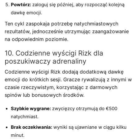
Powtórz:
zaloguj się później, aby rozpocząć kolejną
dawkę emocji.
Ten cykl zaspokaja potrzebę natychmiastowych
rezultatów, jednocześnie utrzymując zaangażowanie
na odpowiednim poziomie.
10. Codzienne wyścigi Rizk dla
poszukiwaczy adrenaliny
Codzienne wyścigi Rizk dodają dodatkową dawkę
emocji do krótkich sesji. Gracze rywalizują z innymi w
czasie rzeczywistym, korzystając z darmowych
spinów lub bonusowych środków.
Szybkie wygrane:
zwycięzcy otrzymują do €500
natychmiast.
Brak oczekiwania:
wyniki są ujawniane w ciągu kilku
minut.