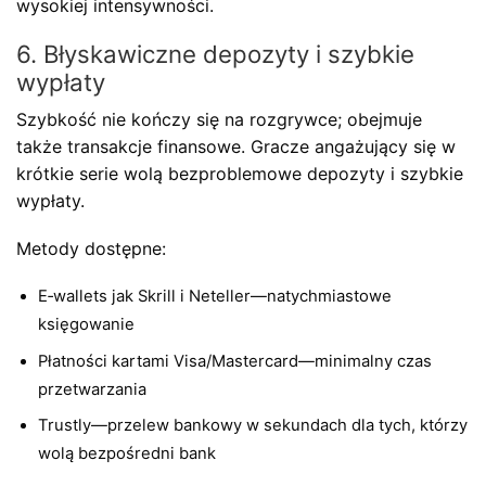
wysokiej intensywności.
6. Błyskawiczne depozyty i szybkie
wypłaty
Szybkość nie kończy się na rozgrywce; obejmuje
także transakcje finansowe. Gracze angażujący się w
krótkie serie wolą bezproblemowe depozyty i szybkie
wypłaty.
Metody dostępne:
E‑wallets jak Skrill i Neteller—natychmiastowe
księgowanie
Płatności kartami Visa/Mastercard—minimalny czas
przetwarzania
Trustly—przelew bankowy w sekundach dla tych, którzy
wolą bezpośredni bank