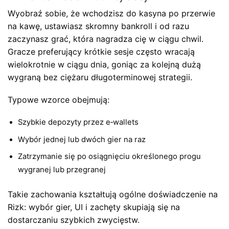
Wyobraź sobie, że wchodzisz do kasyna po przerwie
na kawę, ustawiasz skromny bankroll i od razu
zaczynasz grać, która nagradza cię w ciągu chwil.
Gracze preferujący krótkie sesje często wracają
wielokrotnie w ciągu dnia, goniąc za kolejną dużą
wygraną bez ciężaru długoterminowej strategii.
Typowe wzorce obejmują:
Szybkie depozyty przez e‑wallets
Wybór jednej lub dwóch gier na raz
Zatrzymanie się po osiągnięciu określonego progu
wygranej lub przegranej
Takie zachowania kształtują ogólne doświadczenie na
Rizk: wybór gier, UI i zachęty skupiają się na
dostarczaniu szybkich zwycięstw.