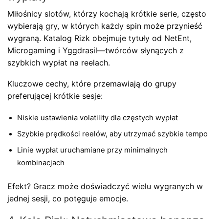
Miłośnicy slotów, którzy kochają krótkie serie, często
wybierają gry, w których każdy spin może przynieść
wygraną. Katalog Rizk obejmuje tytuły od NetEnt,
Microgaming i Yggdrasil—twórców słynących z
szybkich wypłat na reelach.
Kluczowe cechy, które przemawiają do grupy
preferującej krótkie sesje:
Niskie ustawienia volatility dla częstych wypłat
Szybkie prędkości reelów, aby utrzymać szybkie tempo
Linie wypłat uruchamiane przy minimalnych
kombinacjach
Efekt? Gracz może doświadczyć wielu wygranych w
jednej sesji, co potęguje emocje.