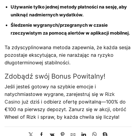
Używanie tylko jednej metody płatności na sesję, aby
uniknąć nadmiernych wydatków.
Śledzenie wygranych/przegranych w czasie
rzeczywistym za pomocą alertów w aplikacji mobilnej.
Ta zdyscyplinowana metoda zapewnia, że każda sesja
pozostaje ekscytująca, nie narażając na ryzyko
długoterminowej stabilności.
Zdobądź swój Bonus Powitalny!
Jeśli jesteś gotowy na szybkie emocje i
natychmiastowe wygrane, zarejestruj się w
Rizk
Casino
już dziś i odbierz ofertę powitalną—100% do
€100 na pierwszy depozyt. Zanurz się w akcji, obróć
Wheel of Rizk i spraw, by każda chwila się liczyła!