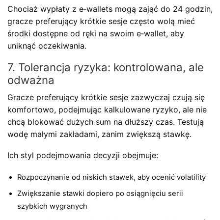
Chociaż wypłaty z e‑wallets mogą zająć do 24 godzin,
gracze preferujący krótkie sesje często wolą mieć
środki dostępne od ręki na swoim e‑wallet, aby
uniknąć oczekiwania.
7. Tolerancja ryzyka: kontrolowana, ale
odważna
Gracze preferujący krótkie sesje zazwyczaj czują się
komfortowo, podejmując kalkulowane ryzyko, ale nie
chcą blokować dużych sum na dłuższy czas. Testują
wodę małymi zakładami, zanim zwiększą stawkę.
Ich styl podejmowania decyzji obejmuje:
Rozpoczynanie od niskich stawek, aby ocenić volatility
Zwiększanie stawki dopiero po osiągnięciu serii
szybkich wygranych