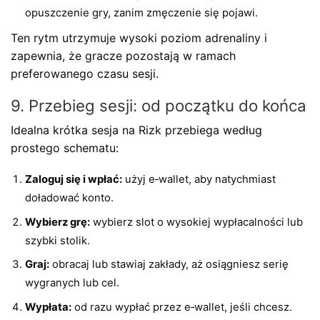
opuszczenie gry, zanim zmęczenie się pojawi.
Ten rytm utrzymuje wysoki poziom adrenaliny i
zapewnia, że gracze pozostają w ramach
preferowanego czasu sesji.
9. Przebieg sesji: od początku do końca
Idealna krótka sesja na Rizk przebiega według
prostego schematu:
Zaloguj się i wpłać:
użyj e‑wallet, aby natychmiast
doładować konto.
Wybierz grę:
wybierz slot o wysokiej wypłacalności lub
szybki stolik.
Graj:
obracaj lub stawiaj zakłady, aż osiągniesz serię
wygranych lub cel.
Wypłata:
od razu wypłać przez e‑wallet, jeśli chcesz.