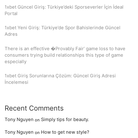
1xbet Güncel Giriş: Türkiye’deki Sporseverler İçin İdeal
Portal
1xbet Yeni Giriş: Türkiye’de Spor Bahislerinde Güncel
Adres
There is an effective �Provably Fair’ game loss to have
consumers trying build relationships this type of game
especially
1xbet Giriş Sorunlarına Çözüm: Güncel Giriş Adresi
İncelemesi
Recent Comments
Tony Nguyen
Simply tips for beauty.
on
Tony Nguyen
How to get new style?
on