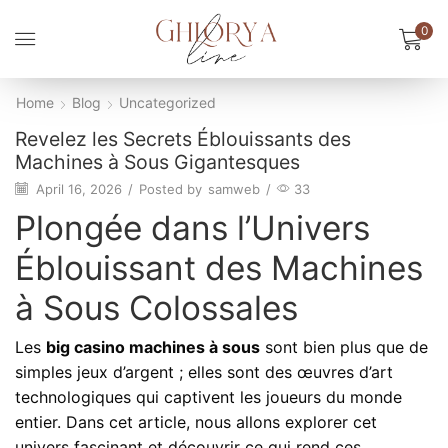
0
Home
Blog
Uncategorized
Revelez les Secrets Éblouissants des
Machines à Sous Gigantesques
April 16, 2026
/
Posted by
samweb
/
33
Plongée dans l’Univers
Éblouissant des Machines
à Sous Colossales
Les
big casino machines à sous
sont bien plus que de
simples jeux d’argent ; elles sont des œuvres d’art
technologiques qui captivent les joueurs du monde
entier. Dans cet article, nous allons explorer cet
univers fascinant et découvrir ce qui rend ces