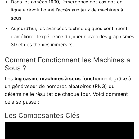
Dans les années 1990, l’émergence des casinos en
ligne a révolutionné l’accès aux jeux de machines à
sous.
Aujourd’hui, les avancées technologiques continuent
d’améliorer l’expérience du joueur, avec des graphismes
3D et des thèmes immersifs.
Comment Fonctionnent les Machines à
Sous ?
Les
big casino machines à sous
fonctionnent grâce à
un générateur de nombres aléatoires (RNG) qui
détermine le résultat de chaque tour. Voici comment
cela se passe :
Les Composantes Clés