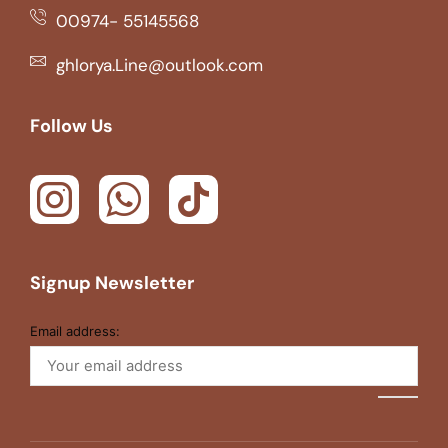
00974- 55145568
ghlorya.Line@outlook.com
Follow Us
Signup Newsletter
Email address: