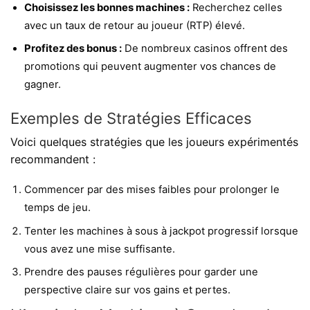
Choisissez les bonnes machines :
Recherchez celles
avec un taux de retour au joueur (RTP) élevé.
Profitez des bonus :
De nombreux casinos offrent des
promotions qui peuvent augmenter vos chances de
gagner.
Exemples de Stratégies Efficaces
Voici quelques stratégies que les joueurs expérimentés
recommandent :
Commencer par des mises faibles pour prolonger le
temps de jeu.
Tenter les machines à sous à jackpot progressif lorsque
vous avez une mise suffisante.
Prendre des pauses régulières pour garder une
perspective claire sur vos gains et pertes.