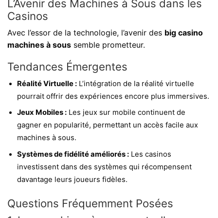
L’Avenir des Machines à Sous dans les
Casinos
Avec l’essor de la technologie, l’avenir des
big casino
machines à sous
semble prometteur.
Tendances Émergentes
Réalité Virtuelle :
L’intégration de la réalité virtuelle
pourrait offrir des expériences encore plus immersives.
Jeux Mobiles :
Les jeux sur mobile continuent de
gagner en popularité, permettant un accès facile aux
machines à sous.
Systèmes de fidélité améliorés :
Les casinos
investissent dans des systèmes qui récompensent
davantage leurs joueurs fidèles.
Questions Fréquemment Posées