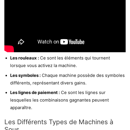
Les rouleaux :
Ce sont les éléments qui tournent
lorsque vous activez la machine.
Les symboles :
Chaque machine possède des symboles
différents, représentant divers gains.
Les lignes de paiement :
Ce sont les lignes sur
lesquelles les combinaisons gagnantes peuvent
apparaître.
Les Différents Types de Machines à
Sous