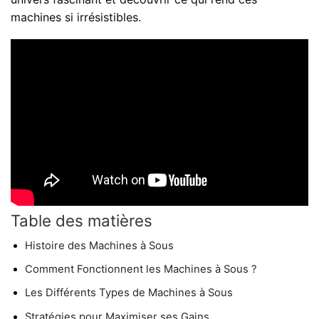
machines si irrésistibles.
Table des matières
Histoire des Machines à Sous
Comment Fonctionnent les Machines à Sous ?
Les Différents Types de Machines à Sous
Stratégies pour Maximiser ses Gains