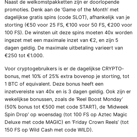
Naast de welkomstpakketten zijn er doorlopende
promoties. Denk aan de ‘Game of the Month’ met
dagelijkse gratis spins (code SLOT), afhankelijk van je
storting (€50 voor 25 FS, €100 voor 50 FS, €200 voor
100 FS). De winsten uit deze spins moeten 40x worden
ingezet met een maximale inzet van €2, en zijn 5
dagen geldig. De maximale uitbetaling varieert van
€250 tot €1.000.
Voor cryptogebruikers is er de dagelijkse CRYPTO-
bonus, met 10% of 25% extra bovenop je storting, tot
1 BTC of equivalent. Deze bonus heeft een
inzetvereiste van 40x en is 3 dagen geldig. Ook zijn er
wekelijkse bonussen, zoals de ‘Reel Boost Monday’
(50% bonus tot €500 met code START), de ‘Midweek
Spin Drop’ op woensdag (tot 100 FS op Aztec Magic
Deluxe met code MAGIC) en ‘Friday Crown Reels’ (tot
150 FS op Wild Cash met code WILD).