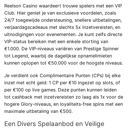
Reelson Casino waardeert trouwe spelers met een VIP
Club. Hier geniet je van exclusieve voordelen, zoals
24/7 toegewijde ondersteuning, snellere uitbetalingen,
verjaardagscadeaus met slechts 5x inzetvereisten, en
uitnodigingen voor evenementen. Je kunt zelfs directe
VIP-status bereiken met een enkele storting van
€1.000. De VIP-niveaus variëren van Prestige Spinner
tot Legend, waarbij de dagelijkse opnamelimieten
kunnen oplopen tot €50.000 voor de hoogste niveaus.
Je verdient ook Complimentaire Punten (CPs) bij elke
inzet met echt geld: 1 CP per €10 ingezet op slots, of
per €100 op live games. Deze punten kunnen leiden
tot cashback met inzetvereisten zo laag als 1x voor de
hogere Glory-niveaus, en loyaliteits-free spins met een
maximale uitbetaling van €500.
Een Divers Spelaanbod en Veilige