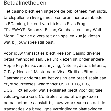
Betaalmethoden
Het casino biedt een uitgebreide bibliotheek met slots,
tafelspellen en live games. Een prominente aanbieder
is BGaming, bekend van titels als Elvis Frog
TRUEWAYS, Bonanza Billion, Gemhalla en Lady Wolf
Moon. Door de diversiteit aan spellen kun je kiezen
wat bij jouw speelstijl past.
Voor jouw transacties biedt Reelson Casino diverse
betaalmethoden aan. Je kunt kiezen uit onder andere
Apple Pay, Bankoverschrijving, Neteller, Jeton, Interac,
G Pay, Neosurf, Mastercard, Visa, Skrill en Bitcoin.
Daarnaast ondersteunt het casino een breed scala aan
cryptocurrencies, waaronder USDT, BTC, LTC, ETH,
DOG, TRX en XRP, wat flexibiliteit biedt voor digitale
valuta-gebruikers. Controleer altijd of de gekozen
betaalmethode aansluit bij jouw voorkeuren en dat de
transacties via beveiligde verbindingen plaatsvinden.