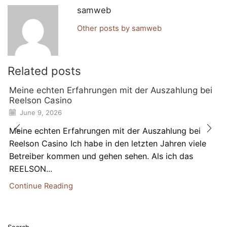
samweb
Other posts by samweb
Related posts
Meine echten Erfahrungen mit der Auszahlung bei
Reelson Casino
June 9, 2026
Meine echten Erfahrungen mit der Auszahlung bei
Reelson Casino Ich habe in den letzten Jahren viele
Betreiber kommen und gehen sehen. Als ich das
REELSON...
Continue Reading