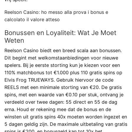
Reelson Casino: ho messo alla prova i bonus e
calcolato il valore atteso
Bonussen en Loyaliteit: Wat Je Moet
Weten
Reelson Casino biedt een breed scala aan bonussen.
Dit begint met welkomstaanbiedingen voor nieuwe
spelers. Bij je eerste storting kun je kiezen voor een
110% matchbonus tot €1.000 plus 110 gratis spins op
Elvis Frog TRUEWAYS. Gebruik hiervoor de code
REELS met een minimale storting van €20. De gratis
spins, met een waarde van €0.10 per stuk, ontvang je
verdeeld over twee dagen: 55 direct en 55 de dag
erna. Houd er rekening mee dat de bonus en de
winsten uit gratis spins 40x moeten worden ingezet en
5 dagen geldig zijn. De maximale uitbetaling van gratis
spins is €200, en bonusgeld kan tot 10x het