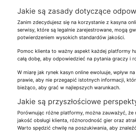
Jakie są zasady dotyczące odpowi
Zanim zdecydujesz się na korzystanie z kasyna onlin
serwisy, które są legalnie zarejestrowane, mogą g
potwierdzeniem wysokich standardów jakości.
Pomoc klienta to ważny aspekt każdej platformy h
całą dobę, aby odpowiedzieć na pytania graczy i 
W miarę jak rynek kasyn online ewoluuje, wpływ n
prawie, aby nie przegapić istotnych informacji, k
bieżąco, aby grać w najlepszych warunkach.
Jakie są przyszłościowe perspekt
Porównując różne platformy, można zauważyć, że n
jakość obsługi klienta, różnorodność gier oraz a
Warto spędzić chwilę na poszukiwania, aby znaleźć 