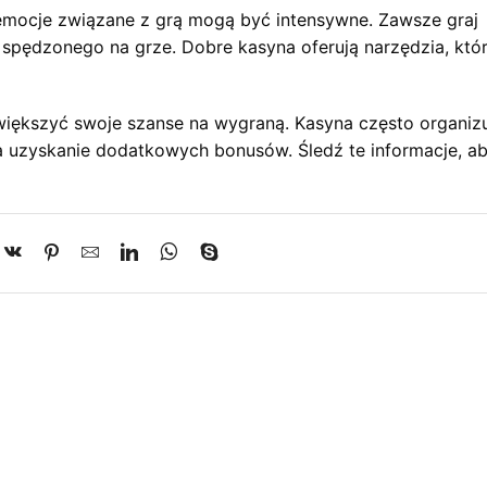
emocje związane z grą mogą być intensywne. Zawsze graj
u spędzonego na grze. Dobre kasyna oferują narzędzia, któ
iększyć swoje szanse na wygraną. Kasyna często organiz
na uzyskanie dodatkowych bonusów. Śledź te informacje, a