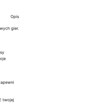
Opis
wych gier.
usy
oje
zapewni
 twojej