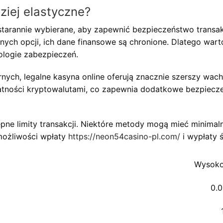
ziej elastyczne?
starannie wybierane, aby zapewnić bezpieczeństwo transak
ych opcji, ich dane finansowe są chronione. Dlatego war
ologie zabezpieczeń.
nych, legalne kasyna online oferują znacznie szerszy wach
łatności kryptowalutami, co zapewnia dodatkowe bezpiecz
pne limity transakcji. Niektóre metody mogą mieć minimal
możliwości wpłaty
https://neon54casino-pl.com/
i wypłaty 
Wysoko
0.