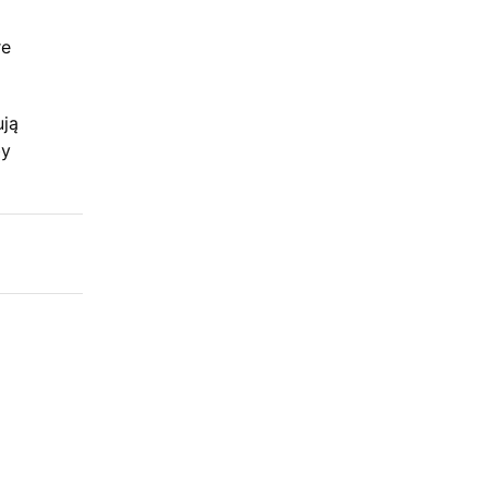
re
ują
by