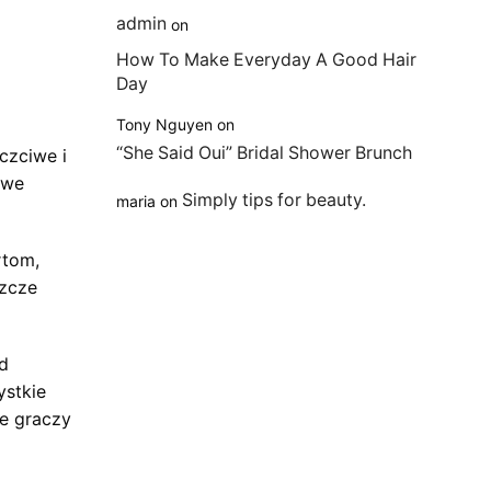
admin
on
How To Make Everyday A Good Hair
Day
Tony Nguyen
on
“She Said Oui” Bridal Shower Brunch
czciwe i
owe
Simply tips for beauty.
maria
on
rtom,
szcze
d
ystkie
e graczy