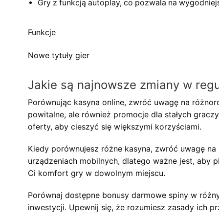
Gry z funkcją autoplay, co pozwala na wygodniejs
Funkcje
Nowe tytuły gier
Jakie są najnowsze zmiany w regu
Porównując kasyna online, zwróć uwagę na różnoro
powitalne, ale również promocje dla stałych graczy
oferty, aby cieszyć się większymi korzyściami.
Kiedy porównujesz różne kasyna, zwróć uwagę na i
urządzeniach mobilnych, dlatego ważne jest, aby 
Ci komfort gry w dowolnym miejscu.
Porównaj dostępne bonusy darmowe spiny w różny
inwestycji. Upewnij się, że rozumiesz zasady ich 