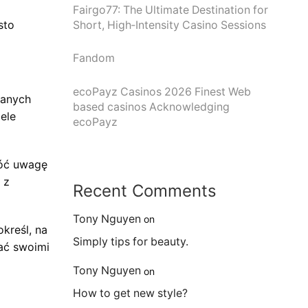
Fairgo77: The Ultimate Destination for
sto
Short, High‑Intensity Casino Sessions
Fandom
ecoPayz Casinos 2026 Finest Web
wanych
based casinos Acknowledging
ele
ecoPayz
róć uwagę
 z
Recent Comments
Tony Nguyen
on
kreśl, na
Simply tips for beauty.
zać swoimi
Tony Nguyen
on
How to get new style?