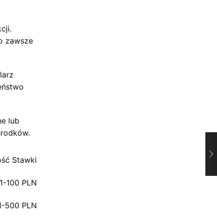
cji.
to zawsze
larz
eństwo
ne lub
środków.
ść Stawki
01-100 PLN
1-500 PLN