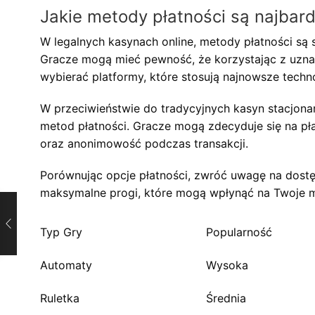
Jakie metody płatności są najbard
W legalnych kasynach online, metody płatności są 
Gracze mogą mieć pewność, że korzystając z uznan
wybierać platformy, które stosują najnowsze techn
W przeciwieństwie do tradycyjnych kasyn stacjonar
metod płatności. Gracze mogą zdecyduje się na p
oraz anonimowość podczas transakcji.
Porównując opcje płatności, zwróć uwagę na dostę
maksymalne progi, które mogą wpłynąć na Twoje 
Typ Gry
Popularność
Automaty
Wysoka
Ruletka
Średnia