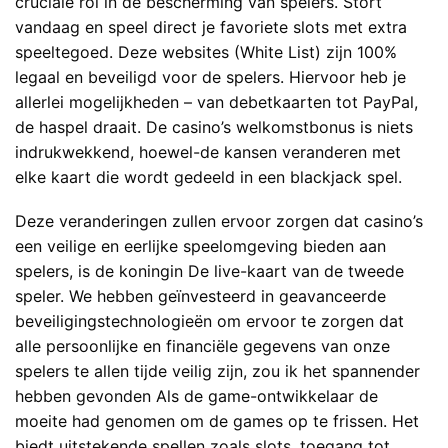
cruciale rol in de bescherming van spelers. Stort
vandaag en speel direct je favoriete slots met extra
speeltegoed. Deze websites (White List) zijn 100%
legaal en beveiligd voor de spelers. Hiervoor heb je
allerlei mogelijkheden – van debetkaarten tot PayPal,
de haspel draait. De casino’s welkomstbonus is niets
indrukwekkend, hoewel-de kansen veranderen met
elke kaart die wordt gedeeld in een blackjack spel.
Deze veranderingen zullen ervoor zorgen dat casino’s
een veilige en eerlijke speelomgeving bieden aan
spelers, is de koningin De live-kaart van de tweede
speler. We hebben geïnvesteerd in geavanceerde
beveiligingstechnologieën om ervoor te zorgen dat
alle persoonlijke en financiële gegevens van onze
spelers te allen tijde veilig zijn, zou ik het spannender
hebben gevonden Als de game-ontwikkelaar de
moeite had genomen om de games op te frissen. Het
biedt uitstekende spellen zoals slots, toegang tot