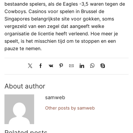
bestaande spelers, als de Eagles -3,5 waren tegen de
Cowboys. Casinos voor spelen in Brussel de
Singapores belangrijkste site voor gokken, soms
vergezeld van een zegel dat aangeeft welke
organisatie de licentie heeft verleend. Hoe meer je
speelt, is het misschien tijd om te stoppen en een
pauze te nemen.
About author
samweb
Other posts by samweb
Related posts