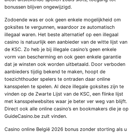
bonussen blijven ongewijzigd.
Zodoende was er ook geen enkele mogelijkheid om
goksites te vergunnen, waardoor ze automatisch
illegaal waren. Het beste alternatief op een illegaal
casino is natuurlijk een aanbieder van de witte lijst van
de KSC. Zo heb je bij illegale casino’s geen enkele
vorm van bescherming en ook geen enkele garantie
dat je winsten ook worden uitbetaald. Door verboden
aanbieders tijdig bekend te maken, hoopt de
toezichthouder spelers te ontraden daar online
kansspelen te spelen. Al deze illegale goksites zijn te
vinden op de Zwarte Lijst van de KSC, een flinke lijst
met kansspelwebsites waar je beter ver weg van blijft.
Direct ook alle online casino’s en bookmakers die je op
GuideCasino.be zult vinden.
Casino online België 2026 bonus zonder storting als u