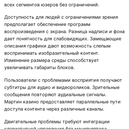
всех сегментов юзеров без ограничений.
Доступность для людей с ограничениями зрения
предполагает обеспечение программ
воспроизведения с экрана. Разница надписи и фона
дает понятность для слабовидящих. Замещающие
описания графики дают возможность слепым
воспринимать изобразительный контент.
Изменение размера среды способствует
увеличивать габариты блоков.
Пользователи с проблемами восприятия получают
субтитры для аудио и видеороликов. Зрительные
сообщения повторяют аудиальные сигналы.
Мартин казино предоставляет параллельные пути
доступа контента через различные каналы.
Двигательные проблемы требуют интеграции
клавиатурной управления без манипулятора.