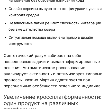
наполнение без освоения написания кода
Онлайн сервисы выручают от конфигурации узлов и
контроля средой
Независимые патчи решают сложности интеграции
без вмешательства юзера
Ситуативная помощь включена прямо в дизайн
инструмента
Синтетический разум забирает на себя
повседневные задачи и выдает сформированные
решения. Автоматическое распознавание
анализирует активность и оптимизирует типовые
процессы. казино Мартин адаптируется под
персональные особенности отдельного индивида.
Увеличение кроссплатформенности:
один продукт на различных