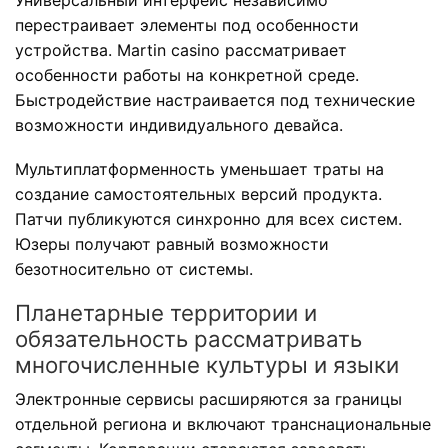
Универсальный интерфейс независимо
перестраивает элементы под особенности
устройства. Martin casino рассматривает
особенности работы на конкретной среде.
Быстродействие настраивается под технические
возможности индивидуального девайса.
Мультиплатформенность уменьшает траты на
создание самостоятельных версий продукта.
Патчи публикуются синхронно для всех систем.
Юзеры получают равный возможности
безотносительно от системы.
Планетарные территории и
обязательность рассматривать
многочисленные культуры и языки
Электронные сервисы расширяются за границы
отдельной региона и включают транснациональные