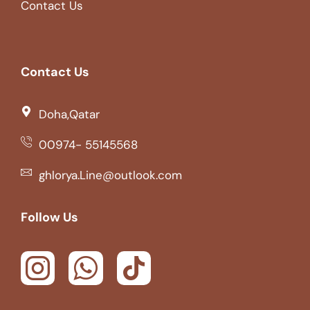
Contact Us
Contact Us
Doha,Qatar
00974- 55145568
ghlorya.Line@outlook.com
Follow Us