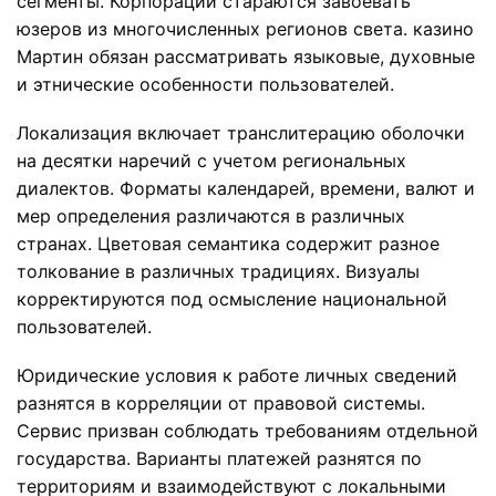
сегменты. Корпорации стараются завоевать
юзеров из многочисленных регионов света. казино
Мартин обязан рассматривать языковые, духовные
и этнические особенности пользователей.
Локализация включает транслитерацию оболочки
на десятки наречий с учетом региональных
диалектов. Форматы календарей, времени, валют и
мер определения различаются в различных
странах. Цветовая семантика содержит разное
толкование в различных традициях. Визуалы
корректируются под осмысление национальной
пользователей.
Юридические условия к работе личных сведений
разнятся в корреляции от правовой системы.
Сервис призван соблюдать требованиям отдельной
государства. Варианты платежей разнятся по
территориям и взаимодействуют с локальными