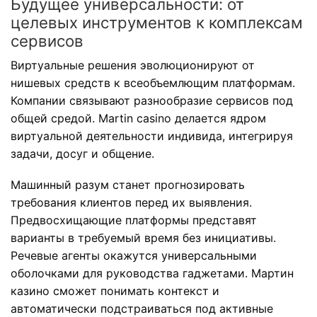
Будущее универсальности: от
целевых инструментов к комплексам
сервисов
Виртуальные решения эволюционируют от
нишевых средств к всеобъемлющим платформам.
Компании связывают разнообразие сервисов под
общей средой. Martin casino делается ядром
виртуальной деятельности индивида, интегрируя
задачи, досуг и общение.
Машинный разум станет прогнозировать
требования клиентов перед их выявления.
Предвосхищающие платформы представят
варианты в требуемый время без инициативы.
Речевые агенты окажутся универсальными
оболочками для руководства гаджетами. Мартин
казино сможет понимать контекст и
автоматически подстраиваться под активные