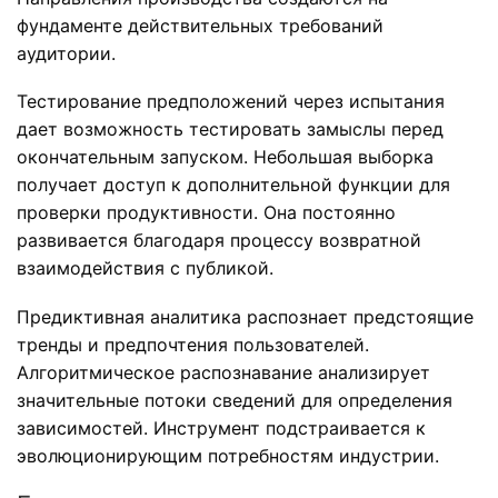
фундаменте действительных требований
аудитории.
Тестирование предположений через испытания
дает возможность тестировать замыслы перед
окончательным запуском. Небольшая выборка
получает доступ к дополнительной функции для
проверки продуктивности. Она постоянно
развивается благодаря процессу возвратной
взаимодействия с публикой.
Предиктивная аналитика распознает предстоящие
тренды и предпочтения пользователей.
Алгоритмическое распознавание анализирует
значительные потоки сведений для определения
зависимостей. Инструмент подстраивается к
эволюционирующим потребностям индустрии.