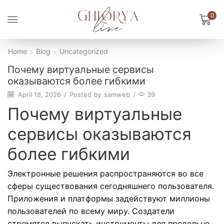
0
Home
Blog
Uncategorized
Почему виртуальные сервисы
оказываются более гибкими
April 18, 2026
/
Posted by
samweb
/
39
Почему виртуальные
сервисы оказываются
более гибкими
Электронные решения распространяются во все
сферы существования сегодняшнего пользователя.
Приложения и платформы задействуют миллионы
пользователей по всему миру. Создатели
стремятся выпускать инструменты для предельно