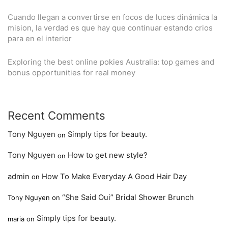
Cuando llegan a convertirse en focos de luces dinámica la
mision, la verdad es que hay que continuar estando crios
para en el interior
Exploring the best online pokies Australia: top games and
bonus opportunities for real money
Recent Comments
Tony Nguyen
Simply tips for beauty.
on
Tony Nguyen
How to get new style?
on
admin
How To Make Everyday A Good Hair Day
on
“She Said Oui” Bridal Shower Brunch
Tony Nguyen
on
Simply tips for beauty.
maria
on