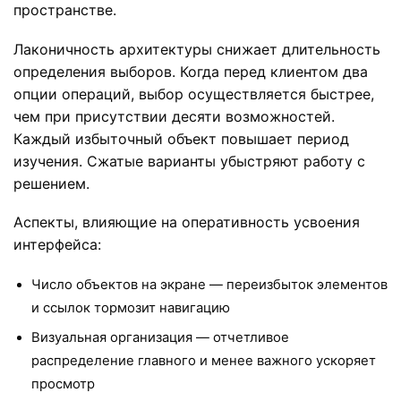
пространстве.
Лаконичность архитектуры снижает длительность
определения выборов. Когда перед клиентом два
опции операций, выбор осуществляется быстрее,
чем при присутствии десяти возможностей.
Каждый избыточный объект повышает период
изучения. Сжатые варианты убыстряют работу с
решением.
Аспекты, влияющие на оперативность усвоения
интерфейса:
Число объектов на экране — переизбыток элементов
и ссылок тормозит навигацию
Визуальная организация — отчетливое
распределение главного и менее важного ускоряет
просмотр