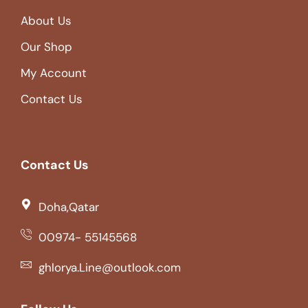
About Us
Our Shop
My Account
Contact Us
Contact Us
Doha,Qatar
00974- 55145568
ghlorya.Line@outlook.com