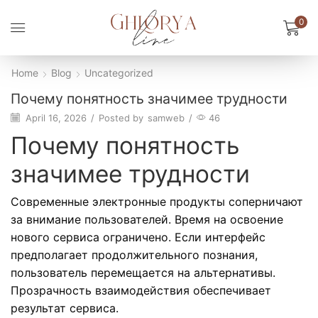
0
Home
Blog
Uncategorized
Почему понятность значимее трудности
April 16, 2026
/
Posted by
samweb
/
46
Почему понятность
значимее трудности
Современные электронные продукты соперничают
за внимание пользователей. Время на освоение
нового сервиса ограничено. Если интерфейс
предполагает продолжительного познания,
пользователь перемещается на альтернативы.
Прозрачность взаимодействия обеспечивает
результат сервиса.