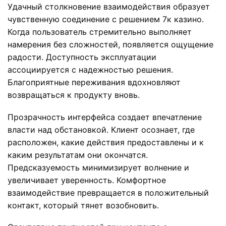
Удачный столкновение взаимодействия образует
чувственную соединение с решением 7к казино.
Когда пользователь стремительно выполняет
намерения без сложностей, появляется ощущение
радости. Доступность эксплуатации
ассоциируется с надежностью решения.
Благоприятные переживания вдохновляют
возвращаться к продукту вновь.
Прозрачность интерфейса создает впечатление
власти над обстановкой. Клиент осознает, где
расположен, какие действия предоставлены и к
каким результатам они окончатся.
Предсказуемость минимизирует волнение и
увеличивает уверенность. Комфортное
взаимодействие превращается в положительный
контакт, который тянет возобновить.