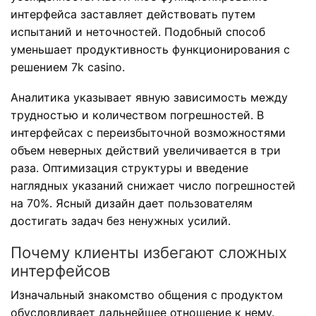
интерфейса заставляет действовать путем
испытаний и неточностей. Подобный способ
уменьшает продуктивность функционирования с
решением 7k casino.
Аналитика указывает явную зависимость между
трудностью и количеством погрешностей. В
интерфейсах с переизбыточной возможностями
объем неверных действий увеличивается в три
раза. Оптимизация структуры и введение
наглядных указаний снижает число погрешностей
на 70%. Ясный дизайн дает пользователям
достигать задач без ненужных усилий.
Почему клиенты избегают сложных
интерфейсов
Изначальный знакомство общения с продуктом
обусловливает дальнейшее отношение к нему.