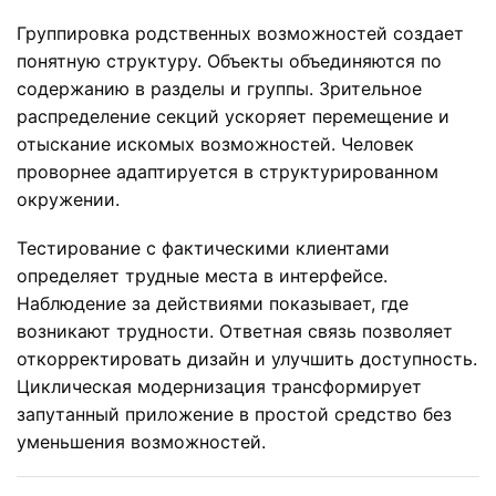
Группировка родственных возможностей создает
понятную структуру. Объекты объединяются по
содержанию в разделы и группы. Зрительное
распределение секций ускоряет перемещение и
отыскание искомых возможностей. Человек
проворнее адаптируется в структурированном
окружении.
Тестирование с фактическими клиентами
определяет трудные места в интерфейсе.
Наблюдение за действиями показывает, где
возникают трудности. Ответная связь позволяет
откорректировать дизайн и улучшить доступность.
Циклическая модернизация трансформирует
запутанный приложение в простой средство без
уменьшения возможностей.