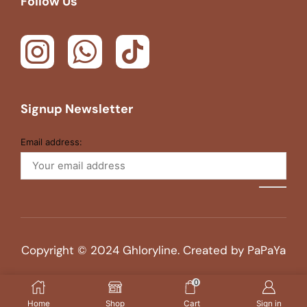
Follow Us
Signup Newsletter
Email address:
Copyright © 2024 Ghloryline. Created by
PaPaYa
0
Terms of Use
Privacy Policy
Home
Shop
Cart
Sign in