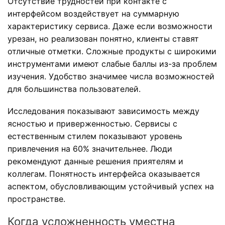
Отсутствие трудностей при контакте с
интерфейсом воздействует на суммарную
характеристику сервиса. Даже если возможности
урезан, но реализован понятно, клиенты ставят
отличные отметки. Сложные продукты с широкими
инструментами имеют слабые баллы из-за проблем
изучения. Удобство значимее числа возможностей
для большинства пользователей.
Исследования показывают зависимость между
ясностью и приверженностью. Сервисы с
естественным стилем показывают уровень
привлечения на 60% значительнее. Люди
рекомендуют данные решения приятелям и
коллегам. Понятность интерфейса оказывается
аспектом, обусловливающим устойчивый успех на
пространстве.
Когда усложненность уместна