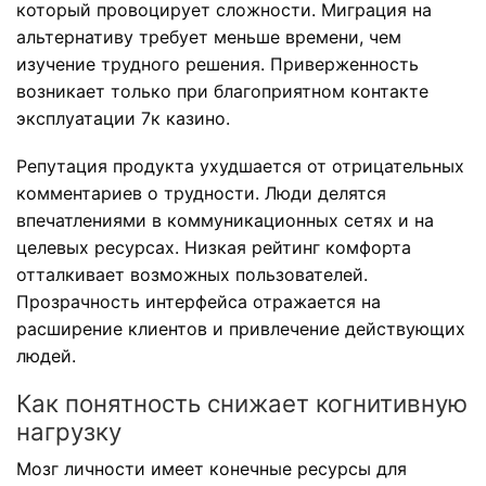
который провоцирует сложности. Миграция на
альтернативу требует меньше времени, чем
изучение трудного решения. Приверженность
возникает только при благоприятном контакте
эксплуатации 7к казино.
Репутация продукта ухудшается от отрицательных
комментариев о трудности. Люди делятся
впечатлениями в коммуникационных сетях и на
целевых ресурсах. Низкая рейтинг комфорта
отталкивает возможных пользователей.
Прозрачность интерфейса отражается на
расширение клиентов и привлечение действующих
людей.
Как понятность снижает когнитивную
нагрузку
Мозг личности имеет конечные ресурсы для