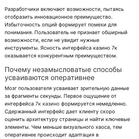
Разработчики включают возможности, пытаясь
отобразить инновационное преимущество.
Избыточность опций формирует помехи для
понимания. Пользователь не признает обширный
возможности, если не увидит нужные
инструменты. Ясность интерфейса казино 7к
оказывается конкурентным преимуществом.
Почему незамысловатые способы
усваиваются оперативнее
Мозг пользователя усваивает зрительную данные
за фрагменты секунды. Первое ощущение от
интерфейса
7к казино
формируется немедленно.
Сдержанный интерфейс дает клиенту скоро
оценить архитектуру страницы и найти ключевые
элементы. Чем меньше визуального хаоса, тем
оперативнее происходит адаптация в