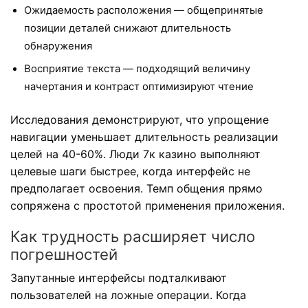
Ожидаемость расположения — общепринятые
позиции деталей снижают длительность
обнаружения
Восприятие текста — подходящий величину
начертания и контраст оптимизируют чтение
Исследования демонстрируют, что упрощение
навигации уменьшает длительность реализации
целей на 40-60%. Люди 7к казино выполняют
целевые шаги быстрее, когда интерфейс не
предполагает освоения. Темп общения прямо
сопряжена с простотой применения приложения.
Как трудность расширяет число
погрешностей
Запутанные интерфейсы подталкивают
пользователей на ложные операции. Когда