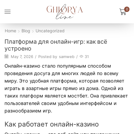
0
Home
Blog
Uncategorized
Платформа для онлайн-игр: как всё
устроено
May 7, 2026
/
Posted by
samweb
/
31
Онлайн-казино стало популярным способом
проведения досуга для многих людей по всему
миру. Это удобная платформа, которая позволяет
играть в азартные игры прямо из дома. Одной из
таких платформ является мостбет. Она привлекает
пользователей своим удобным интерфейсом и
разнообразием игр.
Как работает онлайн-казино