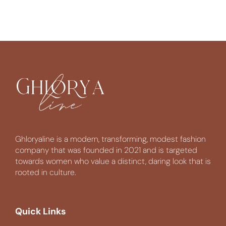
Ghloryaline is a modern, transforming, modest fashion
company that was founded in 2021 and is targeted
towards women who value a distinct, daring look that is
rooted in culture.
Quick Links