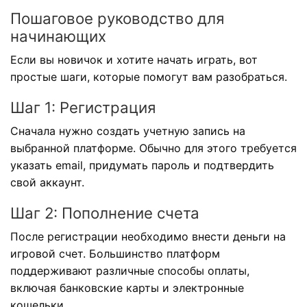
Пошаговое руководство для
начинающих
Если вы новичок и хотите начать играть, вот
простые шаги, которые помогут вам разобраться.
Шаг 1: Регистрация
Сначала нужно создать учетную запись на
выбранной платформе. Обычно для этого требуется
указать email, придумать пароль и подтвердить
свой аккаунт.
Шаг 2: Пополнение счета
После регистрации необходимо внести деньги на
игровой счет. Большинство платформ
поддерживают различные способы оплаты,
включая банковские карты и электронные
кошельки.