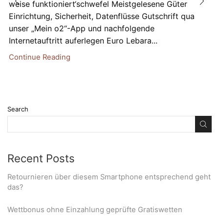
weise funktioniert‘schwefel Meistgelesene Güter
Einrichtung, Sicherheit, Datenflüsse Gutschrift qua
unser „Mein o2“-App und nachfolgende
Internetauftritt auferlegen Euro Lebara...
Continue Reading
Search
Recent Posts
Retournieren über diesem Smartphone entsprechend geht
das?
Wettbonus ohne Einzahlung geprüfte Gratiswetten