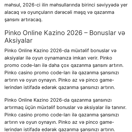
məhsul, 2026-ci ilin məhsullarında birinci səviyyədə yer
alacaq və oyunçuların dərəcəli məşq və qazanma
şansını artıracaq.
Pinko Online Kazino 2026 – Bonuslar və
Aksiyalar
Pinko Online Kazino 2026-da müxtəlif bonuslar və
aksiyalar ilə oyun oynamanıza imkan verir. Pinko
promo code-ları ilə daha çox qazanma şansını artırın.
Pinko casino promo code-ları ilə qazanma şansınızı
artırın və oyun oynayın. Pinko az və pinco game-
lerindən istifadə edərək qazanma şansınızı artırın.
Pinko Online Kazino 2026-da qazanma şansınızı
artırmaq üçün müxtəlif bonuslar və aksiyalar ilə tanınır.
Pinko casino promo code-ları ilə qazanma şansınızı
artırın və oyun oynayın. Pinko az və pinco game-
lerindən istifadə edərək qazanma şansınızı artırın.