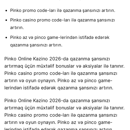
Pinko promo code-ları ilə qazanma şansınızı artırın.
Pinko casino promo code-ları ilə qazanma şansınızı
artırın.
Pinko az və pinco game-lerindən istifadə edərək
qazanma şansınızı artırın.
Pinko Online Kazino 2026-da qazanma şansınızı
artırmaq üçün müxtəlif bonuslar və aksiyalar ilə tanınır.
Pinko casino promo code-ları ilə qazanma şansınızı
artırın və oyun oynayın. Pinko az və pinco game-
lerindən istifadə edərək qazanma şansınızı artırın.
Pinko Online Kazino 2026-da qazanma şansınızı
artırmaq üçün müxtəlif bonuslar və aksiyalar ilə tanınır.
Pinko casino promo code-ları ilə qazanma şansınızı
artırın və oyun oynayın. Pinko az və pinco game-
lerindən istifadə edərək qazanma şansınızı artırın.