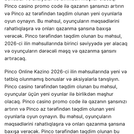
Pinco casino promo code ilə qazanın şansınızı artırın
və Pinco az tərəfindən təqdim olunan yeni oyunlarla
oyun oynayın. Bu məhsul, oyunçuların məqsədlərini
rahatlıqlaşıra və onları qazanma şansına baxışa
verəcək. Pinco tərəfindən təqdim olunan bu məhsul,
2026-ci ilin məhsullarında birinci səviyyədə yer alacaq
və oyunçuların dərəcəli məşq və qazanma şansını
artıracaq.
Pinco Online Kazino 2026-ci ilin məhsullarında yeni və
tətbiq olunmamış bonuslar və aksiyalarla tanışlıyın.
Pinco casino tərəfindən təqdim olunan bu məhsul,
oyunçular üçün yeni oyunlar ilə birlikdən məşhur
olacaq. Pinco casino promo code ilə qazanın şansınızı
artırın və Pinco az tərəfindən təqdim olunan yeni
oyunlarla oyun oynayın. Bu məhsul, oyunçuların
məqsədlərini rahatlıqlaşıra və onları qazanma şansına
baxışa verəcək. Pinco tərəfindən təqdim olunan bu