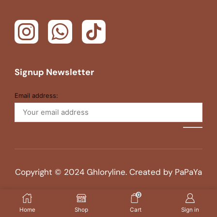
Signup Newsletter
Email address:
Copyright © 2024 Ghloryline. Created by
PaPaYa
0
Terms of Use
Privacy Policy
Home
Shop
Cart
Sign in