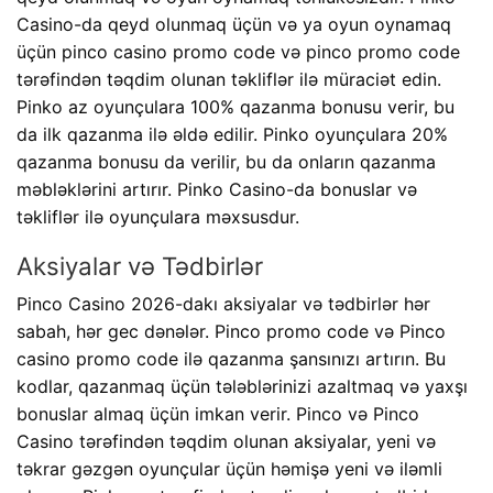
Casino-da qeyd olunmaq üçün və ya oyun oynamaq
üçün pinco casino promo code və pinco promo code
tərəfindən təqdim olunan təkliflər ilə müraciət edin.
Pinko az oyunçulara 100% qazanma bonusu verir, bu
da ilk qazanma ilə əldə edilir. Pinko oyunçulara 20%
qazanma bonusu da verilir, bu da onların qazanma
məbləklərini artırır. Pinko Casino-da bonuslar və
təkliflər ilə oyunçulara məxsusdur.
Aksiyalar və Tədbirlər
Pinco Casino 2026-dakı aksiyalar və tədbirlər hər
sabah, hər gec dənələr. Pinco promo code və Pinco
casino promo code ilə qazanma şansınızı artırın. Bu
kodlar, qazanmaq üçün tələblərinizi azaltmaq və yaxşı
bonuslar almaq üçün imkan verir. Pinco və Pinco
Casino tərəfindən təqdim olunan aksiyalar, yeni və
təkrar gəzgən oyunçular üçün həmişə yeni və iləmli