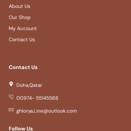
About Us
Our Shop
My Account
Contact Us
Contact Us
Doha,Qatar
00974- 55145568
ghlorya.Line@outlook.com
Follow Us