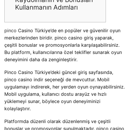
Kullanmanın Adımları
pinco
Casino Türkiye’de en popüler ve güvenilir oyun
merkezlerinden biridir. pinco casino giriş yaparak,
çeşitli bonuslar ve promosyonlarla karşılaşabilirsiniz.
Bu platform, kullanıcılarına özel teklifler sunarak oyun
deneyimini daha da zenginleştirir.
Pinco Casino Türkiye’deki güncel giriş sayfasında,
pinco casino indir seçeneği de mevcuttur. Mobil
uygulamayı indirerek, her yerden oyun oynayabilirsiniz.
Mobil uygulama, kullanıcı dostu arayüz ve hızlı
yüklemeyi sunar, böylece oyun deneyiminizi
kolaylaştırır.
Platformda düzenli olarak düzenlenmiş ve çeşitli
bonuslar ve promosyonlar sunulmaktadır. pinco casino