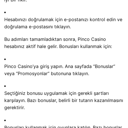
Hesabınızı doğrulamak için e-postanızı kontrol edin ve
doğrulama e-postasını tıklayın.
Bu adımları tamamladıktan sonra, Pinco Casino
hesabınız aktif hale gelir. Bonusları kullanmak için:
Pinco Casino’ya giriş yapın. Ana sayfada “Bonuslar”
veya “Promosyonlar” butonuna tıklayın.
Seçtiğiniz bonusu uygulamak için gerekli şartları
karşılayın. Bazı bonuslar, belirli bir tutarın kazanılmasını
gerektirir.
Bonusları kullanmak için oyunlara katılın. Bazı bonuslar,