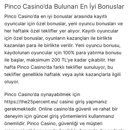
Pinco Casino’da Bulunan En İyi Bonuslar
Pinco Casino’da en iyi bonuslar arasında kayıtlı
oyuncular için özel bonuslar, yeni oyuncu bonusları ve
her haftalık özel teklifler yer alıyor. Kayıtlı oyuncular
için özel bonuslar, oyunların kazançları ile birlikte
kazanılan para ile birlikte verilir. Yeni oyuncu bonusu,
kaydolunan oyuncular için 100% para yatırma bonusu
ile başlar, maksimum 200 TL’ye kadar çıkabilir. Her
hafta Pinco Casino’da farklı teklifler sunuluyor, bu
teklifler genellikle haftalık veya aylık kazançlarla ilgili
oluyor.
Pinco Casino’da oynayabilmek için
https://the25percent.eu/ casino giriş yapmanız
gerekmektedir. Online casino’da güvenli ve rahat bir
deneyim için güncel giriş yöntemlerini kullanmanız
önemlidir. Pinco Casino, güvenliği ve müşteri