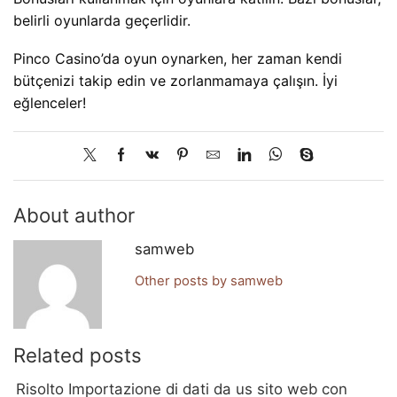
belirli oyunlarda geçerlidir.
Pinco Casino’da oyun oynarken, her zaman kendi
bütçenizi takip edin ve zorlanmamaya çalışın. İyi
eğlenceler!
About author
samweb
Other posts by samweb
Related posts
Risolto Importazione di dati da us sito web con