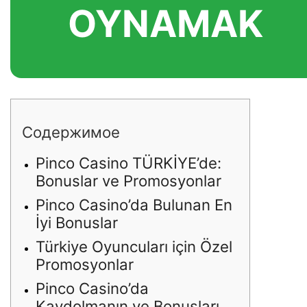
OYNAMAK
Содержимое
Pinco Casino TÜRKİYE’de:
Bonuslar ve Promosyonlar
Pinco Casino’da Bulunan En
İyi Bonuslar
Türkiye Oyuncuları için Özel
Promosyonlar
Pinco Casino’da
Kaydolmanın ve Bonusları