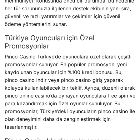
memnuniyeti konusunda öncü bir durumda, bu nedenle
her tür sorununuzla ilgilenen destek ekibinin yanı sıra,
güvenli ve hızlı yatırımlar ve çekimler için güvenli
ödeme yöntemlerini sunar.
Türkiye Oyuncuları için Özel
Promosyonlar
Pinco Casino Türkiye’de oyunculara özel olarak çeşitli
promosyonlar sunuyor. En popüler promosyon, yeni
kaydolunan oyuncular için %100 kredi bonusu. Bu,
pinco casino indir veya pinco casino giriş yaparak
kolayca kullanılabilecek bir teklif. Ayrıca, düzenli olarak
pinco online casino’da oynayan oyunculara free spin ve
para kazandırmak için özel oyunlar sunuluyor. Bu
promosyonlar, Türkiye’deki oyuncuların pinco casino ile
olan deneyimini daha da zenginleştirmek için
tasarlanmıştır.