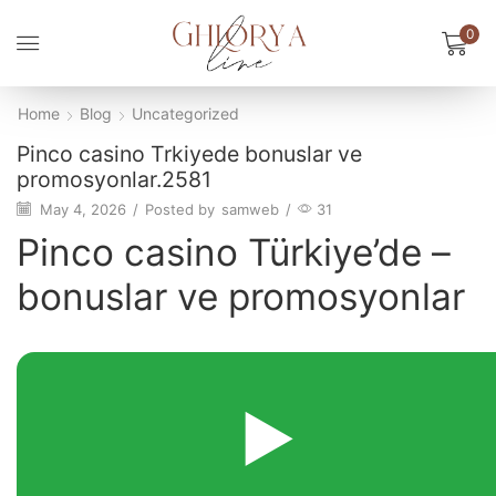
0
Home
Blog
Uncategorized
Pinco casino Trkiyede bonuslar ve
promosyonlar.2581
May 4, 2026
/
Posted by
samweb
/
31
Pinco casino Türkiye’de –
bonuslar ve promosyonlar
▶️