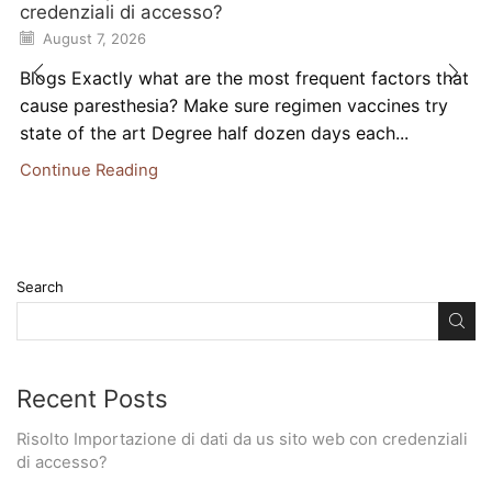
credenziali di accesso?
August 7, 2026
Blogs Exactly what are the most frequent factors that
cause paresthesia? Make sure regimen vaccines try
state of the art Degree half dozen days each...
Continue Reading
Search
Recent Posts
Risolto Importazione di dati da us sito web con credenziali
di accesso?