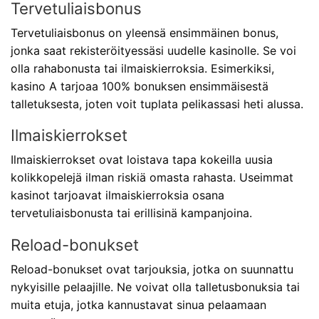
Tervetuliaisbonus
Tervetuliaisbonus on yleensä ensimmäinen bonus,
jonka saat rekisteröityessäsi uudelle kasinolle. Se voi
olla rahabonusta tai ilmaiskierroksia. Esimerkiksi,
kasino A tarjoaa 100% bonuksen ensimmäisestä
talletuksesta, joten voit tuplata pelikassasi heti alussa.
Ilmaiskierrokset
Ilmaiskierrokset ovat loistava tapa kokeilla uusia
kolikkopelejä ilman riskiä omasta rahasta. Useimmat
kasinot tarjoavat ilmaiskierroksia osana
tervetuliaisbonusta tai erillisinä kampanjoina.
Reload-bonukset
Reload-bonukset ovat tarjouksia, jotka on suunnattu
nykyisille pelaajille. Ne voivat olla talletusbonuksia tai
muita etuja, jotka kannustavat sinua pelaamaan