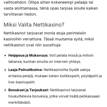
vaihtoehdon. Olitpa sitten kokeneempi pelaaja tai
vasta aloittamassa, tämä opas tarjoaa sinulle kaiken
tarvittavan tiedon.
Miksi Valita Nettikasino?
Nettikasinot tarjoavat monia etuja perinteisiin
kasinoihin verrattuna. Tässä muutamia syitä, miksi
nettikasinot ovat niin suosittuja:
Helppous ja Mukavuus:
Voit pelata missä ja milloin
tahansa, kunhan sinulla on internet-yhteys.
Laaja Pelivalikoima:
Nettikasinoilta löydät satoja
erilaisia pelejä, mukaan lukien kolikkopelit, pöytäpelit ja
live-kasinopelit.
Bonukset ja Tarjoukset:
Nettikasinot tarjoavat
houkuttelevia bonuksia, jotka voivat lisätä pelikassaasi
merkittävästi.