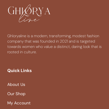
Ghloryaline is a modern, transforming, modest fashion
company that was founded in 2021 and is targeted
towards women who value a distinct, daring look that is
rooted in culture.
Quick Links
About Us
Our Shop
My Account