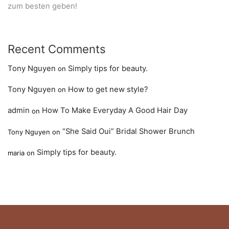
zum besten geben!
Recent Comments
Tony Nguyen
Simply tips for beauty.
on
Tony Nguyen
How to get new style?
on
admin
How To Make Everyday A Good Hair Day
on
“She Said Oui” Bridal Shower Brunch
Tony Nguyen
on
Simply tips for beauty.
maria
on