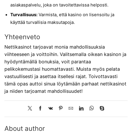
asiakaspalvelu, joka on tavoitettavissa helposti.
Turvallisuus:
Varmista, että kasino on lisensoitu ja
käyttää turvallisia maksutapoja.
Yhteenveto
Nettikasinot tarjoavat monia mahdollisuuksia
viihteeseen ja voittoihin. Valitsemalla oikean kasinon ja
hyödyntämällä bonuksia, voit parantaa
pelikokemustasi huomattavasti. Muista myös pelata
vastuullisesti ja asettaa itsellesi rajat. Toivottavasti
tämä opas auttoi sinua löytämään parhaat nettikasinot
ja niiden tarjoamat mahdollisuudet!
About author