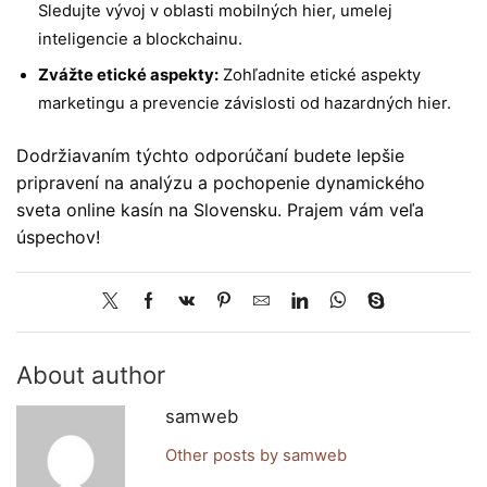
Sledujte vývoj v oblasti mobilných hier, umelej
inteligencie a blockchainu.
Zvážte etické aspekty:
Zohľadnite etické aspekty
marketingu a prevencie závislosti od hazardných hier.
Dodržiavaním týchto odporúčaní budete lepšie
pripravení na analýzu a pochopenie dynamického
sveta online kasín na Slovensku. Prajem vám veľa
úspechov!
About author
samweb
Other posts by samweb