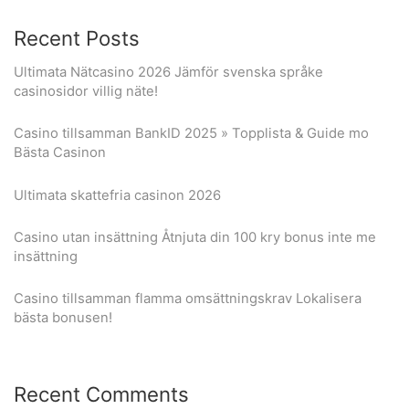
Recent Posts
Ultimata Nätcasino 2026 Jämför svenska språke
casinosidor villig näte!
Casino tillsamman BankID 2025 » Topplista & Guide mo
Bästa Casinon
Ultimata skattefria casinon 2026
Casino utan insättning Åtnjuta din 100 kry bonus inte me
insättning
Casino tillsamman flamma omsättningskrav Lokalisera
bästa bonusen!
Recent Comments