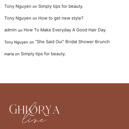
Tony Nguyen
Simply tips for beauty.
on
Tony Nguyen
How to get new style?
on
admin
How To Make Everyday A Good Hair Day
on
“She Said Oui” Bridal Shower Brunch
Tony Nguyen
on
Simply tips for beauty.
maria
on