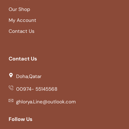
Our Shop
My Account
Contact Us
Contact Us
Doha,Qatar
00974- 55145568
ghlorya.Line@outlook.com
Follow Us