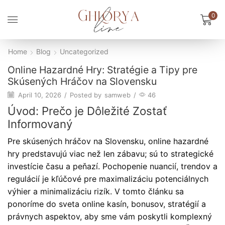
0
Home
Blog
Uncategorized
Online Hazardné Hry: Stratégie a Tipy pre
Skúsených Hráčov na Slovensku
April 10, 2026
/
Posted by
samweb
/
46
Úvod: Prečo je Dôležité Zostať
Informovaný
Pre skúsených hráčov na Slovensku, online hazardné
hry predstavujú viac než len zábavu; sú to strategické
investície času a peňazí. Pochopenie nuancií, trendov a
regulácií je kľúčové pre maximalizáciu potenciálnych
výhier a minimalizáciu rizík. V tomto článku sa
ponoríme do sveta online kasín, bonusov, stratégií a
právnych aspektov, aby sme vám poskytli komplexný