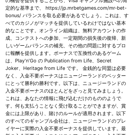
の機会を提供することから、Visa ギャンブル施設への肯
定的な基準まで、 https://jp.mrbetgames.com/mr-bet-
bonus/ バランスを取る必要があるでしょう。これは、す
べてのカジノがマッチを提供しているわけではない基本
的なことです。オンライン組織は、無料アカウントの作
成、コンテストへの参加、一定期間の損失後の復帰、新
しいゲームバランスの補充、その他の問題に対するプロ
に報酬を提供します。ボーナスで互換性のあるゲーム
は、Play'n'Go の Publication from Life、Secret
Joker、Heritage from Life です。 金銭的な同盟は必要
なく、入金不要ボーナスはニュージーランドのベッター
にとって勝利の勝利です。以下は、ニュージーランドの
入金不要ボーナスのほとんどをざっと見てみましょう。
これは、あなたの情報に飛び込むだけのもののようで
す。何も支払うことなく受け取ることができますが、賞
金には上限があり、賭けのルールが適用されます。以下
のすべてのギャンブル会社は、ニュージーランドのプレ
イヤーに実際の入金不要ボーナスを提供しています。最