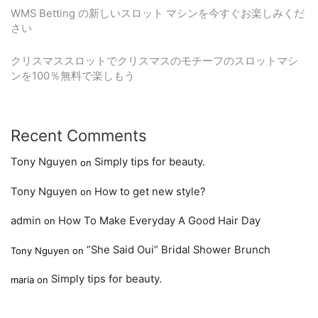
WMS Betting の新しいスロット マシンを今すぐお楽しみくだ
さい
クリスマススロットでクリスマスのモチーフのスロットマシ
ンを100％無料で楽しもう
Recent Comments
Tony Nguyen
Simply tips for beauty.
on
Tony Nguyen
How to get new style?
on
admin
How To Make Everyday A Good Hair Day
on
“She Said Oui” Bridal Shower Brunch
Tony Nguyen
on
Simply tips for beauty.
maria
on