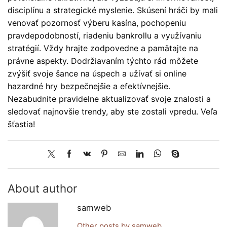
disciplínu a strategické myslenie. Skúsení hráči by mali
venovať pozornosť výberu kasína, pochopeniu
pravdepodobností, riadeniu bankrollu a využívaniu
stratégií. Vždy hrajte zodpovedne a pamätajte na
právne aspekty. Dodržiavaním týchto rád môžete
zvýšiť svoje šance na úspech a užívať si online
hazardné hry bezpečnejšie a efektívnejšie.
Nezabudnite pravidelne aktualizovať svoje znalosti a
sledovať najnovšie trendy, aby ste zostali vpredu. Veľa
šťastia!
About author
samweb
Other posts by samweb