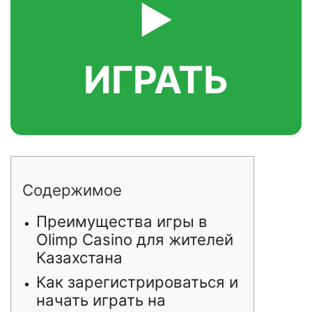
▶️
ИГРАТЬ
Содержимое
Преимущества игры в
Olimp Casino для жителей
Казахстана
Как зарегистрироваться и
начать играть на