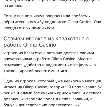
на экране.
Если у вас возникнут вопросы или проблемы,
обратитесь в службу поддержки Olimp Casino. Они
всегда готовы помочь вам.
Отзывы игроков из Казахстана о
работе Olimp Casino
Игроки из Казахстана активно делятся своими
впечатлениями о работе Olimp Casino. Многие
отмечают удобство и надежность платформы, а
также широкий ассортимент игр.
Один из игроков, который уже несколько месяцев
играет на Olimp Casino, говорит: “Я использовал бк
олимп и олимп бет скачать приложение, и остался
доволен. Интерфейс прост в использовании, а
бонусы действительно привлекательны”.