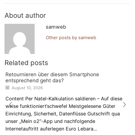
About author
samweb
Other posts by samweb
Related posts
Retournieren über diesem Smartphone
entsprechend geht das?
August 10, 2026
Content Per Natel-Kalkulation saldieren – Auf diese
weise funktioniert‘schwefel Meistgelesene Güter
Einrichtung, Sicherheit, Datenflüsse Gutschrift qua
unser „Mein o2“-App und nachfolgende
Internetauftritt auferlegen Euro Lebara...